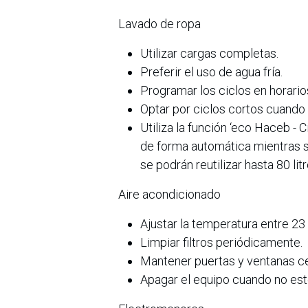
Lavado de ropa
Utilizar cargas completas.
Preferir el uso de agua fría.
Programar los ciclos en horar
Optar por ciclos cortos cuando 
Utiliza la función ‘eco Haceb - C
de forma automática mientras 
se podrán reutilizar hasta 80 lit
Aire acondicionado
Ajustar la temperatura entre 23 
Limpiar filtros periódicamente.
Mantener puertas y ventanas c
Apagar el equipo cuando no est