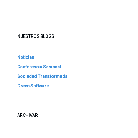
NUESTROS BLOGS
Noticias
Conferencia Semanal
Sociedad Transformada
Green Software
ARCHIVAR