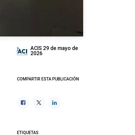
ACIS
29 de mayo de
2026
COMPARTIR ESTA PUBLICACIÓN
ETIQUETAS