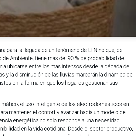
a para la llegada de un fenómeno de El Niño que, de
o de Ambiente, tiene más del 90 % de probabilidad de
dría ubicarse entre los más intensos desde la década de
s y la disminución de las lluvias marcarán la dinámica de
stes en la forma en que los hogares gestionan sus
imático, el uso inteligente de los electrodomésticos en
ara mantener el confort y avanzar hacia un modelo de
encia energética no solo responde a una necesidad
nibilidad en la vida cotidiana. Desde el sector productivo,