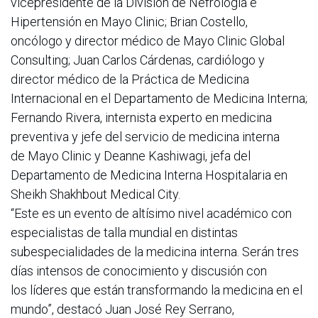
vicepresidente de la División de Nefrología e
Hipertensión en Mayo Clinic; Brian Costello,
oncólogo y director médico de Mayo Clinic Global
Consulting; Juan Carlos Cárdenas, cardiólogo y
director médico de la Práctica de Medicina
Internacional en el Departamento de Medicina Interna;
Fernando Rivera, internista experto en medicina
preventiva y jefe del servicio de medicina interna
de Mayo Clinic y Deanne Kashiwagi, jefa del
Departamento de Medicina Interna Hospitalaria en
Sheikh Shakhbout Medical City.
“Este es un evento de altísimo nivel académico con
especialistas de talla mundial en distintas
subespecialidades de la medicina interna. Serán tres
días intensos de conocimiento y discusión con
los líderes que están transformando la medicina en el
mundo”, destacó Juan José Rey Serrano,