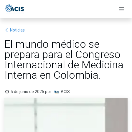
Ir al contenido
Noticias
El mundo médico se
prepara para el Congreso
Internacional de Medicina
Interna en Colombia.
5 de junio de 2025
por
ACIS