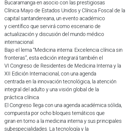
Bucaramanga en asocio con las prestigiosas
Clínica Mayo de Estados Unidos y Clínica Foscal de la
capital santandereana, un evento académico
y científico que servirá como escenario de
actualización y discusión del mundo médico
internacional.
Bajo el lema “Medicina interna: Excelencia clínica sin
fronteras”, esta edición integrará también el
VI Congreso de Residentes de Medicina Interna y la
XII Edición Internacional, con una agenda
centrada en la innovación tecnológica, la atención
integral del adulto y una visión global de la
práctica clínica.
El Congreso llega con una agenda académica sólida,
compuesta por ocho bloques temáticos que
giran en torno a la medicina interna y sus principales
subespecialidades. La tecnología y la