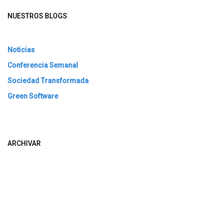
NUESTROS BLOGS
Noticias
Conferencia Semanal
Sociedad Transformada
Green Software
ARCHIVAR