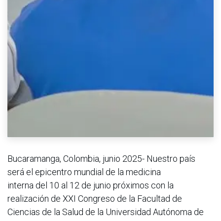
Bucaramanga, Colombia, junio 2025- Nuestro país
será el epicentro mundial de la medicina
interna del 10 al 12 de junio próximos con la
realización de XXI Congreso de la Facultad de
Ciencias de la Salud de la Universidad Autónoma de