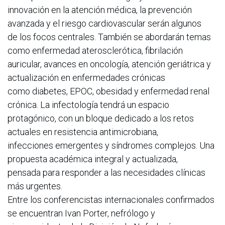
innovación en la atención médica, la prevención
avanzada y el riesgo cardiovascular serán algunos
de los focos centrales. También se abordarán temas
como enfermedad aterosclerótica, fibrilación
auricular, avances en oncología, atención geriátrica y
actualización en enfermedades crónicas
como diabetes, EPOC, obesidad y enfermedad renal
crónica. La infectología tendrá un espacio
protagónico, con un bloque dedicado a los retos
actuales en resistencia antimicrobiana,
infecciones emergentes y síndromes complejos. Una
propuesta académica integral y actualizada,
pensada para responder a las necesidades clínicas
más urgentes.
Entre los conferencistas internacionales confirmados
se encuentran Ivan Porter, nefrólogo y