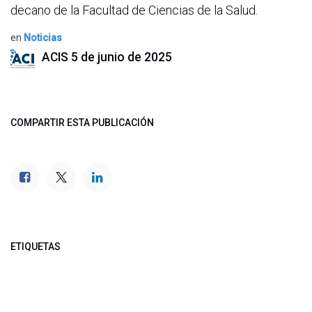
decano de la Facultad de Ciencias de la Salud.
en
Noticias
ACIS
5 de junio de 2025
COMPARTIR ESTA PUBLICACIÓN
ETIQUETAS