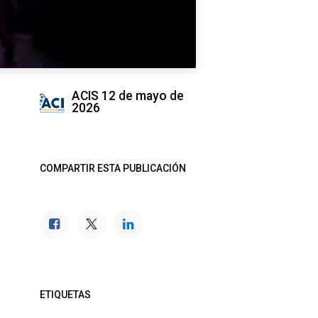
ACIS
12 de mayo de
2026
COMPARTIR ESTA PUBLICACIÓN
ETIQUETAS