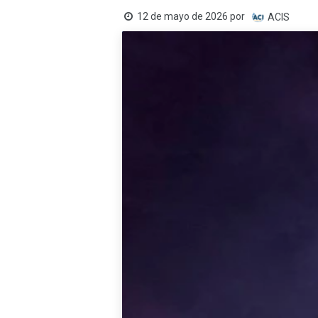
12 de mayo de 2026
por
ACIS