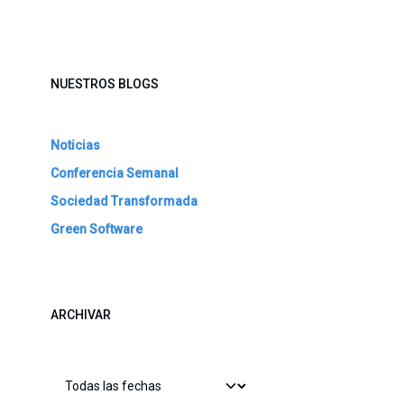
NUESTROS BLOGS
Noticias
Conferencia Semanal
Sociedad Transformada
Green Software
ARCHIVAR