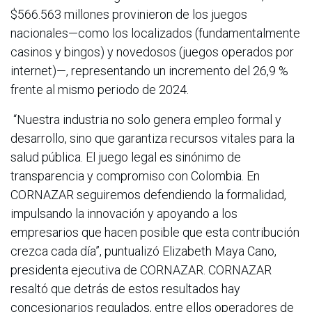
$566.563 millones provinieron de los juegos
nacionales—como los localizados (fundamentalmente
casinos y bingos) y novedosos (juegos operados por
internet)—, representando un incremento del 26,9 %
frente al mismo periodo de 2024.
“Nuestra industria no solo genera empleo formal y
desarrollo, sino que garantiza recursos vitales para la
salud pública. El juego legal es sinónimo de
transparencia y compromiso con Colombia. En
CORNAZAR seguiremos defendiendo la formalidad,
impulsando la innovación y apoyando a los
empresarios que hacen posible que esta contribución
crezca cada día”, puntualizó Elizabeth Maya Cano,
presidenta ejecutiva de CORNAZAR. CORNAZAR
resaltó que detrás de estos resultados hay
concesionarios regulados, entre ellos operadores de