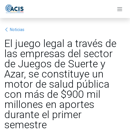
Ir al contenido
Noticias
El juego legal a través de
las empresas del sector
de Juegos de Suerte y
Azar, se constituye un
motor de salud pública
con más de $900 mil
millones en aportes
durante el primer
semestre