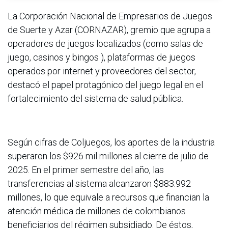
La Corporación Nacional de Empresarios de Juegos
de Suerte y Azar (CORNAZAR), gremio que agrupa a
operadores de juegos localizados (como salas de
juego, casinos y bingos ), plataformas de juegos
operados por internet y proveedores del sector,
destacó el papel protagónico del juego legal en el
fortalecimiento del sistema de salud pública.
Según cifras de Coljuegos, los aportes de la industria
superaron los $926 mil millones al cierre de julio de
2025. En el primer semestre del año, las
transferencias al sistema alcanzaron $883.992
millones, lo que equivale a recursos que financian la
atención médica de millones de colombianos
beneficiarios del régimen subsidiado. De éstos,