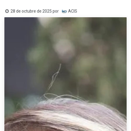
28 de octubre de 2025
por
ACIS