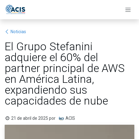
Ir al contenido
Noticias
El Grupo Stefanini
adquiere el 60% del
partner principal de AWS
en América Latina,
expandiendo sus
capacidades de nube
21 de abril de 2025
por
ACIS