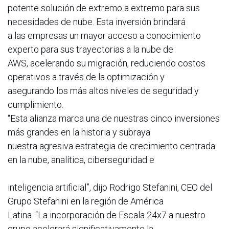
potente solución de extremo a extremo para sus
necesidades de nube. Esta inversión brindará
a las empresas un mayor acceso a conocimiento
experto para sus trayectorias a la nube de
AWS, acelerando su migración, reduciendo costos
operativos a través de la optimización y
asegurando los más altos niveles de seguridad y
cumplimiento.
“Esta alianza marca una de nuestras cinco inversiones
más grandes en la historia y subraya
nuestra agresiva estrategia de crecimiento centrada
en la nube, analítica, ciberseguridad e
inteligencia artificial”, dijo Rodrigo Stefanini, CEO del
Grupo Stefanini en la región de América
Latina. “La incorporación de Escala 24x7 a nuestro
grupo acelerará significativamente la