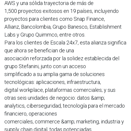
AWS y una sólida trayectoria de más de
1,500 proyectos exitosos en 19 países, incluyendo
proyectos para clientes como Snap Finance,
Allianz, Bancolombia, Grupo Banesco, Establishment
Labs y Grupo Quimmco, entre otros.
Para los clientes de Escala 24x7, esta alianza significa
que ahora se benefician de una
asociación reforzada por la solidez establecida del
grupo Stefanini, junto con un acceso
simplificado a su amplia gama de soluciones
tecnológicas: aplicaciones, infraestructura,
digital workplace, plataformas comerciales; y sus
otras seis unidades de negocio: datos &amp;
analytics, ciberseguridad, tecnología para el mercado
financiero, operaciones
comerciales, commerce &amp; marketing, industria y
supply chain digital, todas potenciadas