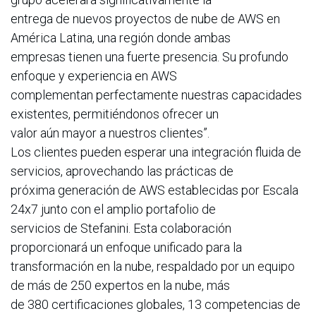
entrega de nuevos proyectos de nube de AWS en
América Latina, una región donde ambas
empresas tienen una fuerte presencia. Su profundo
enfoque y experiencia en AWS
complementan perfectamente nuestras capacidades
existentes, permitiéndonos ofrecer un
valor aún mayor a nuestros clientes”.
Los clientes pueden esperar una integración fluida de
servicios, aprovechando las prácticas de
próxima generación de AWS establecidas por Escala
24x7 junto con el amplio portafolio de
servicios de Stefanini. Esta colaboración
proporcionará un enfoque unificado para la
transformación en la nube, respaldado por un equipo
de más de 250 expertos en la nube, más
de 380 certificaciones globales, 13 competencias de