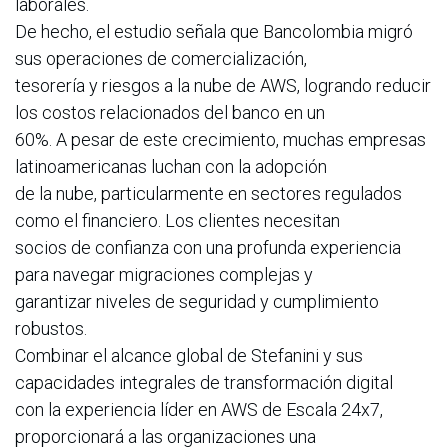
laborales.
De hecho, el estudio señala que Bancolombia migró
sus operaciones de comercialización,
tesorería y riesgos a la nube de AWS, logrando reducir
los costos relacionados del banco en un
60%. A pesar de este crecimiento, muchas empresas
latinoamericanas luchan con la adopción
de la nube, particularmente en sectores regulados
como el financiero. Los clientes necesitan
socios de confianza con una profunda experiencia
para navegar migraciones complejas y
garantizar niveles de seguridad y cumplimiento
robustos.
Combinar el alcance global de Stefanini y sus
capacidades integrales de transformación digital
con la experiencia líder en AWS de Escala 24x7,
proporcionará a las organizaciones una