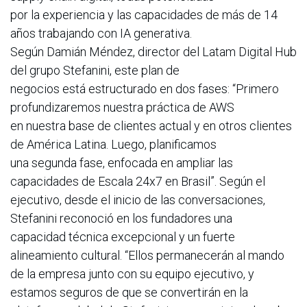
por la experiencia y las capacidades de más de 14
años trabajando con IA generativa.
Según Damián Méndez, director del Latam Digital Hub
del grupo Stefanini, este plan de
negocios está estructurado en dos fases: “Primero
profundizaremos nuestra práctica de AWS
en nuestra base de clientes actual y en otros clientes
de América Latina. Luego, planificamos
una segunda fase, enfocada en ampliar las
capacidades de Escala 24x7 en Brasil”. Según el
ejecutivo, desde el inicio de las conversaciones,
Stefanini reconoció en los fundadores una
capacidad técnica excepcional y un fuerte
alineamiento cultural. “Ellos permanecerán al mando
de la empresa junto con su equipo ejecutivo, y
estamos seguros de que se convertirán en la