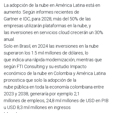
La adopción de la nube en América Latina está en
aumento. Según informes recientes de
Gartner e IDC, para 2028, más del 50% de las
empresas utilizarán plataformas en la nube, y
las inversiones en servicios cloud crecerán un 30%
anual.
Solo en Brasil, en 2024 las inversiones en la nube
superaron los 1.5 mil millones de dólares, lo
que indica una rápida modernización, mientras que
según FTI Consulting y su estudio Impacto
económico de la nube en Colombia y América Latina
pronostica que solo la adopción de la
nube pública en toda la economía colombiana entre
2023 y 2038, generaría por ejemplo 2,1
millones de empleos, 24,8 mil millones de USD en PIB
u USD 8,3 mil millones en ingresos