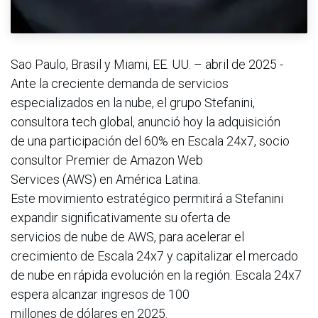
Sao Paulo, Brasil y Miami, EE. UU. – abril de 2025 -
Ante la creciente demanda de servicios
especializados en la nube, el grupo Stefanini,
consultora tech global, anunció hoy la adquisición
de una participación del 60% en Escala 24x7, socio
consultor Premier de Amazon Web
Services (AWS) en América Latina.
Este movimiento estratégico permitirá a Stefanini
expandir significativamente su oferta de
servicios de nube de AWS, para acelerar el
crecimiento de Escala 24x7 y capitalizar el mercado
de nube en rápida evolución en la región. Escala 24x7
espera alcanzar ingresos de 100
millones de dólares en 2025.