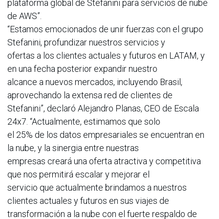
plataforma global de Stefanini para servicios de nube
de AWS”.
“Estamos emocionados de unir fuerzas con el grupo
Stefanini, profundizar nuestros servicios y
ofertas a los clientes actuales y futuros en LATAM, y
en una fecha posterior expandir nuestro
alcance a nuevos mercados, incluyendo Brasil,
aprovechando la extensa red de clientes de
Stefanini”, declaró Alejandro Planas, CEO de Escala
24x7. “Actualmente, estimamos que solo
el 25% de los datos empresariales se encuentran en
la nube, y la sinergia entre nuestras
empresas creará una oferta atractiva y competitiva
que nos permitirá escalar y mejorar el
servicio que actualmente brindamos a nuestros
clientes actuales y futuros en sus viajes de
transformación a la nube con el fuerte respaldo de