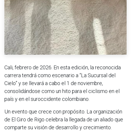
Cali, febrero de 2026. En esta edición, la reconocida
carrera tendrá como escenario a “La Sucursal del
Cielo” y se llevará a cabo el 1 de noviembre,
consolidándose como un hito para el ciclismo en el
país y en el suroccidente colombiano.
Un evento que crece con propósito. La organización
de El Giro de Rigo celebra la llegada de un aliado que
comparte su visión de desarrollo y crecimiento.