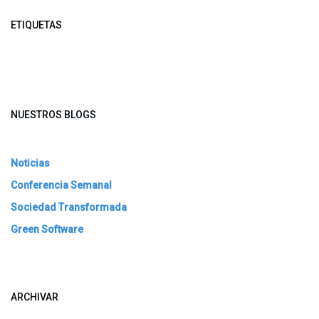
ETIQUETAS
NUESTROS BLOGS
Noticias
Conferencia Semanal
Sociedad Transformada
Green Software
ARCHIVAR