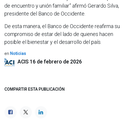
de encuentro y unión familiar” afirmó Gerardo Silva,
presidente del Banco de Occidente.
De esta manera, el Banco de Occidente reafirma su
compromiso de estar del lado de quienes hacen
posible el bienestar y el desarrollo del país.
en
Noticias
ACIS
16 de febrero de 2026
COMPARTIR ESTA PUBLICACIÓN