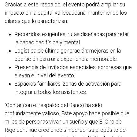
Gracias a este respaldo, el evento podrá ampliar su
impacto en la capital vallecaucana, manteniendo los
pilares que lo caracterizan:
Recorridos exigentes: rutas diseñadas para retar
la capacidad física y mental.
Logística de última generación: mejoras en la
operación para una experiencia memorable.
Presencia de invitados especiales: sorpresas que
elevan el nivel del evento.
Espacios familiares: zonas de activación para
integrar a todos los asistentes.
“Contar con el respaldo del Banco ha sido
profundamente valioso. Este apoyo hace posible que
miles de personas vivan un sueño y que El Giro de
Rigo continúe creciendo sin perder su propósito de