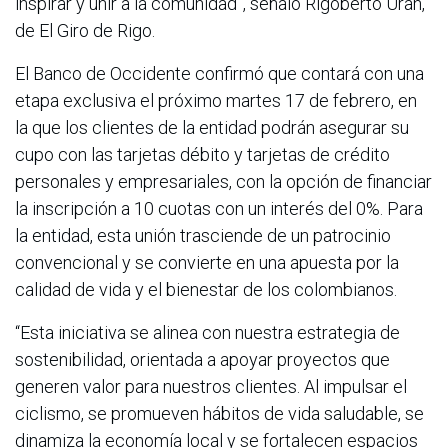
inspirar y unir a la comunidad”, señaló Rigoberto Uran,
de El Giro de Rigo.
El Banco de Occidente confirmó que contará con una
etapa exclusiva el próximo martes 17 de febrero, en
la que los clientes de la entidad podrán asegurar su
cupo con las tarjetas débito y tarjetas de crédito
personales y empresariales, con la opción de financiar
la inscripción a 10 cuotas con un interés del 0%. Para
la entidad, esta unión trasciende de un patrocinio
convencional y se convierte en una apuesta por la
calidad de vida y el bienestar de los colombianos.
“Esta iniciativa se alinea con nuestra estrategia de
sostenibilidad, orientada a apoyar proyectos que
generen valor para nuestros clientes. Al impulsar el
ciclismo, se promueven hábitos de vida saludable, se
dinamiza la economía local y se fortalecen espacios