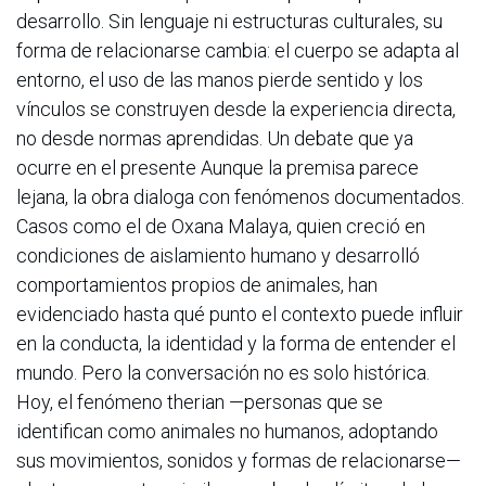
desarrollo. Sin lenguaje ni estructuras culturales, su
forma de relacionarse cambia: el cuerpo se adapta al
entorno, el uso de las manos pierde sentido y los
vínculos se construyen desde la experiencia directa,
no desde normas aprendidas. Un debate que ya
ocurre en el presente Aunque la premisa parece
lejana, la obra dialoga con fenómenos documentados.
Casos como el de Oxana Malaya, quien creció en
condiciones de aislamiento humano y desarrolló
comportamientos propios de animales, han
evidenciado hasta qué punto el contexto puede influir
en la conducta, la identidad y la forma de entender el
mundo. Pero la conversación no es solo histórica.
Hoy, el fenómeno therian —personas que se
identifican como animales no humanos, adoptando
sus movimientos, sonidos y formas de relacionarse—