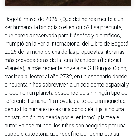
Bogotá, mayo de 2026. ¿Qué define realmente a un
ser humano: la biología o el entorno? Esa pregunta,
que parecía reservada para filósofos y científicos,
irrumpió en la Feria Internacional del Libro de Bogotá
2026 de la mano de una de las propuestas literarias
más provocadoras de la feria. Mantícora (Editorial
Planeta), la más reciente novela de Gil Burgos Colón,
traslada al lector al año 2732, en un escenario donde
cincuenta niños sobreviven a un accidente espacial y
crecen en un planeta desconocido sin ningún tipo de
referente humano. “La novela parte de una inquietud
central: lo humano no es una condición fija, sino una
construcción moldeada por el entorno”, plantea el
autor. En ese mundo, los niños son acogidos por una
especie autóctona que redefine por completo su