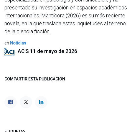
presentado su investigación en espacios académicos
internacionales. Mantícora (2026) es su más reciente
novela, en la que traslada estas inquietudes al terreno
de la ciencia ficción.
en
Noticias
ACIS
11 de mayo de 2026
COMPARTIR ESTA PUBLICACIÓN
ETIQUETAS