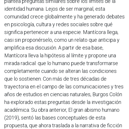
plantea preguntas similares sobre los límites de la
identidad humana. Lejos de ser marginal, esta
comunidad crece globalmente y ha generado debates
en psicología, cultura y redes sociales sobre qué
significa pertenecer a una especie. Mantícora llega,
casi sin proponérselo, como un relato que anticipa y
amplifica esa discusión. A partir de esa base,
Mantícora lleva la hipótesis al límite y propone una
mirada radical: que lo humano puede transformarse
completamente cuando se alteran las condiciones
que lo sostienen. Con más de tres décadas de
trayectoria en el campo de las comunicaciones y tres
años de estudios en ciencias naturales, Burgos Colón
ha explorado estas preguntas desde la investigación
académica. Su obra anterior, El gran abismo humano
(2019), sentó las bases conceptuales de esta
propuesta, que ahora traslada a la narrativa de ficción