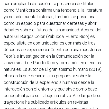
para ampliar la discusión. La presencia de títulos
como Mantícora confirma una tendencia: la literatura
ya no solo cuenta historias, también se posiciona
como un espacio para cuestionar certezas y abrir
debates sobre el futuro de la humanidad. Acerca del
autor Gil Burgos Colón (Yabucoa, Puerto Rico) es
especialista en comunicaciones con más de tres
décadas de experiencia. Cuenta con una maestría en
Teoría e Investigación en la Comunicación por la
Universidad de Puerto Rico y formación en ciencias
naturales. Es autor de El gran abismo humano (2019),
obra en la que desarrolla su propuesta sobre la
construcción de la experiencia humana desde la
interacción con el entorno, y que sirve como base
conceptual para su trabajo narrativo. A lo largo de su
trayectoria ha publicado artículos en revistas
especializadas en psicología y comunicación, y ha