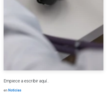
Empiece a escribir aquí...
en
Noticias