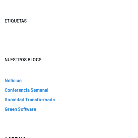
ETIQUETAS
NUESTROS BLOGS
Noticias
Conferencia Semanal
Sociedad Transformada
Green Software