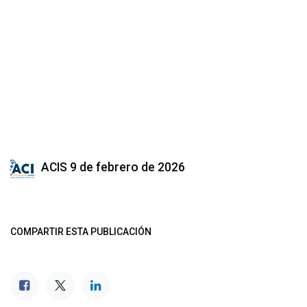
ACIS
9 de febrero de 2026
COMPARTIR ESTA PUBLICACIÓN