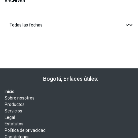
ARCHIVAR
​​ Bogotá, Enlaces útiles:
Inicio
Sobre nosotros
Productos
Servicios
Legal
Estatutos
Política de privacidad
Contáctenos