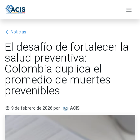
Ir al contenido
Noticias
El desafío de fortalecer la
salud preventiva:
Colombia duplica el
promedio de muertes
prevenibles
9 de febrero de 2026
por
ACIS