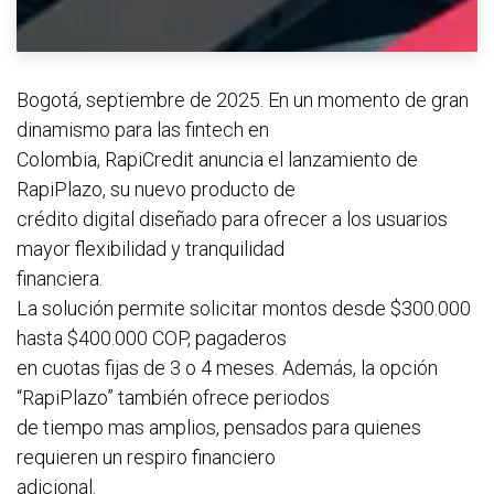
Bogotá, septiembre de 2025. En un momento de gran
dinamismo para las fintech en
Colombia, RapiCredit anuncia el lanzamiento de
RapiPlazo, su nuevo producto de
crédito digital diseñado para ofrecer a los usuarios
mayor flexibilidad y tranquilidad
financiera.
La solución permite solicitar montos desde $300.000
hasta $400.000 COP, pagaderos
en cuotas fijas de 3 o 4 meses. Además, la opción
“RapiPlazo” también ofrece periodos
de tiempo mas amplios, pensados para quienes
requieren un respiro financiero
adicional.