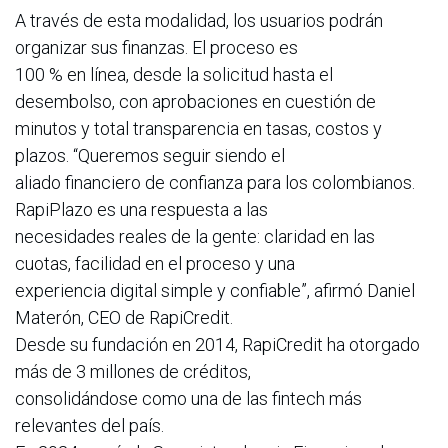
A través de esta modalidad, los usuarios podrán
organizar sus finanzas. El proceso es
100 % en línea, desde la solicitud hasta el
desembolso, con aprobaciones en cuestión de
minutos y total transparencia en tasas, costos y
plazos. “Queremos seguir siendo el
aliado financiero de confianza para los colombianos.
RapiPlazo es una respuesta a las
necesidades reales de la gente: claridad en las
cuotas, facilidad en el proceso y una
experiencia digital simple y confiable”, afirmó Daniel
Materón, CEO de RapiCredit.
Desde su fundación en 2014, RapiCredit ha otorgado
más de 3 millones de créditos,
consolidándose como una de las fintech más
relevantes del país.