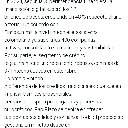
En 2024, según la Superintendencia Financiera, la
financiación digital superó los 12
billones de pesos, creciendo un 48 % respecto al año
anterior. De acuerdo con
Finnosummit, a nivel fintech el ecosistema
colombiano ya supera las 400 compañías
activas, consolidando su madurez y sostenibilidad.
Por su parte, el segmento de crédito
digital mantiene un crecimiento robusto, con más de
97 fintechs activas en este rubro
Colombia Fintech.
A diferencia de los créditos tradicionales, que suelen
implicar trámites presenciales,
tiempos de espera prolongados y procesos
burocráticos, RapiPlazo se centra en ofrecer
rapidez, accesibilidad y confianza. Todo el proceso se
gestiona en minutos desde un