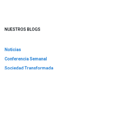
NUESTROS BLOGS
Noticias
Conferencia Semanal
Sociedad Transformada
Green Software
ARCHIVAR