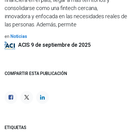
consolidarse como una fintech cercana,
innovadora y enfocada en las necesidades reales de
las personas. Además, permite
en
Noticias
ACIS
9 de septiembre de 2025
COMPARTIR ESTA PUBLICACIÓN
ETIQUETAS