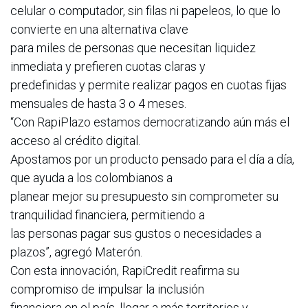
celular o computador, sin filas ni papeleos, lo que lo
convierte en una alternativa clave
para miles de personas que necesitan liquidez
inmediata y prefieren cuotas claras y
predefinidas y permite realizar pagos en cuotas fijas
mensuales de hasta 3 o 4 meses.
“Con RapiPlazo estamos democratizando aún más el
acceso al crédito digital.
Apostamos por un producto pensado para el día a día,
que ayuda a los colombianos a
planear mejor su presupuesto sin comprometer su
tranquilidad financiera, permitiendo a
las personas pagar sus gustos o necesidades a
plazos”, agregó Materón.
Con esta innovación, RapiCredit reafirma su
compromiso de impulsar la inclusión
financiera en el país, llegar a más territorios y