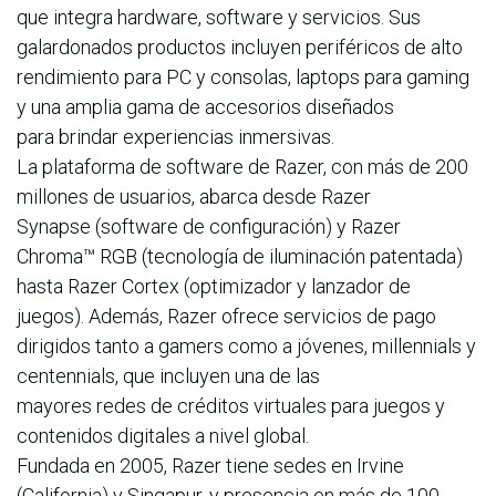
que integra hardware, software y servicios. Sus
galardonados productos incluyen periféricos de alto
rendimiento para PC y consolas, laptops para gaming
y una amplia gama de accesorios diseñados
para brindar experiencias inmersivas.
La plataforma de software de Razer, con más de 200
millones de usuarios, abarca desde Razer
Synapse (software de configuración) y Razer
Chroma™ RGB (tecnología de iluminación patentada)
hasta Razer Cortex (optimizador y lanzador de
juegos). Además, Razer ofrece servicios de pago
dirigidos tanto a gamers como a jóvenes, millennials y
centennials, que incluyen una de las
mayores redes de créditos virtuales para juegos y
contenidos digitales a nivel global.
Fundada en 2005, Razer tiene sedes en Irvine
(California) y Singapur, y presencia en más de 100