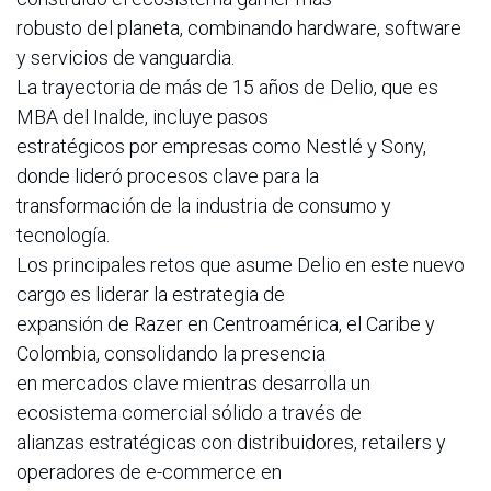
robusto del planeta, combinando hardware, software
y servicios de vanguardia.
La trayectoria de más de 15 años de Delio, que es
MBA del Inalde, incluye pasos
estratégicos por empresas como Nestlé y Sony,
donde lideró procesos clave para la
transformación de la industria de consumo y
tecnología.
Los principales retos que asume Delio en este nuevo
cargo es liderar la estrategia de
expansión de Razer en Centroamérica, el Caribe y
Colombia, consolidando la presencia
en mercados clave mientras desarrolla un
ecosistema comercial sólido a través de
alianzas estratégicas con distribuidores, retailers y
operadores de e-commerce en