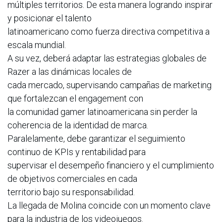
múltiples territorios. De esta manera logrando inspirar
y posicionar el talento
latinoamericano como fuerza directiva competitiva a
escala mundial.
A su vez, deberá adaptar las estrategias globales de
Razer a las dinámicas locales de
cada mercado, supervisando campañas de marketing
que fortalezcan el engagement con
la comunidad gamer latinoamericana sin perder la
coherencia de la identidad de marca.
Paralelamente, debe garantizar el seguimiento
continuo de KPIs y rentabilidad para
supervisar el desempeño financiero y el cumplimiento
de objetivos comerciales en cada
territorio bajo su responsabilidad.
La llegada de Molina coincide con un momento clave
para la industria de los videojuegos.