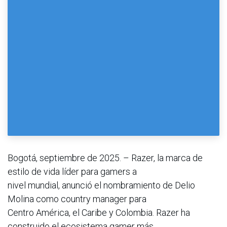
Bogotá, septiembre de 2025. – Razer, la marca de
estilo de vida líder para gamers a
nivel mundial, anunció el nombramiento de Delio
Molina como country manager para
Centro América, el Caribe y Colombia. Razer ha
construido el ecosistema gamer más