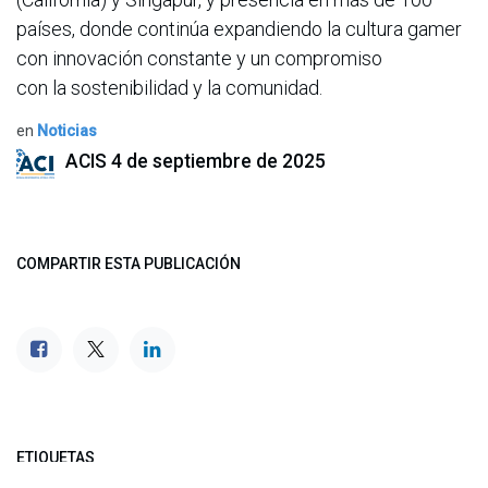
países, donde continúa expandiendo la cultura gamer
con innovación constante y un compromiso
con la sostenibilidad y la comunidad.
en
Noticias
ACIS
4 de septiembre de 2025
COMPARTIR ESTA PUBLICACIÓN
ETIQUETAS