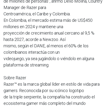
de millones de personas”, afirmó Delio Molina, Country
Manager de Razer para
Centroamérica, el Caribe y Colombia.
En Colombia, el mercado estima más de US$450
millones en 2024 y mantiene una
proyección de crecimiento anual cercano al 9,5 %
hasta 2027, acorde a Newzoo. Así
mismo, según el DANE, al menos el 60% de los
colombianos interactúa con un
videojuego, ya sea jugándolo o viéndolo en alguna
plataforma de streaming.
Sobre Razer
Razer™ es la marca global líder en estilo de vida para
gamers. Reconocida por su icónico logotipo
de la triple serpiente, la compañía ha construido el
ecosistema gamer más completo del mundo