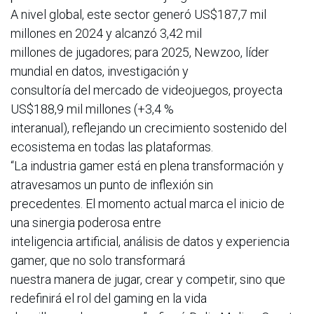
A nivel global, este sector generó US$187,7 mil
millones en 2024 y alcanzó 3,42 mil
millones de jugadores; para 2025, Newzoo, líder
mundial en datos, investigación y
consultoría del mercado de videojuegos, proyecta
US$188,9 mil millones (+3,4 %
interanual), reflejando un crecimiento sostenido del
ecosistema en todas las plataformas.
“La industria gamer está en plena transformación y
atravesamos un punto de inflexión sin
precedentes. El momento actual marca el inicio de
una sinergia poderosa entre
inteligencia artificial, análisis de datos y experiencia
gamer, que no solo transformará
nuestra manera de jugar, crear y competir, sino que
redefinirá el rol del gaming en la vida