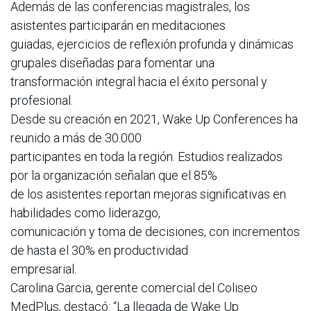
Además de las conferencias magistrales, los
asistentes participarán en meditaciones
guiadas, ejercicios de reflexión profunda y dinámicas
grupales diseñadas para fomentar una
transformación integral hacia el éxito personal y
profesional.
Desde su creación en 2021, Wake Up Conferences ha
reunido a más de 30.000
participantes en toda la región. Estudios realizados
por la organización señalan que el 85%
de los asistentes reportan mejoras significativas en
habilidades como liderazgo,
comunicación y toma de decisiones, con incrementos
de hasta el 30% en productividad
empresarial.
Carolina Garcia, gerente comercial del Coliseo
MedPlus, destacó: “La llegada de Wake Up