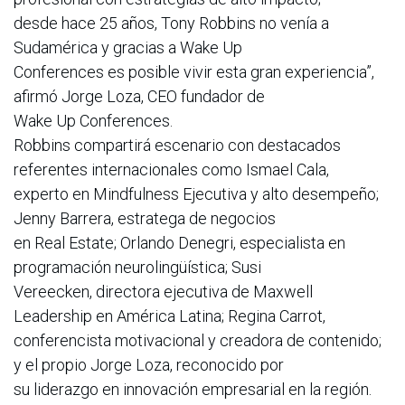
desde hace 25 años, Tony Robbins no venía a
Sudamérica y gracias a Wake Up
Conferences es posible vivir esta gran experiencia”,
afirmó Jorge Loza, CEO fundador de
Wake Up Conferences.
Robbins compartirá escenario con destacados
referentes internacionales como Ismael Cala,
experto en Mindfulness Ejecutiva y alto desempeño;
Jenny Barrera, estratega de negocios
en Real Estate; Orlando Denegri, especialista en
programación neurolingüística; Susi
Vereecken, directora ejecutiva de Maxwell
Leadership en América Latina; Regina Carrot,
conferencista motivacional y creadora de contenido;
y el propio Jorge Loza, reconocido por
su liderazgo en innovación empresarial en la región.