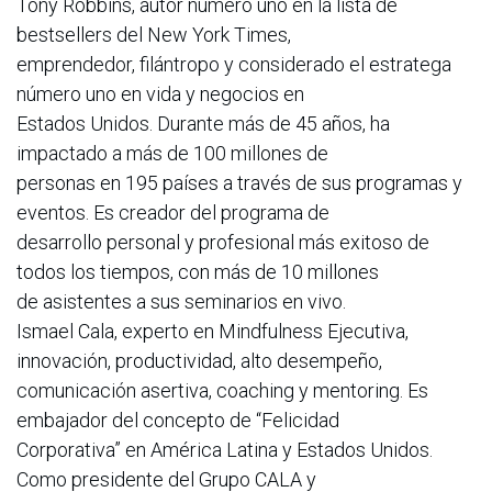
Tony Robbins, autor número uno en la lista de
bestsellers del New York Times,
emprendedor, filántropo y considerado el estratega
número uno en vida y negocios en
Estados Unidos. Durante más de 45 años, ha
impactado a más de 100 millones de
personas en 195 países a través de sus programas y
eventos. Es creador del programa de
desarrollo personal y profesional más exitoso de
todos los tiempos, con más de 10 millones
de asistentes a sus seminarios en vivo.
Ismael Cala, experto en Mindfulness Ejecutiva,
innovación, productividad, alto desempeño,
comunicación asertiva, coaching y mentoring. Es
embajador del concepto de “Felicidad
Corporativa” en América Latina y Estados Unidos.
Como presidente del Grupo CALA y