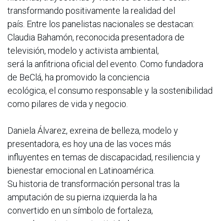
transformando positivamente la realidad del
país. Entre los panelistas nacionales se destacan:
Claudia Bahamón, reconocida presentadora de
televisión, modelo y activista ambiental,
será la anfitriona oficial del evento. Como fundadora
de BeClá, ha promovido la conciencia
ecológica, el consumo responsable y la sostenibilidad
como pilares de vida y negocio.
Daniela Álvarez, exreina de belleza, modelo y
presentadora, es hoy una de las voces más
influyentes en temas de discapacidad, resiliencia y
bienestar emocional en Latinoamérica.
Su historia de transformación personal tras la
amputación de su pierna izquierda la ha
convertido en un símbolo de fortaleza,