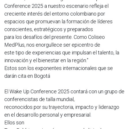
Conference 2025 a nuestro escenario refleja el
creciente interés del entorno colombiano por
espacios que promuevan la formación de líderes
conscientes, estratégicos y preparados
para los desafíos del presente. Como Coliseo
MedPlus, nos enorgullece ser epicentro de
este tipo de experiencias que impulsan el talento, la
innovación y el bienestar en la región.”
Estos son los exponentes internacionales que se
darán cita en Bogotá
El Wake Up Conference 2025 contará con un grupo de
conferencistas de talla mundial,
reconocidos por su trayectoria, impacto y liderazgo
en el desarrollo personal y empresarial.
Ellos son