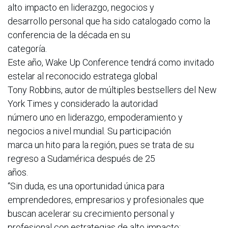
alto impacto en liderazgo, negocios y
desarrollo personal que ha sido catalogado como la
conferencia de la década en su
categoría.
Este año, Wake Up Conference tendrá como invitado
estelar al reconocido estratega global
Tony Robbins, autor de múltiples bestsellers del New
York Times y considerado la autoridad
número uno en liderazgo, empoderamiento y
negocios a nivel mundial. Su participación
marca un hito para la región, pues se trata de su
regreso a Sudamérica después de 25
años.
“Sin duda, es una oportunidad única para
emprendedores, empresarios y profesionales que
buscan acelerar su crecimiento personal y
profesional con estrategias de alto impacto;