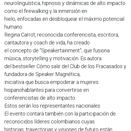
neurolingüística, hipnosis y dinámicas de alto impacto
como el firewalking y la inmersión en
hielo, enfocadas en desbloquear el máximo potencial
humano.
Regina Carrot, reconocida conferencista, escritora,
cantautora y coach de vida, ha creado
el concepto de “Speakertainment”, que fusiona
música, storytelling y motivación. Es autora
del bestseller Cómo salir del Club de los Fracasados y
fundadora de Speaker Magnética,
iniciativa que busca empoderar a mujeres
hispanohablantes para convertirse en
conferencistas de alto impacto.
Estos serán los representantes nacionales
El evento contará también con la participación de
reconocidos líderes colombianos cuyas
historias, trayectorias y visiones de futuro están