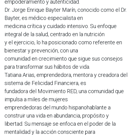
empoderamiento y autenticidad.
Dr. Jorge Enrique Bayter Marín, conocido como el Dr.
Bayter, es médico especialista en
medicina crítica y cuidado intensivo. Su enfoque
integral de la salud, centrado en la nutrición
y el ejercicio, lo ha posicionado como referente en
bienestar y prevención, con una
comunidad en crecimiento que sigue sus consejos
para transformar sus hábitos de vida.
Tatiana Arias, emprendedora, mentora y creadora del
sistema de Felicidad Financiera, es
fundadora del Movimiento RED, una comunidad que
impulsa a miles de mujeres
emprendedoras del mundo hispanohablante a
construir una vida en abundancia, propósito y
libertad. Su mensaje se enfoca en el poder de la
mentalidad y la acción consciente para