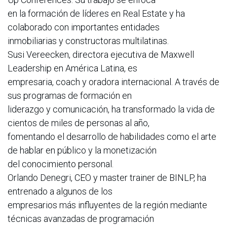
en la formación de líderes en Real Estate y ha
colaborado con importantes entidades
inmobiliarias y constructoras multilatinas.
Susi Vereecken, directora ejecutiva de Maxwell
Leadership en América Latina, es
empresaria, coach y oradora internacional. A través de
sus programas de formación en
liderazgo y comunicación, ha transformado la vida de
cientos de miles de personas al año,
fomentando el desarrollo de habilidades como el arte
de hablar en público y la monetización
del conocimiento personal.
Orlando Denegri, CEO y master trainer de BINLP, ha
entrenado a algunos de los
empresarios más influyentes de la región mediante
técnicas avanzadas de programación