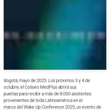
Bogotá, mayo de 2025. Los próximos 3 y 4 de
octubre, el Coliseo MedPlus abrirá sus
puertas para recibir a más de 8.000 asistentes
provenientes de toda Latinoamérica en el
marco del Wake Up Conference 2025, un evento de