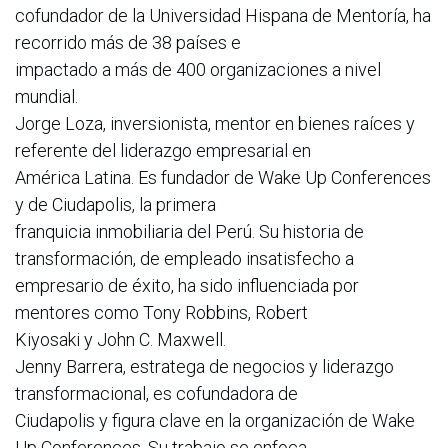
cofundador de la Universidad Hispana de Mentoría, ha
recorrido más de 38 países e
impactado a más de 400 organizaciones a nivel
mundial.
Jorge Loza, inversionista, mentor en bienes raíces y
referente del liderazgo empresarial en
América Latina. Es fundador de Wake Up Conferences
y de Ciudapolis, la primera
franquicia inmobiliaria del Perú. Su historia de
transformación, de empleado insatisfecho a
empresario de éxito, ha sido influenciada por
mentores como Tony Robbins, Robert
Kiyosaki y John C. Maxwell.
Jenny Barrera, estratega de negocios y liderazgo
transformacional, es cofundadora de
Ciudapolis y figura clave en la organización de Wake
Up Conferences. Su trabajo se enfoca