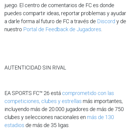
juego. El centro de comentarios de FC es donde
puedes compartir ideas, reportar problemas y ayudar
a darle forma al futuro de FC a través de
Discord
y de
nuestro
Portal de Feedback de Jugadores
.
AUTENTICIDAD SIN RIVAL
EA SPORTS FC™ 26 está
comprometido con las
competiciones, clubes y estrellas
más importantes,
incluyendo más de 20.000 jugadores de más de 750
clubes y selecciones nacionales en
más de 130
estadios
de más de 35 ligas.