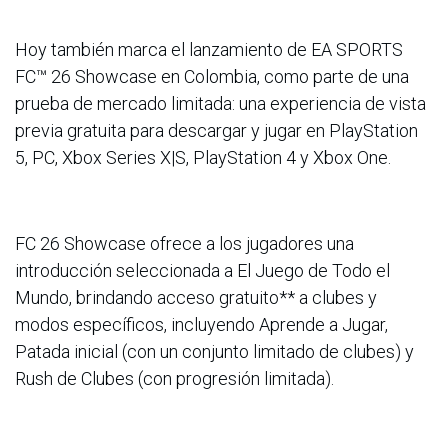
Hoy también marca el lanzamiento de EA SPORTS
FC™ 26 Showcase en Colombia, como parte de una
prueba de mercado limitada: una experiencia de vista
previa gratuita para descargar y jugar en PlayStation
5, PC, Xbox Series X|S, PlayStation 4 y Xbox One.
FC 26 Showcase ofrece a los jugadores una
introducción seleccionada a El Juego de Todo el
Mundo, brindando acceso gratuito** a clubes y
modos específicos, incluyendo Aprende a Jugar,
Patada inicial (con un conjunto limitado de clubes) y
Rush de Clubes (con progresión limitada).