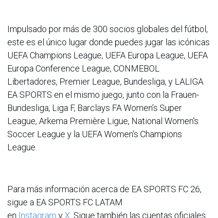
Impulsado por más de 300 socios globales del fútbol,
este es el único lugar donde puedes jugar las icónicas
UEFA Champions League, UEFA Europa League, UEFA
Europa Conference League, CONMEBOL
Libertadores, Premier League, Bundesliga, y LALIGA
EA SPORTS en el mismo juego, junto con la Frauen-
Bundesliga, Liga F, Barclays FA Women’s Super
League, Arkema Première Ligue, National Women's
Soccer League y la UEFA Women's Champions
League.
Para más información acerca de EA SPORTS FC 26,
sigue a EA SPORTS FC LATAM
en
Instagram
y
X
. Sigue también las cuentas oficiales