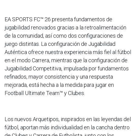
EA SPORTS FC™ 26 presenta fundamentos de
jugabilidad renovados gracias a la retroalimentación
de la comunidad, así como dos configuraciones de
juego distintas. La configuración de Jugabilidad
Auténtica ofrece nuestra experiencia más fiel al fútbol
en el modo Carrera, mientras que la configuración de
Jugabilidad Competitiva, impulsada por fundamentos
refinados, mayor consistencia y una respuesta
mejorada, está hecha a la medida para jugar en
Football Ultimate Team™ y Clubes.
Los nuevos Arquetipos, inspirados en las leyendas del
fútbol, aportan más individualidad en la cancha dentro
de Clubes y Carrera de Futbolista, junto con los