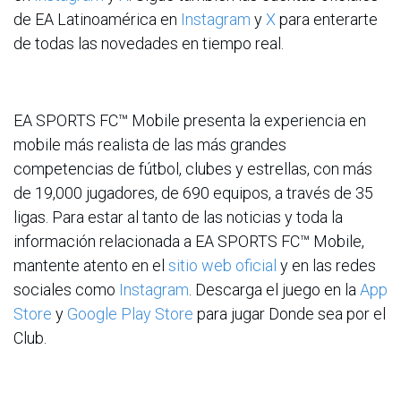
de EA Latinoamérica en
Instagram
y
X
para enterarte
de todas las novedades en tiempo real.
EA SPORTS FC™ Mobile presenta la experiencia en
mobile más realista de las más grandes
competencias de fútbol, clubes y estrellas, con más
de 19,000 jugadores, de 690 equipos, a través de 35
ligas. Para estar al tanto de las noticias y toda la
información relacionada a EA SPORTS FC™ Mobile,
mantente atento en el
sitio web oficial
y en las redes
sociales como
Instagram
. Descarga el juego en la
App
Store
y
Google Play Store
para jugar Donde sea por el
Club.