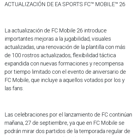
ACTUALIZACIÓN DE EA SPORTS FC™ MOBILE™ 26
La actualización de FC Mobile 26 introduce
importantes mejoras a la jugabilidad, visuales
actualizadas, una renovación de la plantilla con más
de 100 rostros actualizados, flexibilidad táctica
expandida con nuevas formaciones y recompensa
por tiempo limitado con el evento de aniversario de
FC Mobile, que incluye a aquellos votados por los y
las fans.
Las celebraciones por el lanzamiento de FC continúan
mañana, 27 de septiembre, ya que en FC Mobile se
podrán mirar dos partidos de la temporada regular de