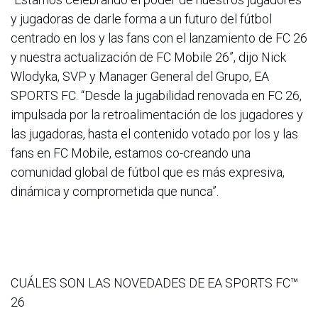
y jugadoras de darle forma a un futuro del fútbol
centrado en los y las fans con el lanzamiento de FC 26
y nuestra actualización de FC Mobile 26”, dijo Nick
Wlodyka, SVP y Manager General del Grupo, EA
SPORTS FC. “Desde la jugabilidad renovada en FC 26,
impulsada por la retroalimentación de los jugadores y
las jugadoras, hasta el contenido votado por los y las
fans en FC Mobile, estamos co-creando una
comunidad global de fútbol que es más expresiva,
dinámica y comprometida que nunca”.
CUÁLES SON LAS NOVEDADES DE EA SPORTS FC™
26