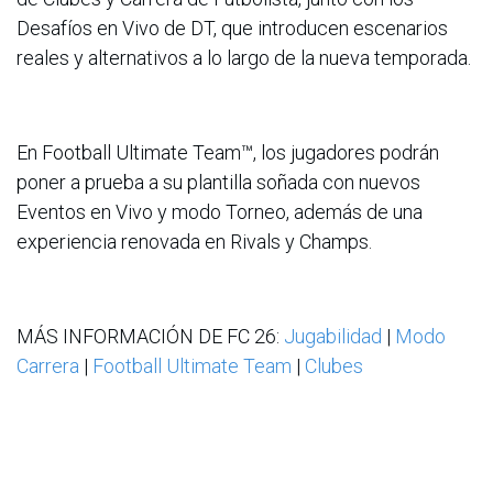
Desafíos en Vivo de DT, que introducen escenarios
reales y alternativos a lo largo de la nueva temporada.
En Football Ultimate Team™, los jugadores podrán
poner a prueba a su plantilla soñada con nuevos
Eventos en Vivo y modo Torneo, además de una
experiencia renovada en Rivals y Champs.
MÁS INFORMACIÓN DE FC 26:
Jugabilidad
|
Modo
Carrera
|
Football Ultimate Team
|
Clubes