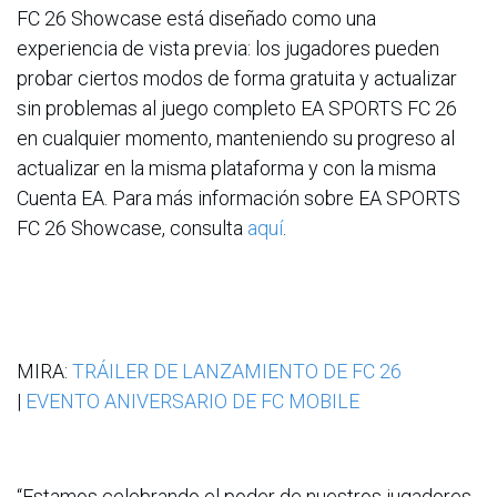
FC 26 Showcase está diseñado como una
experiencia de vista previa: los jugadores pueden
probar ciertos modos de forma gratuita y actualizar
sin problemas al juego completo EA SPORTS FC 26
en cualquier momento, manteniendo su progreso al
actualizar en la misma plataforma y con la misma
Cuenta EA. Para más información sobre EA SPORTS
FC 26 Showcase, consulta
aquí
.
MIRA:
TRÁILER DE LANZAMIENTO DE FC 26
|
EVENTO ANIVERSARIO DE FC MOBILE
“Estamos celebrando el poder de nuestros jugadores