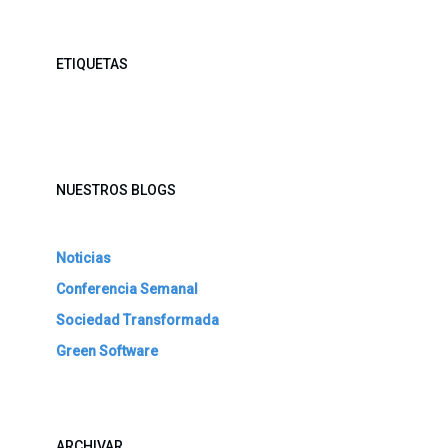
ETIQUETAS
NUESTROS BLOGS
Noticias
Conferencia Semanal
Sociedad Transformada
Green Software
ARCHIVAR