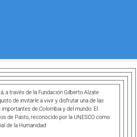
, a través de la Fundación Gilberto Alzate
sto de invitarle a vivir y disfrutar una de las
 importantes de Colombia y del mundo: El
cos de Pasto, reconocido por la UNESCO como
ial de la Humanidad.