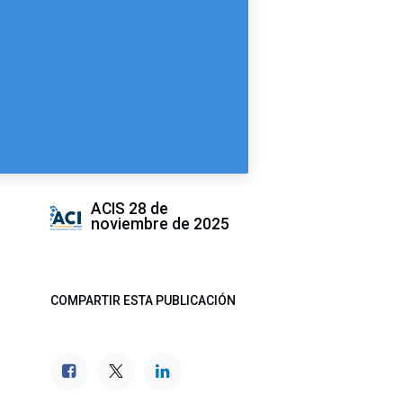
ACIS
28 de
noviembre de 2025
COMPARTIR ESTA PUBLICACIÓN