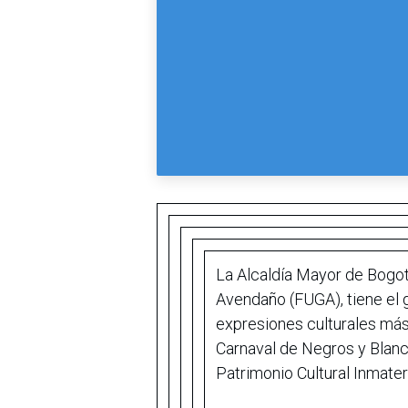
La Alcaldía Mayor de Bogotá
Avendaño (FUGA), tiene el gu
expresiones culturales más
Carnaval de Negros y Blan
Patrimonio Cultural Inmater