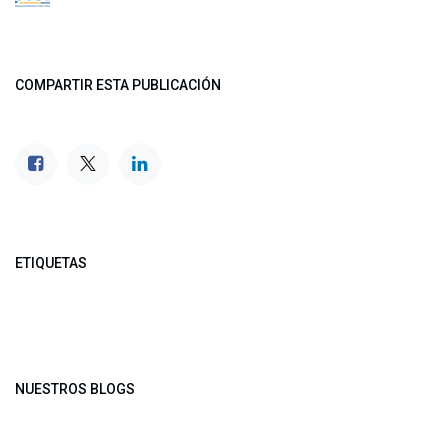
COMPARTIR ESTA PUBLICACIÓN
ETIQUETAS
NUESTROS BLOGS