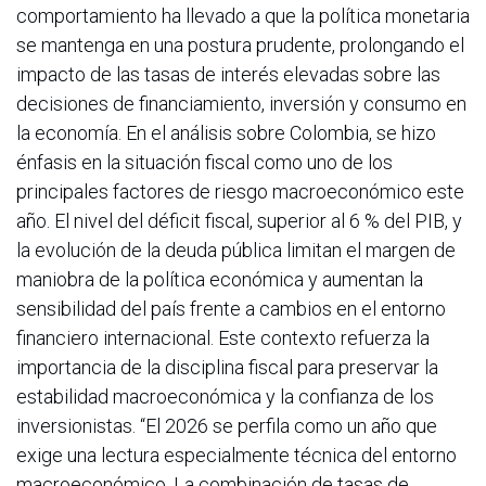
comportamiento ha llevado a que la política monetaria
se mantenga en una postura prudente, prolongando el
impacto de las tasas de interés elevadas sobre las
decisiones de financiamiento, inversión y consumo en
la economía. En el análisis sobre Colombia, se hizo
énfasis en la situación fiscal como uno de los
principales factores de riesgo macroeconómico este
año. El nivel del déficit fiscal, superior al 6 % del PIB, y
la evolución de la deuda pública limitan el margen de
maniobra de la política económica y aumentan la
sensibilidad del país frente a cambios en el entorno
financiero internacional. Este contexto refuerza la
importancia de la disciplina fiscal para preservar la
estabilidad macroeconómica y la confianza de los
inversionistas. “El 2026 se perfila como un año que
exige una lectura especialmente técnica del entorno
macroeconómico. La combinación de tasas de