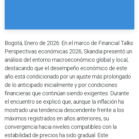
Bogotá, Enero de 2026. En el marco de Financial Talks:
Perspectivas económicas 2026, Skandia presentó un
análisis del entorno macroeconómico global y local,
destacando que el desempeño económico de este
año está condicionado por un ajuste más prolongado
de lo anticipado inicialmente y por condiciones
financieras que continúan siendo exigentes. Durante
el encuentro se explicó que, aunque la inflación ha
mostrado una tendencia descendente frente a los
máximos registrados en años anteriores, su
convergencia hacia niveles compatibles con la
estabilidad de precios ha sido gradual. Este