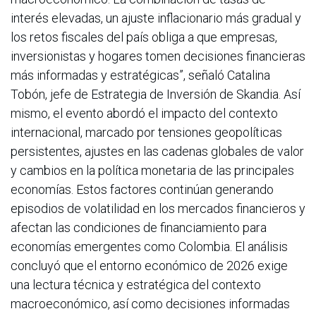
interés elevadas, un ajuste inflacionario más gradual y
los retos fiscales del país obliga a que empresas,
inversionistas y hogares tomen decisiones financieras
más informadas y estratégicas”, señaló Catalina
Tobón, jefe de Estrategia de Inversión de Skandia. Así
mismo, el evento abordó el impacto del contexto
internacional, marcado por tensiones geopolíticas
persistentes, ajustes en las cadenas globales de valor
y cambios en la política monetaria de las principales
economías. Estos factores continúan generando
episodios de volatilidad en los mercados financieros y
afectan las condiciones de financiamiento para
economías emergentes como Colombia. El análisis
concluyó que el entorno económico de 2026 exige
una lectura técnica y estratégica del contexto
macroeconómico, así como decisiones informadas