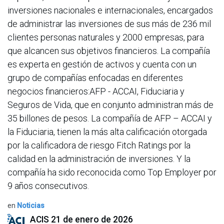
inversiones nacionales e internacionales, encargados
de administrar las inversiones de sus más de 236 mil
clientes personas naturales y 2000 empresas, para
que alcancen sus objetivos financieros. La compañía
es experta en gestión de activos y cuenta con un
grupo de compañías enfocadas en diferentes
negocios financieros:AFP - ACCAI, Fiduciaria y
Seguros de Vida, que en conjunto administran más de
35 billones de pesos. La compañía de AFP – ACCAI y
la Fiduciaria, tienen la más alta calificación otorgada
por la calificadora de riesgo Fitch Ratings por la
calidad en la administración de inversiones. Y la
compañía ha sido reconocida como Top Employer por
9 años consecutivos.
en
Noticias
ACIS
21 de enero de 2026