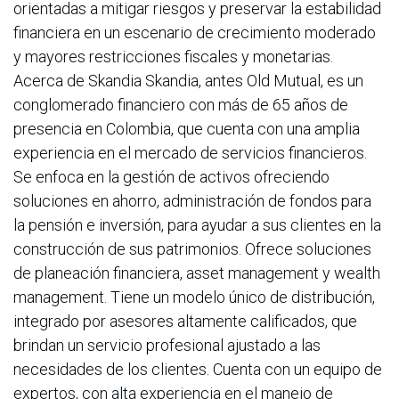
orientadas a mitigar riesgos y preservar la estabilidad
financiera en un escenario de crecimiento moderado
y mayores restricciones fiscales y monetarias.
Acerca de Skandia Skandia, antes Old Mutual, es un
conglomerado financiero con más de 65 años de
presencia en Colombia, que cuenta con una amplia
experiencia en el mercado de servicios financieros.
Se enfoca en la gestión de activos ofreciendo
soluciones en ahorro, administración de fondos para
la pensión e inversión, para ayudar a sus clientes en la
construcción de sus patrimonios. Ofrece soluciones
de planeación financiera, asset management y wealth
management. Tiene un modelo único de distribución,
integrado por asesores altamente calificados, que
brindan un servicio profesional ajustado a las
necesidades de los clientes. Cuenta con un equipo de
expertos, con alta experiencia en el manejo de