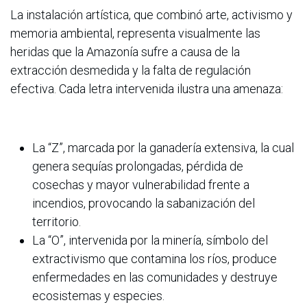
La instalación artística, que combinó arte, activismo y
memoria ambiental, representa visualmente las
heridas que la Amazonía sufre a causa de la
extracción desmedida y la falta de regulación
efectiva. Cada letra intervenida ilustra una amenaza:
La “Z”, marcada por la ganadería extensiva, la cual
genera sequías prolongadas, pérdida de
cosechas y mayor vulnerabilidad frente a
incendios, provocando la sabanización del
territorio.
La “O”, intervenida por la minería, símbolo del
extractivismo que contamina los ríos, produce
enfermedades en las comunidades y destruye
ecosistemas y especies.