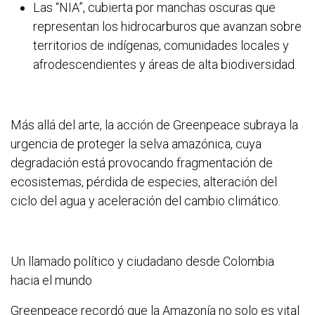
Las “NIA”, cubierta por manchas oscuras que
representan los hidrocarburos que avanzan sobre
territorios de indígenas, comunidades locales y
afrodescendientes y áreas de alta biodiversidad.
Más allá del arte, la acción de Greenpeace subraya la
urgencia de proteger la selva amazónica, cuya
degradación está provocando fragmentación de
ecosistemas, pérdida de especies, alteración del
ciclo del agua y aceleración del cambio climático.
Un llamado político y ciudadano desde Colombia
hacia el mundo
Greenpeace recordó que la Amazonía no solo es vital