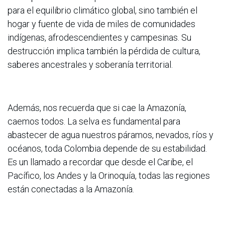
para el equilibrio climático global, sino también el
hogar y fuente de vida de miles de comunidades
indígenas, afrodescendientes y campesinas. Su
destrucción implica también la pérdida de cultura,
saberes ancestrales y soberanía territorial.
Además, nos recuerda que si cae la Amazonía,
caemos todos. La selva es fundamental para
abastecer de agua nuestros páramos, nevados, ríos y
océanos, toda Colombia depende de su estabilidad.
Es un llamado a recordar que desde el Caribe, el
Pacífico, los Andes y la Orinoquía, todas las regiones
están conectadas a la Amazonía.