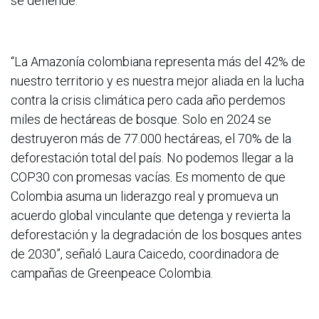
se defiende.
“La Amazonía colombiana representa más del 42% de
nuestro territorio y es nuestra mejor aliada en la lucha
contra la crisis climática pero cada año perdemos
miles de hectáreas de bosque. Solo en 2024 se
destruyeron más de 77.000 hectáreas, el 70% de la
deforestación total del país. No podemos llegar a la
COP30 con promesas vacías. Es momento de que
Colombia asuma un liderazgo real y promueva un
acuerdo global vinculante que detenga y revierta la
deforestación y la degradación de los bosques antes
de 2030”, señaló Laura Caicedo, coordinadora de
campañas de Greenpeace Colombia.