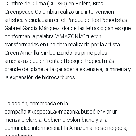
Cumbre del Clima (COP30) en Belém, Brasil,
Greenpeace Colombia realizó una intervención
artística y ciudadana en el Parque de los Periodistas
Gabriel García Márquez, donde las letras gigantes que
conforman la palabra “AMAZONÍA” fueron
transformadas en una obra realizada por la artista
Green Amarilla, simbolizando las principales
amenazas que enfrenta el bosque tropical más
grande del planeta: la ganadería extensiva, la minería y
la expansión de hidrocarburos.
La acción, enmarcada en la
campaña #RespetaLaAmazonía, buscó enviar un
mensaje claro al Gobierno colombiano y a la
comunidad internacional: la Amazonía no se negocia,