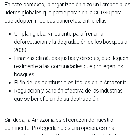
En este contexto, la organización hizo un llamado a los
líderes globales que participarán en la COP30 para
que adopten medidas concretas, entre ellas:
Un plan global vinculante para frenar la
deforestación y la degradación de los bosques a
2030.
Finanzas climáticas justas y directas, que lleguen
realmente a las comunidades que protegen los
bosques.
El fin de los combustibles fósiles en la Amazonía.
Regulación y sanción efectiva de las industrias
que se benefician de su destrucción.
Sin duda, la Amazonía es el corazón de nuestro
continente. Protegerla no es una opción, es una