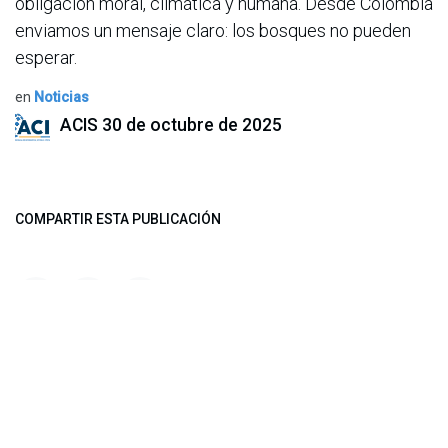
obligación moral, climática y humana. Desde Colombia
enviamos un mensaje claro: los bosques no pueden
esperar.
en
Noticias
ACIS
30 de octubre de 2025
COMPARTIR ESTA PUBLICACIÓN
ETIQUETAS