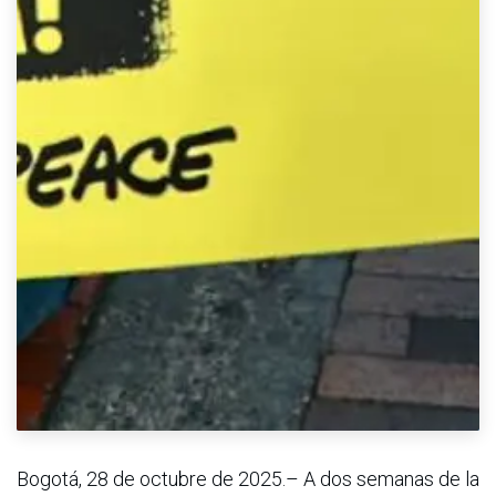
Bogotá, 28 de octubre de 2025.– A dos semanas de la