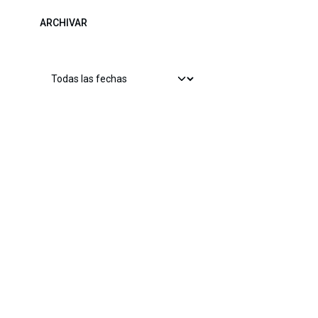
ARCHIVAR