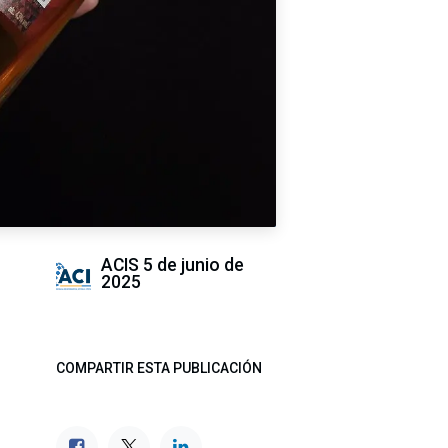
ACIS
5 de junio de
2025
COMPARTIR ESTA PUBLICACIÓN