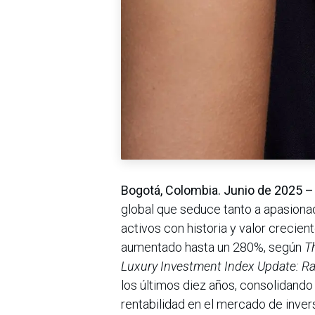
Bogotá, Colombia. Junio de 2025 
global que seduce tanto a apasiona
activos con historia y valor crecient
aumentado hasta un 280%, según
T
Luxury Investment Index Update: R
los últimos diez años, consolidando 
rentabilidad en el mercado de inver