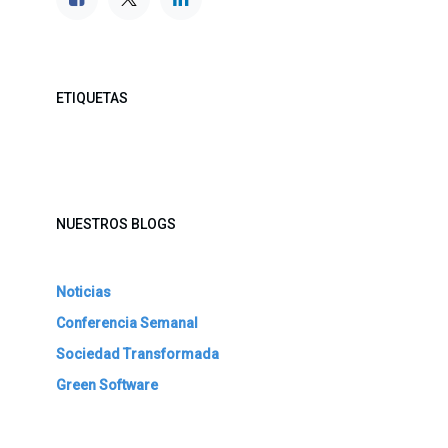
ETIQUETAS
NUESTROS BLOGS
Noticias
Conferencia Semanal
Sociedad Transformada
Green Software