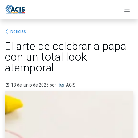
Ir al contenido
Noticias
El arte de celebrar a papá
con un total look
atemporal
13 de junio de 2025
por
ACIS