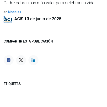
Padre cobran aún más valor para celebrar su vida.
en
Noticias
ACIS
13 de junio de 2025
COMPARTIR ESTA PUBLICACIÓN
ETIQUETAS