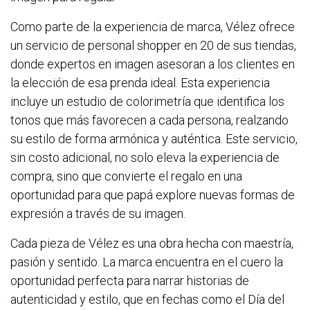
Como parte de la experiencia de marca, Vélez ofrece
un servicio de personal shopper en 20 de sus tiendas,
donde expertos en imagen asesoran a los clientes en
la elección de esa prenda ideal. Esta experiencia
incluye un estudio de colorimetría que identifica los
tonos que más favorecen a cada persona, realzando
su estilo de forma armónica y auténtica. Este servicio,
sin costo adicional, no solo eleva la experiencia de
compra, sino que convierte el regalo en una
oportunidad para que papá explore nuevas formas de
expresión a través de su imagen.
Cada pieza de Vélez es una obra hecha con maestría,
pasión y sentido. La marca encuentra en el cuero la
oportunidad perfecta para narrar historias de
autenticidad y estilo, que en fechas como el Día del