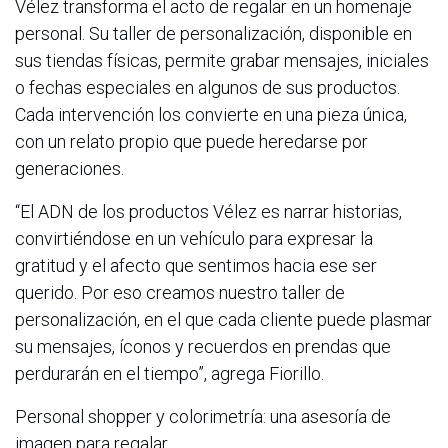
Vélez transforma el acto de regalar en un homenaje
personal. Su taller de personalización, disponible en
sus tiendas físicas, permite grabar mensajes, iniciales
o fechas especiales en algunos de sus productos.
Cada intervención los convierte en una pieza única,
con un relato propio que puede heredarse por
generaciones.
“El ADN de los productos Vélez es narrar historias,
convirtiéndose en un vehículo para expresar la
gratitud y el afecto que sentimos hacia ese ser
querido. Por eso creamos nuestro taller de
personalización, en el que cada cliente puede plasmar
su mensajes, íconos y recuerdos en prendas que
perdurarán en el tiempo”, agrega Fiorillo.
Personal shopper y colorimetría: una asesoría de
imagen para regalar