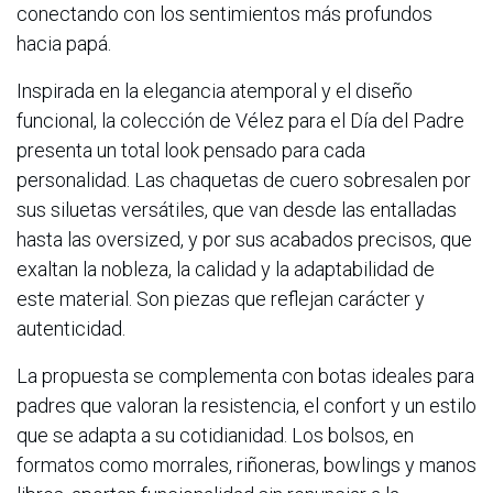
conectando con los sentimientos más profundos
hacia papá.
Inspirada en la elegancia atemporal y el diseño
funcional, la colección de Vélez para el Día del Padre
presenta un total look pensado para cada
personalidad. Las chaquetas de cuero sobresalen por
sus siluetas versátiles, que van desde las entalladas
hasta las oversized, y por sus acabados precisos, que
exaltan la nobleza, la calidad y la adaptabilidad de
este material. Son piezas que reflejan carácter y
autenticidad.
La propuesta se complementa con botas ideales para
padres que valoran la resistencia, el confort y un estilo
que se adapta a su cotidianidad. Los bolsos, en
formatos como morrales, riñoneras, bowlings y manos