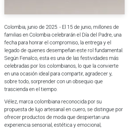
Colombia, junio de 2025. - El 15 de junio, millones de
familias en Colombia celebrarán el Día del Padre, una
fecha para honrar el compromiso, la entrega y el
legado de quienes desempeñan este rol fundamental.
Según Fenalco, esta es una de las festividades más
celebradas por los colombianos, lo que la convierte
en una ocasión ideal para compartir, agradecer y,
sobre todo, sorprender con un obsequio que
trascienda en el tiempo.
Vélez, marca colombiana reconocida por su
propuesta de lujo artesanal en cuero, se distingue por
ofrecer productos de moda que despiertan una
experiencia sensorial, estética y emocional,