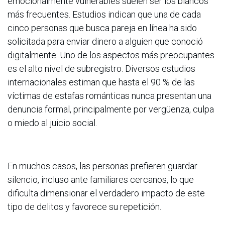
emocionalmente vulnerables suelen ser los blancos
más frecuentes. Estudios indican que una de cada
cinco personas que busca pareja en línea ha sido
solicitada para enviar dinero a alguien que conoció
digitalmente. Uno de los aspectos más preocupantes
es el alto nivel de subregistro. Diversos estudios
internacionales estiman que hasta el 90 % de las
víctimas de estafas románticas nunca presentan una
denuncia formal, principalmente por vergüenza, culpa
o miedo al juicio social.
En muchos casos, las personas prefieren guardar
silencio, incluso ante familiares cercanos, lo que
dificulta dimensionar el verdadero impacto de este
tipo de delitos y favorece su repetición.