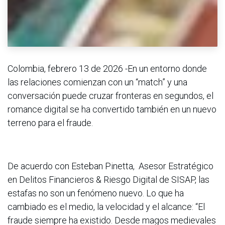
Colombia, febrero 13 de 2026 -En un entorno donde
las relaciones comienzan con un “match” y una
conversación puede cruzar fronteras en segundos, el
romance digital se ha convertido también en un nuevo
terreno para el fraude.
De acuerdo con Esteban Pinetta, Asesor Estratégico
en Delitos Financieros & Riesgo Digital de SISAP, las
estafas no son un fenómeno nuevo. Lo que ha
cambiado es el medio, la velocidad y el alcance: “El
fraude siempre ha existido. Desde magos medievales