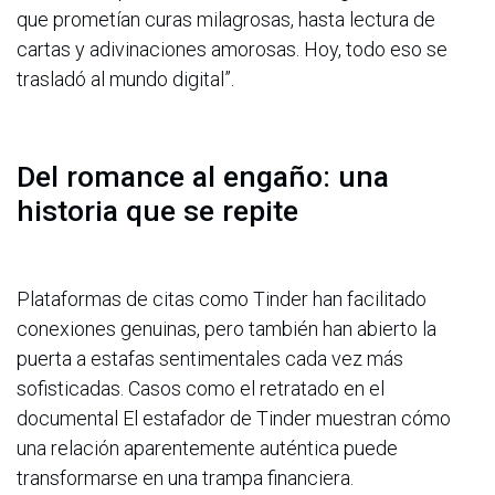
que prometían curas milagrosas, hasta lectura de
cartas y adivinaciones amorosas. Hoy, todo eso se
trasladó al mundo digital”.
Del romance al engaño: una
historia que se repite
Plataformas de citas como Tinder han facilitado
conexiones genuinas, pero también han abierto la
puerta a estafas sentimentales cada vez más
sofisticadas. Casos como el retratado en el
documental El estafador de Tinder muestran cómo
una relación aparentemente auténtica puede
transformarse en una trampa financiera.