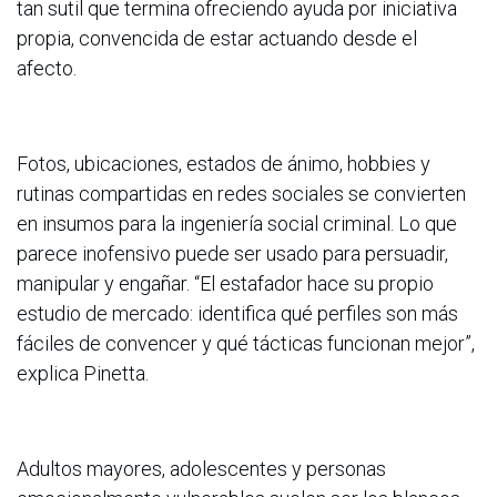
tan sutil que termina ofreciendo ayuda por iniciativa
propia, convencida de estar actuando desde el
afecto.
Fotos, ubicaciones, estados de ánimo, hobbies y
rutinas compartidas en redes sociales se convierten
en insumos para la ingeniería social criminal. Lo que
parece inofensivo puede ser usado para persuadir,
manipular y engañar. “El estafador hace su propio
estudio de mercado: identifica qué perfiles son más
fáciles de convencer y qué tácticas funcionan mejor”,
explica Pinetta.
Adultos mayores, adolescentes y personas