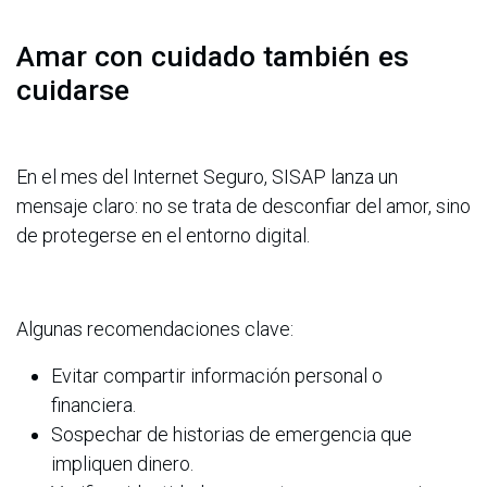
Amar con cuidado también es
cuidarse
En el mes del Internet Seguro, SISAP lanza un
mensaje claro: no se trata de desconfiar del amor, sino
de protegerse en el entorno digital.
Algunas recomendaciones clave:
Evitar compartir información personal o
financiera.
Sospechar de historias de emergencia que
impliquen dinero.