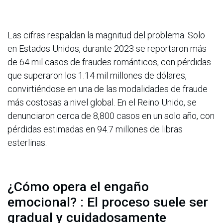
Las cifras respaldan la magnitud del problema. Solo
en Estados Unidos, durante 2023 se reportaron más
de 64 mil casos de fraudes románticos, con pérdidas
que superaron los 1.14 mil millones de dólares,
convirtiéndose en una de las modalidades de fraude
más costosas a nivel global. En el Reino Unido, se
denunciaron cerca de 8,800 casos en un solo año, con
pérdidas estimadas en 94.7 millones de libras
esterlinas.
¿Cómo opera el engaño
emocional? : El proceso suele ser
gradual y cuidadosamente