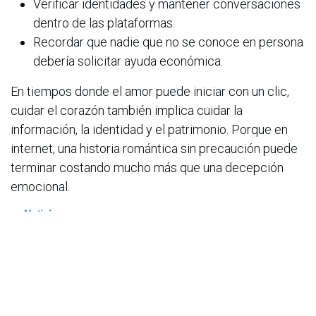
Verificar identidades y mantener conversaciones
dentro de las plataformas.
Recordar que nadie que no se conoce en persona
debería solicitar ayuda económica.
En tiempos donde el amor puede iniciar con un clic,
cuidar el corazón también implica cuidar la
información, la identidad y el patrimonio. Porque en
internet, una historia romántica sin precaución puede
terminar costando mucho más que una decepción
emocional.
en
Noticias
ACIS
13 de febrero de 2026
COMPARTIR ESTA PUBLICACIÓN