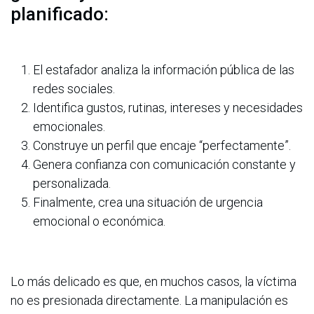
planificado:
El estafador analiza la información pública de las
redes sociales.
Identifica gustos, rutinas, intereses y necesidades
emocionales.
Construye un perfil que encaje “perfectamente”.
Genera confianza con comunicación constante y
personalizada.
Finalmente, crea una situación de urgencia
emocional o económica.
Lo más delicado es que, en muchos casos, la víctima
no es presionada directamente. La manipulación es