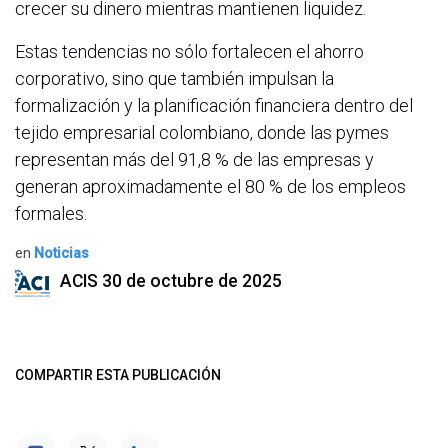
crecer su dinero mientras mantienen liquidez.
Estas tendencias no sólo fortalecen el ahorro
corporativo, sino que también impulsan la
formalización y la planificación financiera dentro del
tejido empresarial colombiano, donde las pymes
representan más del 91,8 % de las empresas y
generan aproximadamente el 80 % de los empleos
formales.
en
Noticias
ACIS
30 de octubre de 2025
COMPARTIR ESTA PUBLICACIÓN