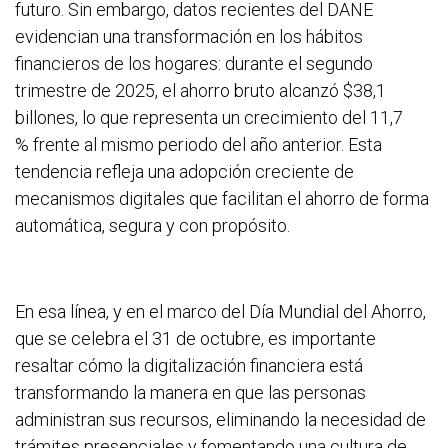
futuro. Sin embargo, datos recientes del DANE
evidencian una transformación en los hábitos
financieros de los hogares: durante el segundo
trimestre de 2025, el ahorro bruto alcanzó $38,1
billones, lo que representa un crecimiento del 11,7
% frente al mismo periodo del año anterior. Esta
tendencia refleja una adopción creciente de
mecanismos digitales que facilitan el ahorro de forma
automática, segura y con propósito.
En esa línea, y en el marco del Día Mundial del Ahorro,
que se celebra el 31 de octubre, es importante
resaltar cómo la digitalización financiera está
transformando la manera en que las personas
administran sus recursos, eliminando la necesidad de
trámites presenciales y fomentando una cultura de