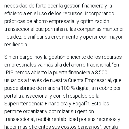
necesidad de fortalecer la gestión financiera y la
eficiencia en el uso de los recursos, incorporando
prácticas de ahorro empresarial y optimización
transaccional que permitan a las compañías mantener
liquidez, planificar su crecimiento y operar con mayor
resiliencia.
Sin embargo, hoy la gestión eficiente de los recursos
empresariales va más allá del ahorro tradicional. “En
IRIS hemos abierto la puerta financiera a 3.500
usuarios a través de nuestra Cuenta Empresarial, que
puede abrirse de manera 100 % digital, sin cobro por
portal transaccional y con el respaldo de la
Superintendencia Financiera y Fogafín. Esto les
permite organizar y optimizar su gestión
transaccional, recibir rentabilidad por sus recursos y
hacer más eficientes sus costos bancarios”, señala