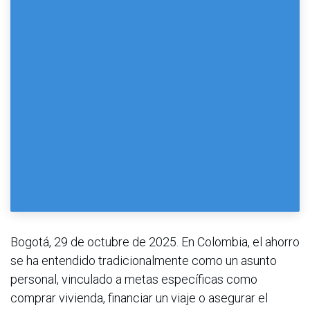
Bogotá, 29 de octubre de 2025. En Colombia, el ahorro
se ha entendido tradicionalmente como un asunto
personal, vinculado a metas específicas como
comprar vivienda, financiar un viaje o asegurar el