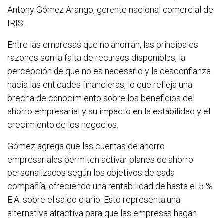
Antony Gómez Arango, gerente nacional comercial de
IRIS.
Entre las empresas que no ahorran, las principales
razones son la falta de recursos disponibles, la
percepción de que no es necesario y la desconfianza
hacia las entidades financieras, lo que refleja una
brecha de conocimiento sobre los beneficios del
ahorro empresarial y su impacto en la estabilidad y el
crecimiento de los negocios.
Gómez agrega que las cuentas de ahorro
empresariales permiten activar planes de ahorro
personalizados según los objetivos de cada
compañía, ofreciendo una rentabilidad de hasta el 5 %
E.A. sobre el saldo diario. Esto representa una
alternativa atractiva para que las empresas hagan