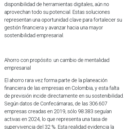
disponibilidad de herramientas digitales, aún no
aprovechan todo su potencial. Estas soluciones
representan una oportunidad clave para fortalecer su
gestión financiera y avanzar hacia una mayor
sostenibilidad empresarial.
Ahorro con propósito: un cambio de mentalidad
empresarial
El ahorro rara vez forma parte de la planeación
financiera de las empresas en Colombia, y esta falta
de previsión incide directamente en su sostenibilidad.
Según datos de Confecámaras, de las 306.607
empresas creadas en 2019, sólo 98.383 seguían
activas en 2024, lo que representa una tasa de
supervivencia del 32 %. Esta realidad evidencia la