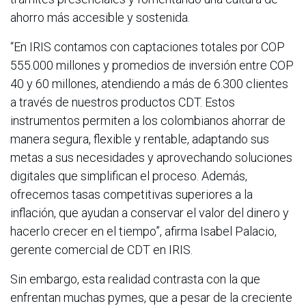
ahorro más accesible y sostenida.
“En IRIS contamos con captaciones totales por COP
555.000 millones y promedios de inversión entre COP
40 y 60 millones, atendiendo a más de 6.300 clientes
a través de nuestros productos CDT. Estos
instrumentos permiten a los colombianos ahorrar de
manera segura, flexible y rentable, adaptando sus
metas a sus necesidades y aprovechando soluciones
digitales que simplifican el proceso. Además,
ofrecemos tasas competitivas superiores a la
inflación, que ayudan a conservar el valor del dinero y
hacerlo crecer en el tiempo”, afirma Isabel Palacio,
gerente comercial de CDT en IRIS.
Sin embargo, esta realidad contrasta con la que
enfrentan muchas pymes, que a pesar de la creciente