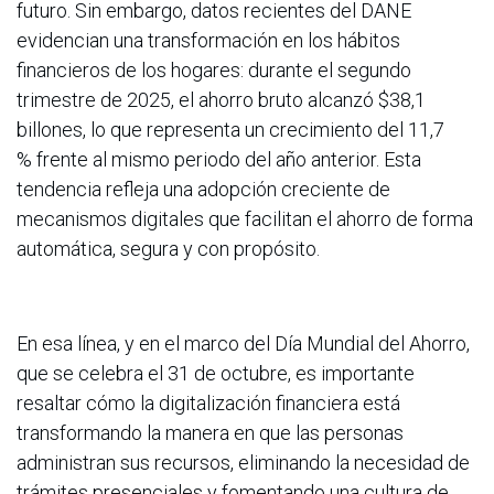
futuro. Sin embargo, datos recientes del DANE
evidencian una transformación en los hábitos
financieros de los hogares: durante el segundo
trimestre de 2025, el ahorro bruto alcanzó $38,1
billones, lo que representa un crecimiento del 11,7
% frente al mismo periodo del año anterior. Esta
tendencia refleja una adopción creciente de
mecanismos digitales que facilitan el ahorro de forma
automática, segura y con propósito.
En esa línea, y en el marco del Día Mundial del Ahorro,
que se celebra el 31 de octubre, es importante
resaltar cómo la digitalización financiera está
transformando la manera en que las personas
administran sus recursos, eliminando la necesidad de
trámites presenciales y fomentando una cultura de