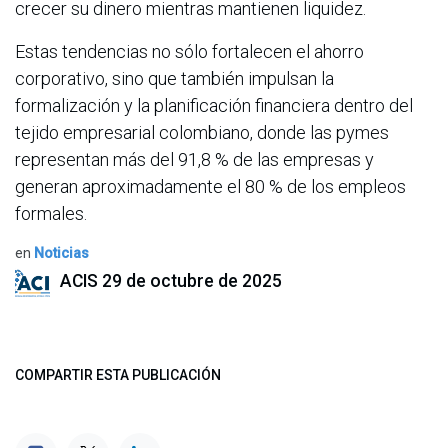
crecer su dinero mientras mantienen liquidez.
Estas tendencias no sólo fortalecen el ahorro
corporativo, sino que también impulsan la
formalización y la planificación financiera dentro del
tejido empresarial colombiano, donde las pymes
representan más del 91,8 % de las empresas y
generan aproximadamente el 80 % de los empleos
formales.
en
Noticias
ACIS
29 de octubre de 2025
COMPARTIR ESTA PUBLICACIÓN