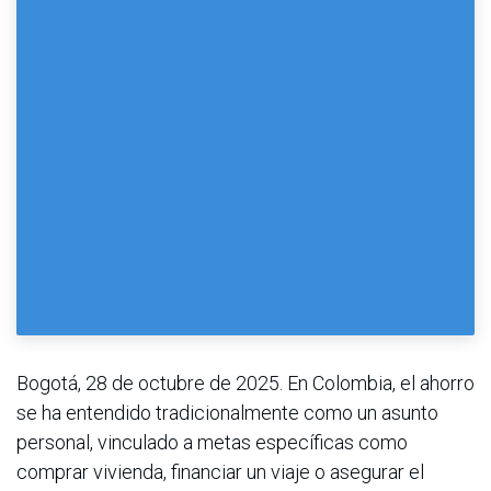
Bogotá, 28 de octubre de 2025. En Colombia, el ahorro
se ha entendido tradicionalmente como un asunto
personal, vinculado a metas específicas como
comprar vivienda, financiar un viaje o asegurar el