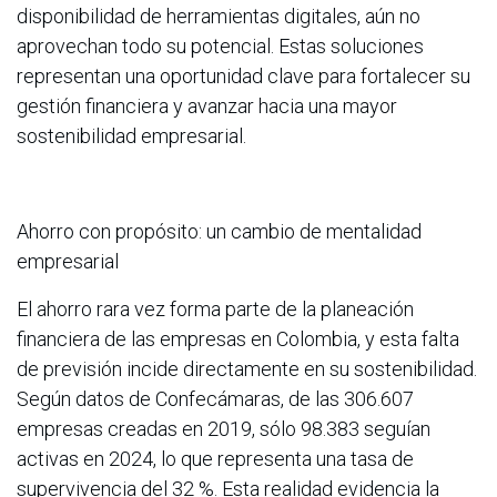
disponibilidad de herramientas digitales, aún no
aprovechan todo su potencial. Estas soluciones
representan una oportunidad clave para fortalecer su
gestión financiera y avanzar hacia una mayor
sostenibilidad empresarial.
Ahorro con propósito: un cambio de mentalidad
empresarial
El ahorro rara vez forma parte de la planeación
financiera de las empresas en Colombia, y esta falta
de previsión incide directamente en su sostenibilidad.
Según datos de Confecámaras, de las 306.607
empresas creadas en 2019, sólo 98.383 seguían
activas en 2024, lo que representa una tasa de
supervivencia del 32 %. Esta realidad evidencia la