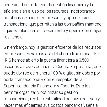
necesidad de fortalecer la gestión financiera y la
eficiencia en el uso de los recursos, incorporando
prácticas de ahorro empresarial y optimización
transaccional que permitan a las compañías mantener
liquidez, planificar su crecimiento y operar con mayor
resiliencia.
Sin embargo, hoy la gestión eficiente de los recursos
empresariales va más allá del ahorro tradicional. “En
IRIS hemos abierto la puerta financiera a 3.500
usuarios a través de nuestra Cuenta Empresarial, que
puede abrirse de manera 100 % digital, sin cobro por
portal transaccional y con el respaldo de la
Superintendencia Financiera y Fogafín. Esto les
permite organizar y optimizar su gestión
transaccional, recibir rentabilidad por sus recursos y
hacer más eficientes sus costos bancarios”, señala