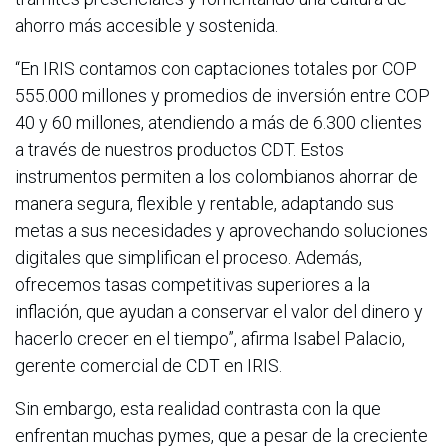
ahorro más accesible y sostenida.
“En IRIS contamos con captaciones totales por COP
555.000 millones y promedios de inversión entre COP
40 y 60 millones, atendiendo a más de 6.300 clientes
a través de nuestros productos CDT. Estos
instrumentos permiten a los colombianos ahorrar de
manera segura, flexible y rentable, adaptando sus
metas a sus necesidades y aprovechando soluciones
digitales que simplifican el proceso. Además,
ofrecemos tasas competitivas superiores a la
inflación, que ayudan a conservar el valor del dinero y
hacerlo crecer en el tiempo”, afirma Isabel Palacio,
gerente comercial de CDT en IRIS.
Sin embargo, esta realidad contrasta con la que
enfrentan muchas pymes, que a pesar de la creciente