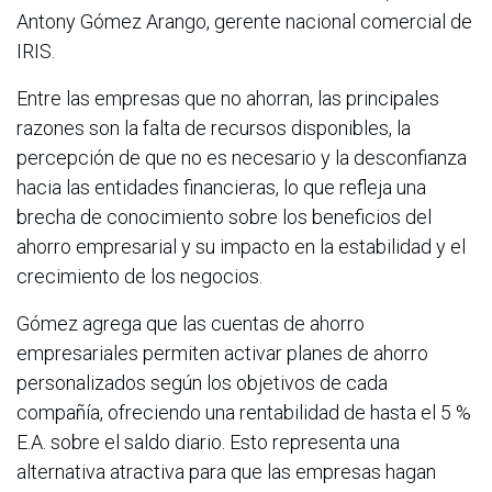
Antony Gómez Arango, gerente nacional comercial de
IRIS.
Entre las empresas que no ahorran, las principales
razones son la falta de recursos disponibles, la
percepción de que no es necesario y la desconfianza
hacia las entidades financieras, lo que refleja una
brecha de conocimiento sobre los beneficios del
ahorro empresarial y su impacto en la estabilidad y el
crecimiento de los negocios.
Gómez agrega que las cuentas de ahorro
empresariales permiten activar planes de ahorro
personalizados según los objetivos de cada
compañía, ofreciendo una rentabilidad de hasta el 5 %
E.A. sobre el saldo diario. Esto representa una
alternativa atractiva para que las empresas hagan