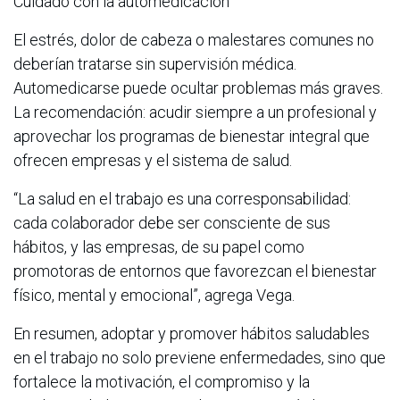
Cuidado con la automedicación
El estrés, dolor de cabeza o malestares comunes no
deberían tratarse sin supervisión médica.
Automedicarse puede ocultar problemas más graves.
La recomendación: acudir siempre a un profesional y
aprovechar los programas de bienestar integral que
ofrecen empresas y el sistema de salud.
“La salud en el trabajo es una corresponsabilidad:
cada colaborador debe ser consciente de sus
hábitos, y las empresas, de su papel como
promotoras de entornos que favorezcan el bienestar
físico, mental y emocional”, agrega Vega.
En resumen, adoptar y promover hábitos saludables
en el trabajo no solo previene enfermedades, sino que
fortalece la motivación, el compromiso y la