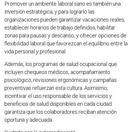
Promover un ambiente laboral sano es también una
inversión estratégica, y para lograrlo las
organizaciones pueden garantizar vacaciones reales,
establecer horarios de trabajo definidos, habilitar
zonas para pausas y descanso, y ofrecer opciones de
flexibilidad laboral que favorezcan el equilibrio entre la
vida personal y profesional.
Además, los programas de salud ocupacional que
incluyen chequeos médicos, acompañamiento
psicológico, revisiones ergonómicas y campañas
preventivas refuerzan esta cultura. Asimismo,
incentivar el uso responsable de los servicios y
beneficios de salud disponibles en cada ciudad
garantiza que los colaboradores reciban atención
oportuna y adecuada.