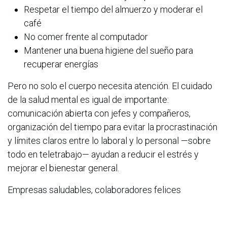
Respetar el tiempo del almuerzo y moderar el
café
No comer frente al computador
Mantener una buena higiene del sueño para
recuperar energías
Pero no solo el cuerpo necesita atención. El cuidado
de la salud mental es igual de importante:
comunicación abierta con jefes y compañeros,
organización del tiempo para evitar la procrastinación
y límites claros entre lo laboral y lo personal —sobre
todo en teletrabajo— ayudan a reducir el estrés y
mejorar el bienestar general.
Empresas saludables, colaboradores felices