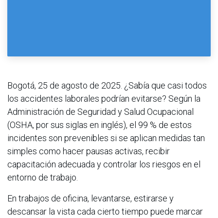
Bogotá, 25 de agosto de 2025. ¿Sabía que casi todos
los accidentes laborales podrían evitarse? Según la
Administración de Seguridad y Salud Ocupacional
(OSHA, por sus siglas en inglés), el 99 % de estos
incidentes son prevenibles si se aplican medidas tan
simples como hacer pausas activas, recibir
capacitación adecuada y controlar los riesgos en el
entorno de trabajo.
En trabajos de oficina, levantarse, estirarse y
descansar la vista cada cierto tiempo puede marcar