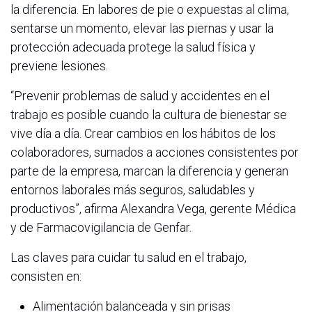
la diferencia. En labores de pie o expuestas al clima,
sentarse un momento, elevar las piernas y usar la
protección adecuada protege la salud física y
previene lesiones.
“Prevenir problemas de salud y accidentes en el
trabajo es posible cuando la cultura de bienestar se
vive día a día. Crear cambios en los hábitos de los
colaboradores, sumados a acciones consistentes por
parte de la empresa, marcan la diferencia y generan
entornos laborales más seguros, saludables y
productivos”, afirma Alexandra Vega, gerente Médica
y de Farmacovigilancia de Genfar.
Las claves para cuidar tu salud en el trabajo,
consisten en:
Alimentación balanceada y sin prisas