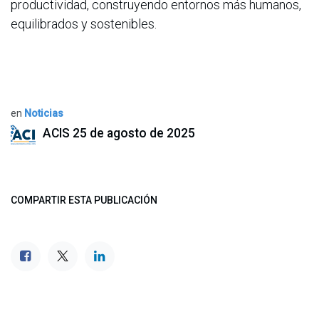
productividad, construyendo entornos más humanos,
equilibrados y sostenibles.
en
Noticias
ACIS
25 de agosto de 2025
COMPARTIR ESTA PUBLICACIÓN