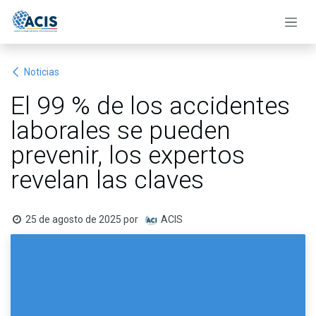
Ir al contenido
Noticias
El 99 % de los accidentes
laborales se pueden
prevenir, los expertos
revelan las claves
25 de agosto de 2025
por
ACIS