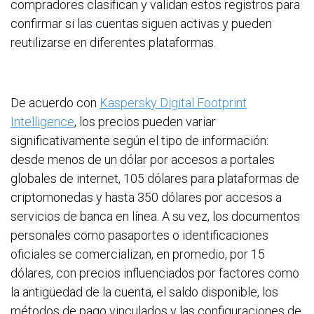
compradores clasifican y validan estos registros para
confirmar si las cuentas siguen activas y pueden
reutilizarse en diferentes plataformas.
De acuerdo con
Kaspersky Digital Footprint
Intelligence
, los precios pueden variar
significativamente según el tipo de información:
desde menos de un dólar por accesos a portales
globales de internet, 105 dólares para plataformas de
criptomonedas y hasta 350 dólares por accesos a
servicios de banca en línea. A su vez, los documentos
personales como pasaportes o identificaciones
oficiales se comercializan, en promedio, por 15
dólares, con precios influenciados por factores como
la antigüedad de la cuenta, el saldo disponible, los
métodos de pago vinculados y las configuraciones de