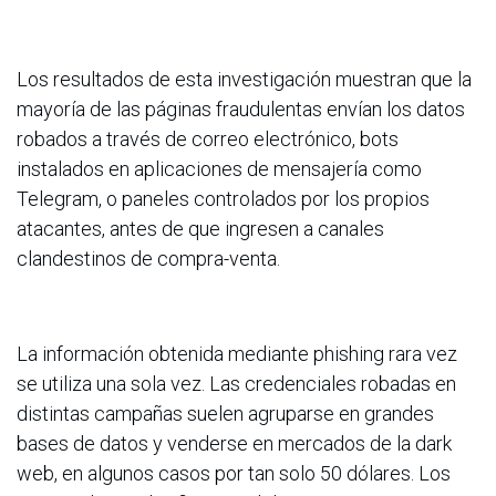
Los resultados de esta investigación muestran que la
mayoría de las páginas fraudulentas envían los datos
robados a través de correo electrónico, bots
instalados en aplicaciones de mensajería como
Telegram, o paneles controlados por los propios
atacantes, antes de que ingresen a canales
clandestinos de compra-venta.
La información obtenida mediante phishing rara vez
se utiliza una sola vez. Las credenciales robadas en
distintas campañas suelen agruparse en grandes
bases de datos y venderse en mercados de la dark
web, en algunos casos por tan solo 50 dólares. Los