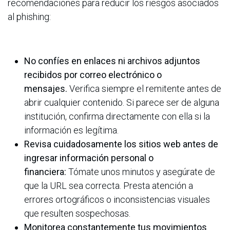
recomendaciones para reducir los riesgos asociados
al phishing:
No confíes en enlaces ni archivos adjuntos
recibidos por correo electrónico o
mensajes.
Verifica siempre el remitente antes de
abrir cualquier contenido. Si parece ser de alguna
institución, confirma directamente con ella si la
información es legítima.
Revisa cuidadosamente los sitios web antes de
ingresar información personal o
financiera:
Tómate unos minutos y asegúrate de
que la URL sea correcta. Presta atención a
errores ortográficos o inconsistencias visuales
que resulten sospechosas.
Monitorea constantemente tus movimientos