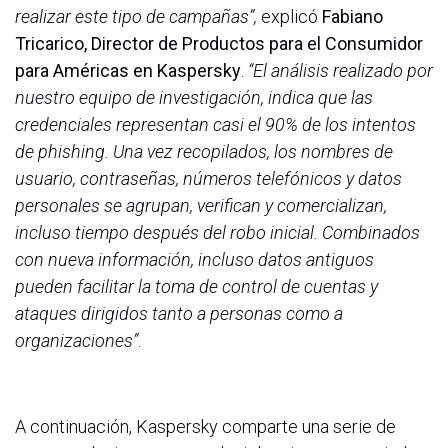
realizar este tipo de campañas”,
explicó
Fabiano
Tricarico, Director de Productos para el Consumidor
para Américas en Kaspersky
.
“El análisis realizado por
nuestro equipo de investigación, indica que las
credenciales representan casi el 90% de los intentos
de phishing. Una vez recopilados, los nombres de
usuario, contraseñas, números telefónicos y datos
personales se agrupan, verifican y comercializan,
incluso tiempo después del robo inicial. Combinados
con nueva información, incluso datos antiguos
pueden facilitar la toma de control de cuentas y
ataques dirigidos tanto a personas como a
organizaciones”
.
A continuación, Kaspersky comparte una serie de