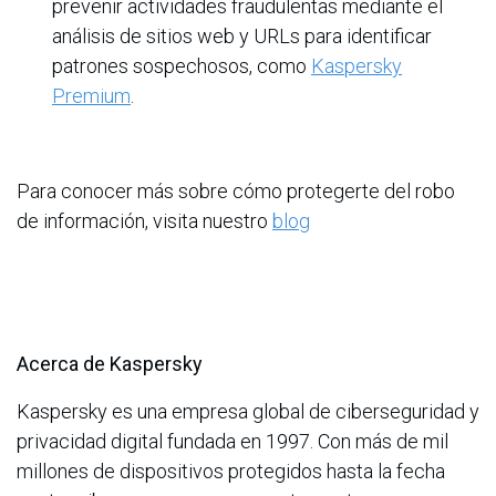
prevenir actividades fraudulentas mediante el
análisis de sitios web y URLs para identificar
patrones sospechosos, como
Kaspersky
Premium
.
Para conocer más sobre cómo protegerte del robo
de información, visita nuestro
blog
Acerca de Kaspersky
Kaspersky es una empresa global de ciberseguridad y
privacidad digital fundada en 1997. Con más de mil
millones de dispositivos protegidos hasta la fecha