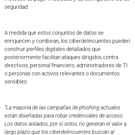
seguridad.
A medida que estos conjuntos de datos se
enriquecen y combinan, los ciberdelincuentes pueden
construir perfiles digitales detallados que
posteriormente facilitan ataques dirigidos contra
directivos, personal financiero, administradores de TI
o personas con activos relevantes o documentos
sensibles.
“La mayoría de las campañas de phishing actuales
están diseñadas para robar credenciales de acceso.
Los datos aislados, por sí solos, no generan el valor a
largo plazo que los ciberdelincuentes buscan al