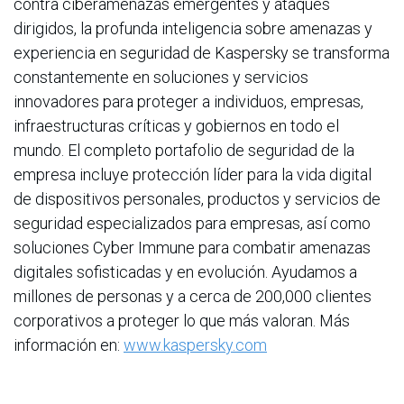
contra ciberamenazas emergentes y ataques
dirigidos, la profunda inteligencia sobre amenazas y
experiencia en seguridad de Kaspersky se transforma
constantemente en soluciones y servicios
innovadores para proteger a individuos, empresas,
infraestructuras críticas y gobiernos en todo el
mundo. El completo portafolio de seguridad de la
empresa incluye protección líder para la vida digital
de dispositivos personales, productos y servicios de
seguridad especializados para empresas, así como
soluciones Cyber Immune para combatir amenazas
digitales sofisticadas y en evolución. Ayudamos a
millones de personas y a cerca de 200,000 clientes
corporativos a proteger lo que más valoran. Más
información en:
www.kaspersky.com