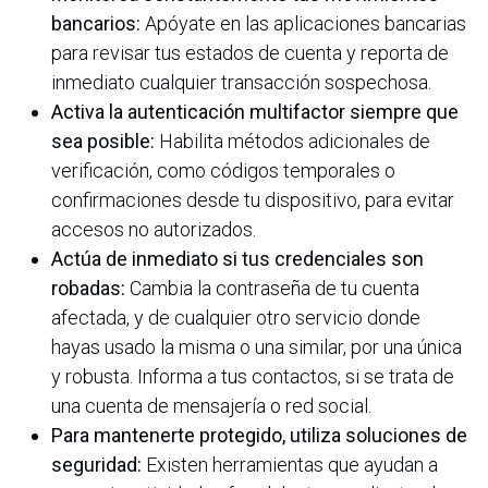
bancarios:
Apóyate en las aplicaciones bancarias
para revisar tus estados de cuenta y reporta de
inmediato cualquier transacción sospechosa.
Activa la autenticación multifactor siempre que
sea posible:
Habilita métodos adicionales de
verificación, como códigos temporales o
confirmaciones desde tu dispositivo, para evitar
accesos no autorizados.
Actúa de inmediato si tus credenciales son
robadas:
Cambia la contraseña de tu cuenta
afectada, y de cualquier otro servicio donde
hayas usado la misma o una similar, por una única
y robusta. Informa a tus contactos, si se trata de
una cuenta de mensajería o red social.
Para mantenerte protegido, utiliza soluciones de
seguridad:
Existen herramientas que ayudan a