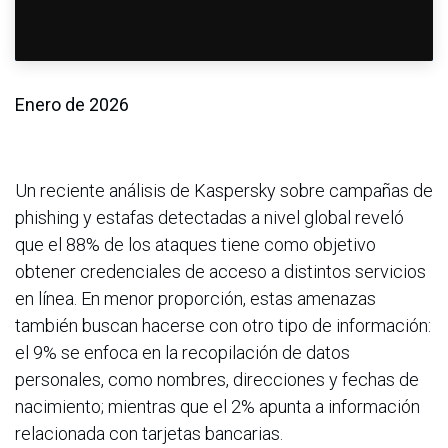
Enero de 2026
Un reciente análisis de Kaspersky sobre campañas de
phishing y estafas detectadas a nivel global reveló
que el 88% de los ataques tiene como objetivo
obtener credenciales de acceso a distintos servicios
en línea. En menor proporción, estas amenazas
también buscan hacerse con otro tipo de información:
el 9% se enfoca en la recopilación de datos
personales, como nombres, direcciones y fechas de
nacimiento; mientras que el 2% apunta a información
relacionada con tarjetas bancarias.