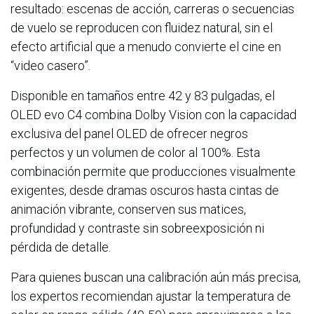
resultado: escenas de acción, carreras o secuencias
de vuelo se reproducen con fluidez natural, sin el
efecto artificial que a menudo convierte el cine en
“video casero”.
Disponible en tamaños entre 42 y 83 pulgadas, el
OLED evo C4 combina Dolby Vision con la capacidad
exclusiva del panel OLED de ofrecer negros
perfectos y un volumen de color al 100%. Esta
combinación permite que producciones visualmente
exigentes, desde dramas oscuros hasta cintas de
animación vibrante, conserven sus matices,
profundidad y contraste sin sobreexposición ni
pérdida de detalle.
Para quienes buscan una calibración aún más precisa,
los expertos recomiendan ajustar la temperatura de