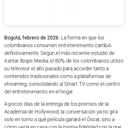
Bogotá, febrero de 2026.
La forma en que los
colombianos consumen entretenimiento cambió
definitivamente. Según el más reciente estudio de
Kantar Ibope Media, el 80% de los colombianos utilizó
su televisor el año pasado para acceder tanto a
contenidos tradicionales como a plataformas de
streaming, consolidando al Smart TV como el centro
del entretenimiento en el hogar.
A pocos días de la entrega de los premios de la
Academia de Hollywood, la conversación ya no gira
solo en torno a qué película ganará el Óscar, sino a
cómo verla en casa con la misma fidelidad con la que