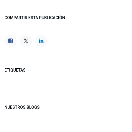
COMPARTIR ESTA PUBLICACIÓN
ETIQUETAS
NUESTROS BLOGS
Noticias