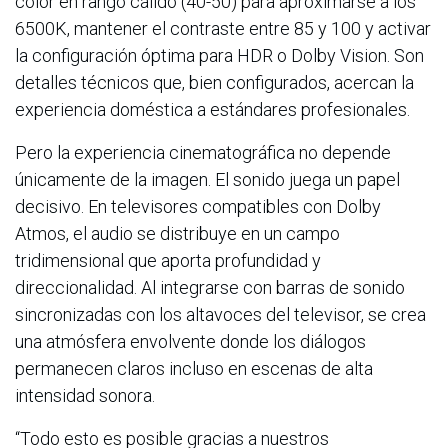
color en rango cálido (40-50) para aproximarse a los
6500K, mantener el contraste entre 85 y 100 y activar
la configuración óptima para HDR o Dolby Vision. Son
detalles técnicos que, bien configurados, acercan la
experiencia doméstica a estándares profesionales.
Pero la experiencia cinematográfica no depende
únicamente de la imagen. El sonido juega un papel
decisivo. En televisores compatibles con Dolby
Atmos, el audio se distribuye en un campo
tridimensional que aporta profundidad y
direccionalidad. Al integrarse con barras de sonido
sincronizadas con los altavoces del televisor, se crea
una atmósfera envolvente donde los diálogos
permanecen claros incluso en escenas de alta
intensidad sonora.
“Todo esto es posible gracias a nuestros