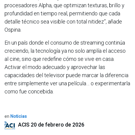
procesadores Alpha, que optimizan texturas, brillo y
profundidad en tiempo real, permitiendo que cada
detalle técnico sea visible con total nitidez”, añade
Ospina.
En un país donde el consumo de streaming continúa
creciendo, la tecnología ya no solo amplía el acceso
al cine, sino que redefine cómo se vive en casa.
Activar el modo adecuado y aprovechar las
capacidades del televisor puede marcar la diferencia
entre simplemente ver una película… o experimentarla
como fue concebida.
en
Noticias
ACIS
20 de febrero de 2026