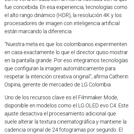
fue concebida. En esa experiencia, tecnologías como
el alto rango dinámico (HDR), la resolución 4K y los
procesadores de imagen con inteligencia artificial
están marcando la diferencia.
“Nuestra meta es que los colombianos experimenten
en casa exactamente lo que el director quiso mostrar
en la pantalla grande. Por eso integramos tecnologías
que configuran la imagen automáticamente para
respetar la intención creativa original”, afirma Catherin
Ospina, gerente de mercadeo de LG Colombia.
Uno de los recursos clave es el Filmmaker Mode,
disponible en modelos como el LG OLED evo C4. Este
ajuste desactiva el procesamiento adicional que
suele alterar la textura cinematográfica y mantiene la
cadencia original de 24 fotogramas por segundo. El