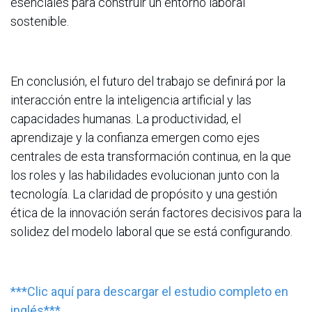
esenciales para construir un entorno laboral
sostenible.
En conclusión, el futuro del trabajo se definirá por la
interacción entre la inteligencia artificial y las
capacidades humanas. La productividad, el
aprendizaje y la confianza emergen como ejes
centrales de esta transformación continua, en la que
los roles y las habilidades evolucionan junto con la
tecnología. La claridad de propósito y una gestión
ética de la innovación serán factores decisivos para la
solidez del modelo laboral que se está configurando.
***Clic aquí para descargar el estudio completo en
inglés***