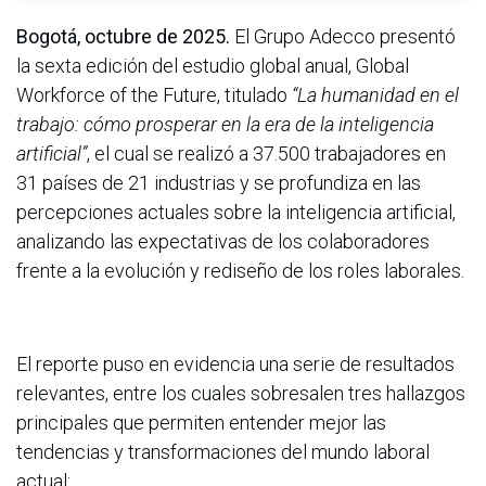
Bogotá, octubre de 2025.
El Grupo Adecco presentó
la sexta edición del estudio global anual, Global
Workforce of the Future, titulado
“La humanidad en el
trabajo: cómo prosperar en la era de la inteligencia
artificial”
, el cual se realizó a 37.500 trabajadores en
31 países de 21 industrias y se profundiza en las
percepciones actuales sobre la inteligencia artificial,
analizando las expectativas de los colaboradores
frente a la evolución y rediseño de los roles laborales.
El reporte puso en evidencia una serie de resultados
relevantes, entre los cuales sobresalen tres hallazgos
principales que permiten entender mejor las
tendencias y transformaciones del mundo laboral
actual: