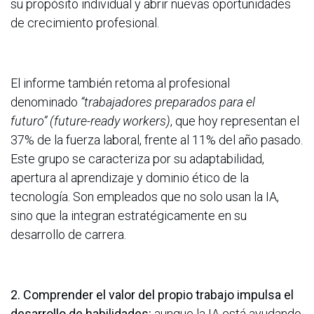
su propósito individual y abrir nuevas oportunidades
de crecimiento profesional.
El informe también retoma al profesional
denominado
“trabajadores preparados para el
futuro”
(future-ready workers)
, que hoy representan el
37% de la fuerza laboral, frente al 11% del año pasado.
Este grupo se caracteriza por su adaptabilidad,
apertura al aprendizaje y dominio ético de la
tecnología. Son empleados que no solo usan la IA,
sino que la integran estratégicamente en su
desarrollo de carrera.
2. Comprender el valor del propio trabajo impulsa el
desarrollo de habilidades:
aunque la IA está ayudando