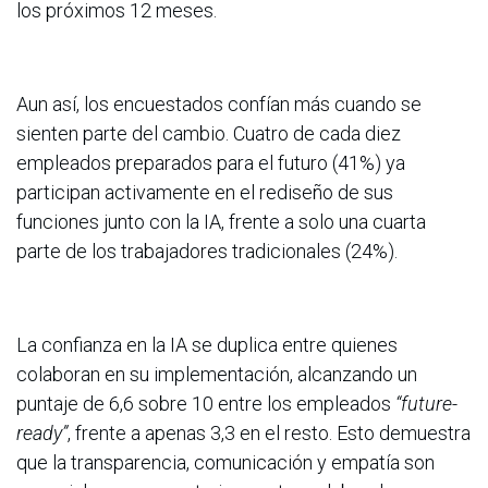
los próximos 12 meses.
Aun así, los encuestados confían más cuando se
sienten parte del cambio. Cuatro de cada diez
empleados preparados para el futuro (41%) ya
participan activamente en el rediseño de sus
funciones junto con la IA, frente a solo una cuarta
parte de los trabajadores tradicionales (24%).
La confianza en la IA se duplica entre quienes
colaboran en su implementación, alcanzando un
puntaje de 6,6 sobre 10 entre los empleados
“future-
ready”
, frente a apenas 3,3 en el resto. Esto demuestra
que la transparencia, comunicación y empatía son