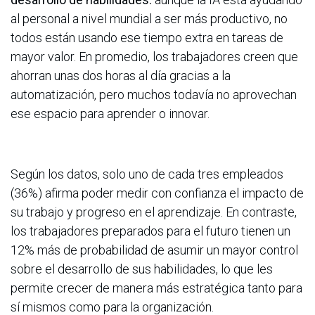
al personal a nivel mundial a ser más productivo, no
todos están usando ese tiempo extra en tareas de
mayor valor. En promedio, los trabajadores creen que
ahorran unas dos horas al día gracias a la
automatización, pero muchos todavía no aprovechan
ese espacio para aprender o innovar.
Según los datos, solo uno de cada tres empleados
(36%) afirma poder medir con confianza el impacto de
su trabajo y progreso en el aprendizaje. En contraste,
los trabajadores preparados para el futuro tienen un
12% más de probabilidad de asumir un mayor control
sobre el desarrollo de sus habilidades, lo que les
permite crecer de manera más estratégica tanto para
sí mismos como para la organización.