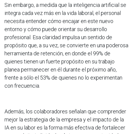
Sin embargo, a medida que la inteligencia artificial se
integra cada vez más en la vida laboral, el personal
necesita entender cómo encajar en este nuevo
entorno y cómo puede orientar su desarrollo
profesional. Esa claridad impulsa un sentido de
propósito que, a su vez, se convierte en una poderosa
herramienta de retención, en donde el 99% de
quienes tienen un fuerte propósito en su trabajo
planea permanecer en él durante el próximo año,
frente a sólo el 53% de quienes no lo experimentan
con frecuencia.
Además, los colaboradores señalan que comprender
mejor la estrategia de la empresa y el impacto de la
IA en su labor es la forma más efectiva de fortalecer