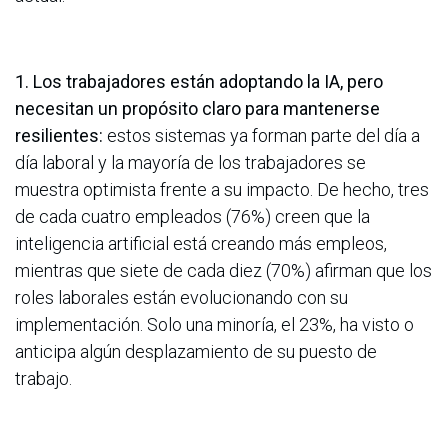
1. Los trabajadores están adoptando la IA, pero
necesitan un propósito claro para mantenerse
resilientes:
estos sistemas ya forman parte del día a
día laboral y la mayoría de los trabajadores se
muestra optimista frente a su impacto. De hecho, tres
de cada cuatro empleados (76%) creen que la
inteligencia artificial está creando más empleos,
mientras que siete de cada diez (70%) afirman que los
roles laborales están evolucionando con su
implementación. Solo una minoría, el 23%, ha visto o
anticipa algún desplazamiento de su puesto de
trabajo.