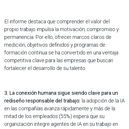
El informe destaca que comprender el valor del
propio trabajo impulsa la motivación, compromiso y
permanencia. Por ello, ofrecer marcos claros de
medición, objetivos definidos y programas de
formación continua se ha convertido en una ventaja
competitiva clave para las empresas que buscan
fortalecer el desarrollo de su talento.
3. La conexión humana sigue siendo clave para un
rediseño responsable del trabajo:
la adopción de la IA
en las compañías avanza rápidamente y más de la
mitad de los empleados (55%) espera que su
organización integre agentes de IA en su trabajo en