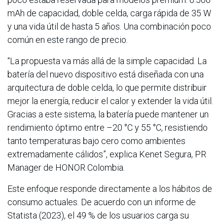
mAh de capacidad, doble celda, carga rápida de 35 W
y una vida útil de hasta 5 años. Una combinación poco
común en este rango de precio.
“La propuesta va más allá de la simple capacidad. La
batería del nuevo dispositivo está diseñada con una
arquitectura de doble celda, lo que permite distribuir
mejor la energía, reducir el calor y extender la vida útil.
Gracias a este sistema, la batería puede mantener un
rendimiento óptimo entre –20 °C y 55 °C, resistiendo
tanto temperaturas bajo cero como ambientes
extremadamente cálidos”, explica Kenet Segura, PR
Manager de HONOR Colombia.
Este enfoque responde directamente a los hábitos de
consumo actuales. De acuerdo con un informe de
Statista (2023), el 49 % de los usuarios carga su