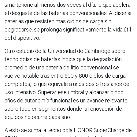
smartphone al menos dos veces al día, lo que acelera
el desgaste de las baterías convencionales. Al diseñar
baterías que resisten más ciclos de carga sin
degradarse, se prolonga significativamente la vida útil
del dispositivo.
Otro estudio de la Universidad de Cambridge sobre
tecnologías de baterías indica que la degradación
promedio de una batería de litio convencional se
vuelve notable tras entre 500 y 800 ciclos de carga
completos, lo que equivale a unos dos o tres años de
uso intensivo. Superar ese umbral y alcanzar cinco
años de autonomía funcional es un avance relevante,
sobre todo en segmentos donde la renovación de
equipos no ocurre cada año.
A esto se suma la tecnología HONOR SuperCharge de