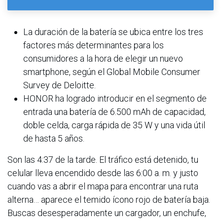
La duración de la batería se ubica entre los tres
factores más determinantes para los
consumidores a la hora de elegir un nuevo
smartphone, según el Global Mobile Consumer
Survey de Deloitte.
HONOR ha logrado introducir en el segmento de
entrada una batería de 6.500 mAh de capacidad,
doble celda, carga rápida de 35 W y una vida útil
de hasta 5 años.
Son las 4:37 de la tarde. El tráfico está detenido, tu
celular lleva encendido desde las 6:00 a. m. y justo
cuando vas a abrir el mapa para encontrar una ruta
alterna… aparece el temido ícono rojo de batería baja.
Buscas desesperadamente un cargador, un enchufe,