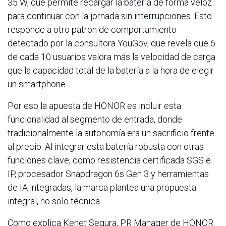
35 W, que permite recargar la batería de forma veloz
para continuar con la jornada sin interrupciones. Esto
responde a otro patrón de comportamiento
detectado por la consultora YouGov, que revela que 6
de cada 10 usuarios valora más la velocidad de carga
que la capacidad total de la batería a la hora de elegir
un smartphone.
Por eso la apuesta de HONOR es incluir esta
funcionalidad al segmento de entrada, donde
tradicionalmente la autonomía era un sacrificio frente
al precio. Al integrar esta batería robusta con otras
funciones clave, como resistencia certificada SGS e
IP, procesador Snapdragon 6s Gen 3 y herramientas
de IA integradas, la marca plantea una propuesta
integral, no solo técnica.
Como explica Kenet Segura, PR Manager de HONOR