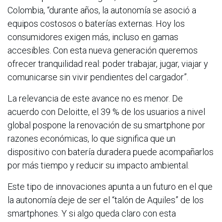
Colombia, “durante años, la autonomía se asoció a
equipos costosos o baterías externas. Hoy los
consumidores exigen más, incluso en gamas
accesibles. Con esta nueva generación queremos
ofrecer tranquilidad real: poder trabajar, jugar, viajar y
comunicarse sin vivir pendientes del cargador”.
La relevancia de este avance no es menor. De
acuerdo con Deloitte, el 39 % de los usuarios a nivel
global pospone la renovación de su smartphone por
razones económicas, lo que significa que un
dispositivo con batería duradera puede acompañarlos
por más tiempo y reducir su impacto ambiental.
Este tipo de innovaciones apunta a un futuro en el que
la autonomía deje de ser el “talón de Aquiles” de los
smartphones. Y si algo queda claro con esta