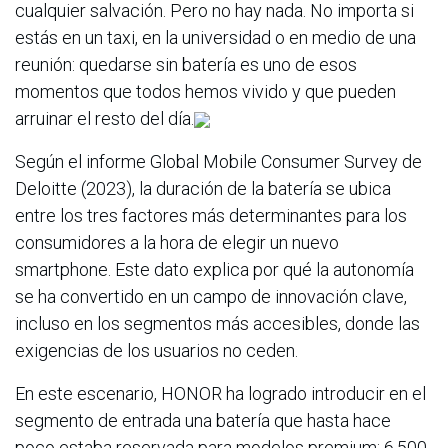
cualquier salvación. Pero no hay nada. No importa si
estás en un taxi, en la universidad o en medio de una
reunión: quedarse sin batería es uno de esos
momentos que todos hemos vivido y que pueden
arruinar el resto del día.
Según el informe Global Mobile Consumer Survey de
Deloitte (2023), la duración de la batería se ubica
entre los tres factores más determinantes para los
consumidores a la hora de elegir un nuevo
smartphone. Este dato explica por qué la autonomía
se ha convertido en un campo de innovación clave,
incluso en los segmentos más accesibles, donde las
exigencias de los usuarios no ceden.
En este escenario, HONOR ha logrado introducir en el
segmento de entrada una batería que hasta hace
poco estaba reservada para modelos premium: 6.500