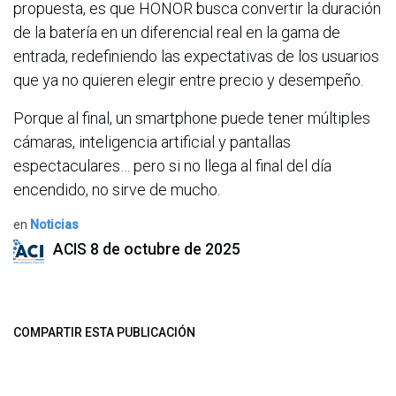
propuesta, es que HONOR busca convertir la duración
de la batería en un diferencial real en la gama de
entrada, redefiniendo las expectativas de los usuarios
que ya no quieren elegir entre precio y desempeño.
Porque al final, un smartphone puede tener múltiples
cámaras, inteligencia artificial y pantallas
espectaculares… pero si no llega al final del día
encendido, no sirve de mucho.
en
Noticias
ACIS
8 de octubre de 2025
COMPARTIR ESTA PUBLICACIÓN