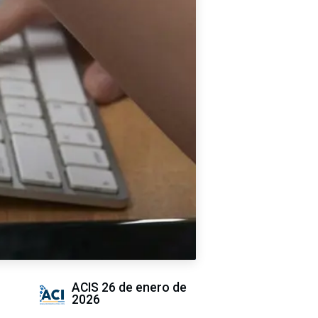
ACIS
26 de enero de
2026