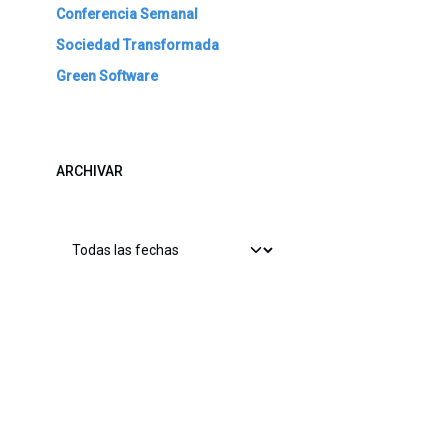
Conferencia Semanal
Sociedad Transformada
Green Software
ARCHIVAR