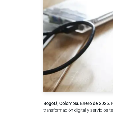
Bogotá, Colombia. Enero de 2026.
N
transformación digital y servicios 