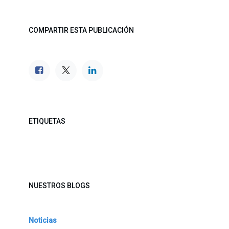
COMPARTIR ESTA PUBLICACIÓN
ETIQUETAS
NUESTROS BLOGS
Noticias