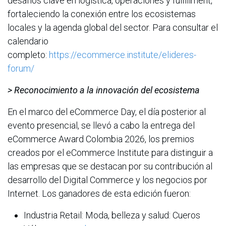
desafíos clave en logística, operaciones y fulfillment,
fortaleciendo la conexión entre los ecosistemas
locales y la agenda global del sector. Para consultar el
calendario
completo:
https://ecommerce.institute/elideres-
forum/
> Reconocimiento a la innovación del ecosistema
En el marco del eCommerce Day, el día posterior al
evento presencial, se llevó a cabo la entrega del
eCommerce Award Colombia 2026, los premios
creados por el eCommerce Institute para distinguir a
las empresas que se destacan por su contribución al
desarrollo del Digital Commerce y los negocios por
Internet. Los ganadores de esta edición fueron:
Industria Retail: Moda, belleza y salud: Cueros