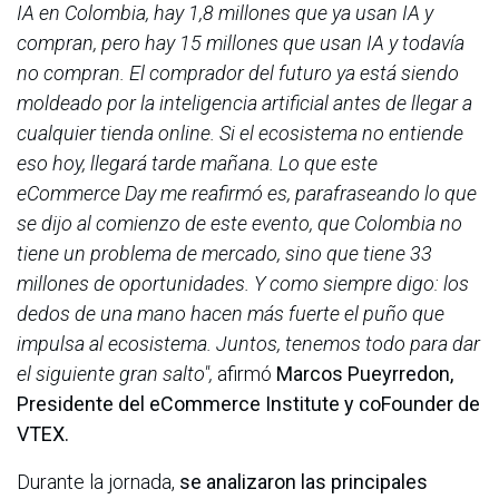
IA en Colombia, hay 1,8 millones que ya usan IA y
compran, pero hay 15 millones que usan IA y todavía
no compran. El comprador del futuro ya está siendo
moldeado por la inteligencia artificial antes de llegar a
cualquier tienda online. Si el ecosistema no entiende
eso hoy, llegará tarde mañana. Lo que este
eCommerce Day me reafirmó es, parafraseando lo que
se dijo al comienzo de este evento, que Colombia no
tiene un problema de mercado, sino que tiene 33
millones de oportunidades. Y como siempre digo: los
dedos de una mano hacen más fuerte el puño que
impulsa al ecosistema. Juntos, tenemos todo para dar
el siguiente gran salto",
afirmó
Marcos Pueyrredon,
Presidente del eCommerce Institute y coFounder de
VTEX.
Durante la jornada,
se analizaron las principales