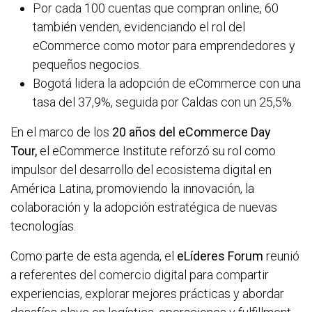
Por cada 100 cuentas que compran online, 60
también venden, evidenciando el rol del
eCommerce como motor para emprendedores y
pequeños negocios.
Bogotá lidera la adopción de eCommerce con una
tasa del 37,9%, seguida por Caldas con un 25,5%.
En el marco de los
20 años del eCommerce Day
Tour,
el eCommerce Institute reforzó su rol como
impulsor del desarrollo del ecosistema digital en
América Latina, promoviendo la innovación, la
colaboración y la adopción estratégica de nuevas
tecnologías.
Como parte de esta agenda, el
eLíderes Forum
reunió
a referentes del comercio digital para compartir
experiencias, explorar mejores prácticas y abordar