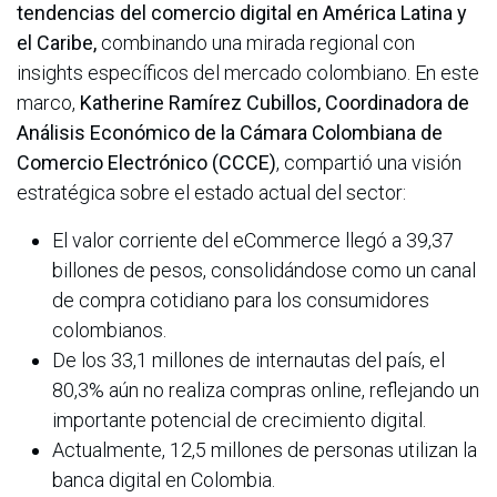
tendencias del comercio digital en América Latina y
el Caribe,
combinando una mirada regional con
insights específicos del mercado colombiano. En este
marco,
Katherine Ramírez Cubillos, Coordinadora de
Análisis Económico de la Cámara Colombiana de
Comercio Electrónico (CCCE)
, compartió una visión
estratégica sobre el estado actual del sector:
El valor corriente del eCommerce llegó a 39,37
billones de pesos, consolidándose como un canal
de compra cotidiano para los consumidores
colombianos.
De los 33,1 millones de internautas del país, el
80,3% aún no realiza compras online, reflejando un
importante potencial de crecimiento digital.
Actualmente, 12,5 millones de personas utilizan la
banca digital en Colombia.