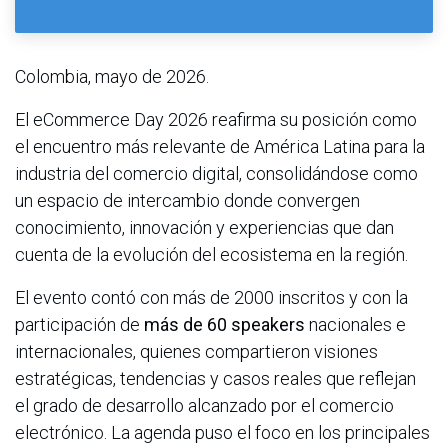
Colombia, mayo de 2026.
El eCommerce Day 2026 reafirma su posición como
el encuentro más relevante de América Latina para la
industria del comercio digital, consolidándose como
un espacio de intercambio donde convergen
conocimiento, innovación y experiencias que dan
cuenta de la evolución del ecosistema en la región.
El evento contó con más de 2000 inscritos y con la
participación de
más de 60 speakers
nacionales e
internacionales, quienes compartieron visiones
estratégicas, tendencias y casos reales que reflejan
el grado de desarrollo alcanzado por el comercio
electrónico. La agenda puso el foco en los principales