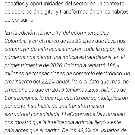
desafíos y oportunidades del sector en un contexto
de aceleración digital y transformación en los hábitos
de consumo.
“
En la edición número 17 del eCommerce Day
Colombia, y en el marco de los 20 años que llevamos
construyendo este ecosistema en toda la región, los
números nos dieron una noticia extraordinaria: en el
primer trimestre de 2026, Colombia registró 186,4
millones de transacciones de comercio electrónico, un
crecimiento del 22,2% anual. Pero el dato que más me
emociona es que en 2019 teníamos 23,3 millones de
transacciones, lo que representa que se multiplicaron
por ocho. Eso habla de una transformación
estructural consolidada. El eCommerce Day también
nos mostró que la inteligencia artificial llegó a este
país antes que el carrito. De los 43,6% de usuarios de