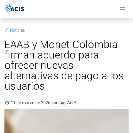
Ir al contenido
Noticias
EAAB y Monet Colombia
firman acuerdo para
ofrecer nuevas
alternativas de pago a los
usuarios
11 de marzo de 2026
por
ACIS