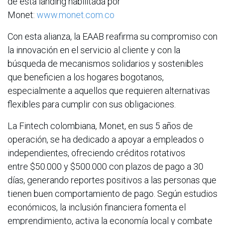
de esta landing habilitada por
Monet:
www.monet.com.co
Con esta alianza, la EAAB reafirma su compromiso con
la innovación en el servicio al cliente y con la
búsqueda de mecanismos solidarios y sostenibles
que beneficien a los hogares bogotanos,
especialmente a aquellos que requieren alternativas
flexibles para cumplir con sus obligaciones.
La Fintech colombiana, Monet, en sus 5 años de
operación, se ha dedicado a apoyar a empleados o
independientes, ofreciendo créditos rotativos
entre $50.000 y $500.000 con plazos de pago a 30
días, generando reportes positivos a las personas que
tienen buen comportamiento de pago. Según estudios
económicos, la inclusión financiera fomenta el
emprendimiento, activa la economía local y combate