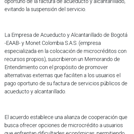
oportuno de la factura de acueducto y alcantarillado,
evitando la suspensión del servicio.
La Empresa de Acueducto y Alcantarillado de Bogotá
-EAAB- y Monet Colombia S.A.S. (empresa
especializada en la colocación de microcréditos con
recursos propios), suscribieron un Memorando de
Entendimiento con el propósito de promover
alternativas externas que faciliten a los usuarios el
pago oportuno de su factura de servicios públicos de
acueducto y alcantarillado.
El acuerdo establece una alianza de cooperación que
busca ofrecer opciones de microcrédito a usuarios
que enfrentan dificultades económicas, permitiendo