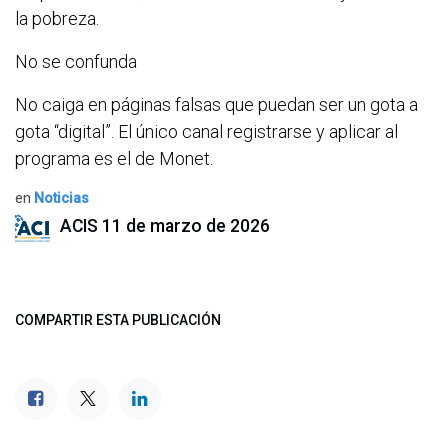
la pobreza.
No se confunda
No caiga en páginas falsas que puedan ser un gota a
gota “digital”. El único canal registrarse y aplicar al
programa es el de Monet.
en
Noticias
ACIS
11 de marzo de 2026
COMPARTIR ESTA PUBLICACIÓN