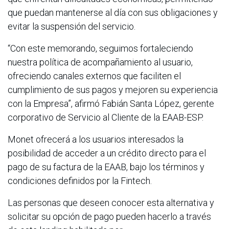
que puedan mantenerse al día con sus obligaciones y
evitar la suspensión del servicio.
“Con este memorando, seguimos fortaleciendo
nuestra política de acompañamiento al usuario,
ofreciendo canales externos que faciliten el
cumplimiento de sus pagos y mejoren su experiencia
con la Empresa”, afirmó Fabián Santa López, gerente
corporativo de Servicio al Cliente de la EAAB-ESP.
Monet ofrecerá a los usuarios interesados la
posibilidad de acceder a un crédito directo para el
pago de su factura de la EAAB, bajo los términos y
condiciones definidos por la Fintech.
Las personas que deseen conocer esta alternativa y
solicitar su opción de pago pueden hacerlo a través