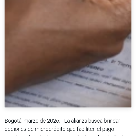
Bogotá, marzo de 2026. - La alianza busca brindar
opciones de microcrédito que faciliten el pago