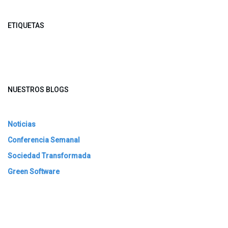
ETIQUETAS
NUESTROS BLOGS
Noticias
Conferencia Semanal
Sociedad Transformada
Green Software
ARCHIVAR