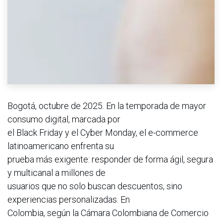
Bogotá, octubre de 2025. En la temporada de mayor
consumo digital, marcada por
el Black Friday y el Cyber Monday, el e-commerce
latinoamericano enfrenta su
prueba más exigente: responder de forma ágil, segura
y multicanal a millones de
usuarios que no solo buscan descuentos, sino
experiencias personalizadas. En
Colombia, según la Cámara Colombiana de Comercio