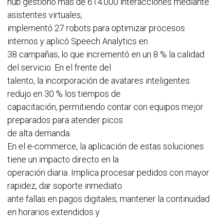
hub gestionó más de 614.000 interacciones mediante
asistentes virtuales,
implementó 27 robots para optimizar procesos
internos y aplicó Speech Analytics en
38 campañas, lo que incrementó en un 8 % la calidad
del servicio. En el frente del
talento, la incorporación de avatares inteligentes
redujo en 30 % los tiempos de
capacitación, permitiendo contar con equipos mejor
preparados para atender picos
de alta demanda.
En el e-commerce, la aplicación de estas soluciones
tiene un impacto directo en la
operación diaria. Implica procesar pedidos con mayor
rapidez, dar soporte inmediato
ante fallas en pagos digitales, mantener la continuidad
en horarios extendidos y