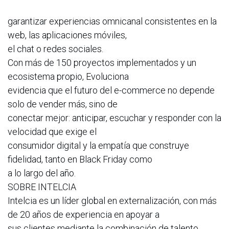
garantizar experiencias omnicanal consistentes en la
web, las aplicaciones móviles,
el chat o redes sociales.
Con más de 150 proyectos implementados y un
ecosistema propio, Evoluciona
evidencia que el futuro del e-commerce no depende
solo de vender más, sino de
conectar mejor: anticipar, escuchar y responder con la
velocidad que exige el
consumidor digital y la empatía que construye
fidelidad, tanto en Black Friday como
a lo largo del año.
SOBRE INTELCIA
Intelcia es un líder global en externalización, con más
de 20 años de experiencia en apoyar a
sus clientes mediante la combinación de talento,