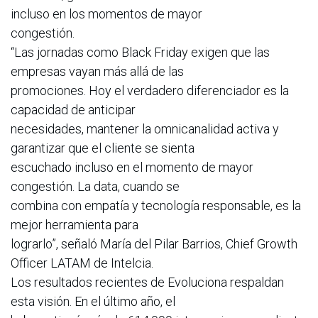
incluso en los momentos de mayor
congestión.
“Las jornadas como Black Friday exigen que las
empresas vayan más allá de las
promociones. Hoy el verdadero diferenciador es la
capacidad de anticipar
necesidades, mantener la omnicanalidad activa y
garantizar que el cliente se sienta
escuchado incluso en el momento de mayor
congestión. La data, cuando se
combina con empatía y tecnología responsable, es la
mejor herramienta para
lograrlo”, señaló María del Pilar Barrios, Chief Growth
Officer LATAM de Intelcia.
Los resultados recientes de Evoluciona respaldan
esta visión. En el último año, el