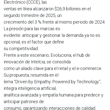
Electrónico (CCCE), las
ventas en línea alcanzaron $26,9 billones en el
segundo trimestre de 2025, un
crecimiento del 3 % frente al mismo periodo de 2024.
La presión para las marcas es
evidente: anticipar y gestionar la demanda ya no es
opcional, es el factor que define
su competitividad.
Frente a este escenario, Evoluciona, el hub de
innovación de Intelcia, se consolida
como un aliado clave para el retail y el e-commerce.
Su propuesta, resumida en el
lema “Driven by Empathy. Powered by Technology”,
integra inteligencia artificial,
analítica avanzada y empatía humana para predecir y
anticipar patrones de
consumo, garantizando interacciones de calidad