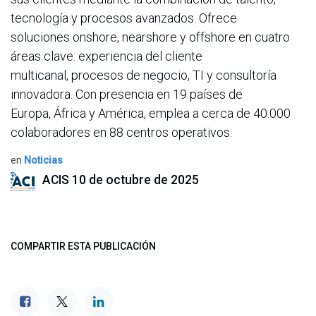
tecnología y procesos avanzados. Ofrece
soluciones onshore, nearshore y offshore en cuatro
áreas clave: experiencia del cliente
multicanal, procesos de negocio, TI y consultoría
innovadora. Con presencia en 19 países de
Europa, África y América, emplea a cerca de 40.000
colaboradores en 88 centros operativos.
en
Noticias
ACIS
10 de octubre de 2025
COMPARTIR ESTA PUBLICACIÓN