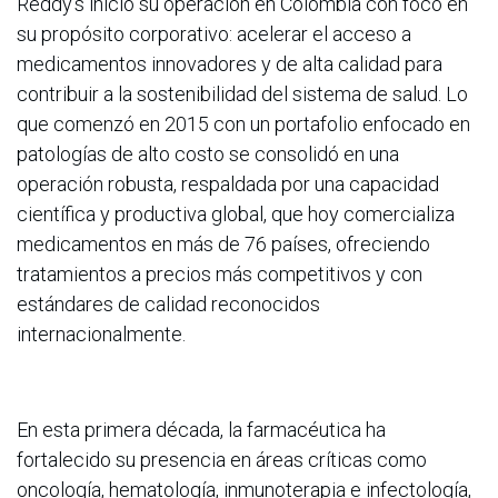
Reddy’s inició su operación en Colombia con foco en
su propósito corporativo: acelerar el acceso a
medicamentos innovadores y de alta calidad para
contribuir a la sostenibilidad del sistema de salud. Lo
que comenzó en 2015 con un portafolio enfocado en
patologías de alto costo se consolidó en una
operación robusta, respaldada por una capacidad
científica y productiva global, que hoy comercializa
medicamentos en más de 76 países, ofreciendo
tratamientos a precios más competitivos y con
estándares de calidad reconocidos
internacionalmente.
En esta primera década, la farmacéutica ha
fortalecido su presencia en áreas críticas como
oncología, hematología, inmunoterapia e infectología,