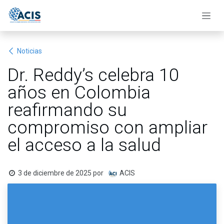
Ir al contenido
Noticias
Dr. Reddy’s celebra 10
años en Colombia
reafirmando su
compromiso con ampliar
el acceso a la salud
3 de diciembre de 2025
por
ACIS