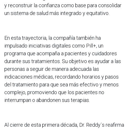
y reconstruir la confianza como base para consolidar
un sistema de salud más integrado y equitativo.
En esta trayectoria, la compañía también ha
impulsado iniciativas digitales como Pill+, un
programa que acompaña a pacientes y cuidadores
durante sus tratamientos. Su objetivo es ayudar a las
personas a seguir de manera adecuada las
indicaciones médicas, recordando horarios y pasos
del tratamiento para que sea más efectivo y menos
complejo, promoviendo que los pacientes no
interrumpan o abandonen sus terapias.
Al cierre de esta primera década, Dr. Reddy´s reafirma