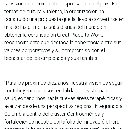
su visión de crecimiento responsable en el país. En
temas de cultura y talento, la organización ha
construido una propuesta que la llevó a convertirse en
una de las primeras subsidiarias del mundo en
obtener la certificación Great Place to Work,
reconocimiento que destaca la coherencia entre sus
valores corporativos y su compromiso con el
bienestar de los empleados y sus familias.
“Para los próximos diez años, nuestra visión es seguir
contribuyendo a la sostenibilidad del sistema de
salud, expandirnos hacia nuevas áreas terapéuticas y
avanzar desde una perspectiva regional, integrando a
Colombia dentro del cluster Centroamérica y
fortaleciendo nuestro portafolio de innovación. Para