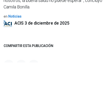
nosotros, la buena salud no puede esperar”, concluyó
Camila Bonilla.
en
Noticias
ACIS
3 de diciembre de 2025
COMPARTIR ESTA PUBLICACIÓN
ETIQUETAS