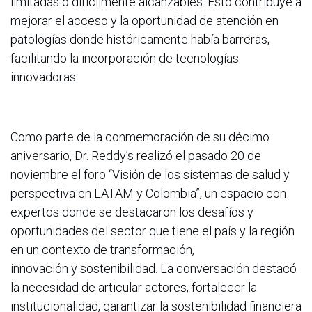
limitadas o difícilmente alcanzables. Esto contribuye a
mejorar el acceso y la oportunidad de atención en
patologías donde históricamente había barreras,
facilitando la incorporación de tecnologías
innovadoras.
Como parte de la conmemoración de su décimo
aniversario, Dr. Reddy’s realizó el pasado 20 de
noviembre el foro “Visión de los sistemas de salud y
perspectiva en LATAM y Colombia”, un espacio con
expertos donde se destacaron los desafíos y
oportunidades del sector que tiene el país y la región
en un contexto de transformación,
innovación y sostenibilidad. La conversación destacó
la necesidad de articular actores, fortalecer la
institucionalidad, garantizar la sostenibilidad financiera