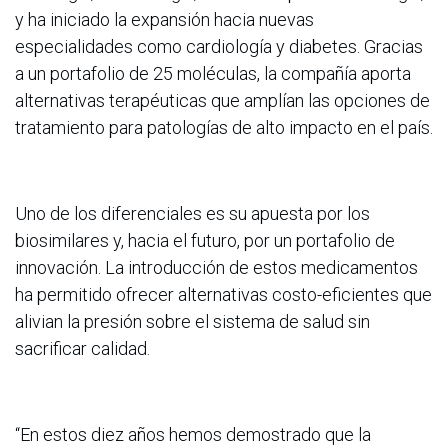
y ha iniciado la expansión hacia nuevas
especialidades como cardiología y diabetes. Gracias
a un portafolio de 25 moléculas, la compañía aporta
alternativas terapéuticas que amplían las opciones de
tratamiento para patologías de alto impacto en el país.
Uno de los diferenciales es su apuesta por los
biosimilares y, hacia el futuro, por un portafolio de
innovación. La introducción de estos medicamentos
ha permitido ofrecer alternativas costo-eficientes que
alivian la presión sobre el sistema de salud sin
sacrificar calidad.
“En estos diez años hemos demostrado que la