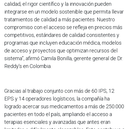
calidad, el rigor científico y la innovación pueden
integrarse en un modelo sostenible que permita llevar
tratamientos de calidad a más pacientes. Nuestro
compromiso con el acceso se refleja en precios más
competitivos, estándares de calidad consistentes y
programas que incluyen educación médica, modelos
de acceso y proyectos que optimizan recursos del
sistema”, afirmó Camila Bonilla, gerente general de Dr.
Reddy’s en Colombia.
Gracias al trabajo conjunto con más de 60 IPS, 12
EPS y 14 operadores logísticos, la compañía ha
logrado acercar sus medicamentos a más de 250.000
pacientes en todo el país, ampliando el acceso a
terapias esenciales y avanzadas que antes eran