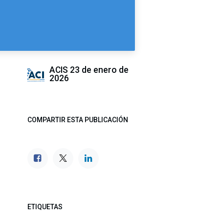
ACIS
23 de enero de
2026
COMPARTIR ESTA PUBLICACIÓN
ETIQUETAS