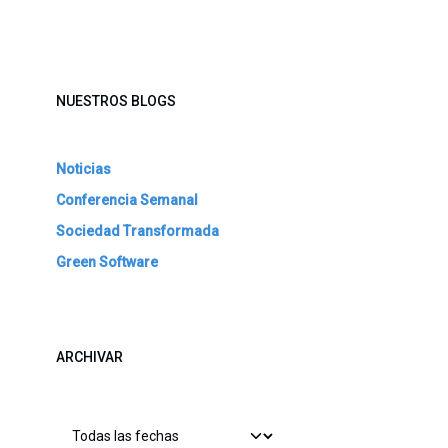
NUESTROS BLOGS
Noticias
Conferencia Semanal
Sociedad Transformada
Green Software
ARCHIVAR