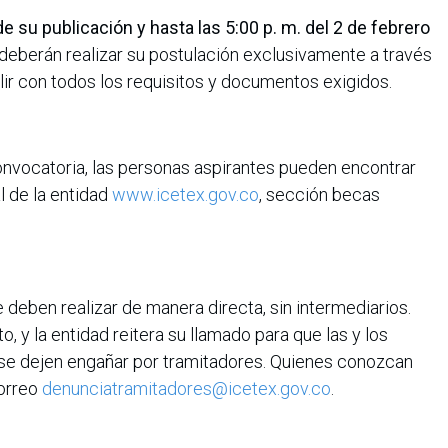
e su publicación y hasta las 5:00 p. m. del 2 de febrero
 deberán realizar su postulación exclusivamente a través
lir con todos los requisitos y documentos exigidos.
onvocatoria, las personas aspirantes pueden encontrar
al de la entidad
www.icetex.gov.co
, sección becas
 deben realizar de manera directa, sin intermediarios.
, y la entidad reitera su llamado para que las y los
 se dejen engañar por tramitadores. Quienes conozcan
correo
denunciatramitadores@icetex.gov.co
.