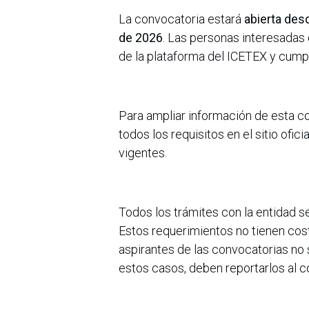
La convocatoria estará
abierta desd
de 2026
. Las personas interesadas
de la plataforma del ICETEX y cump
Para ampliar información de esta c
todos los requisitos en el sitio ofici
vigentes.
Todos los trámites con la entidad se
Estos requerimientos no tienen costo
aspirantes de las convocatorias no
estos casos, deben reportarlos al 