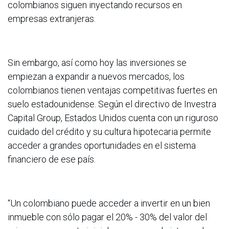
colombianos siguen inyectando recursos en
empresas extranjeras.
Sin embargo, así como hoy las inversiones se
empiezan a expandir a nuevos mercados, los
colombianos tienen ventajas competitivas fuertes en
suelo estadounidense. Según el directivo de Investra
Capital Group, Estados Unidos cuenta con un riguroso
cuidado del crédito y su cultura hipotecaria permite
acceder a grandes oportunidades en el sistema
financiero de ese país.
“Un colombiano puede acceder a invertir en un bien
inmueble con sólo pagar el 20% - 30% del valor del