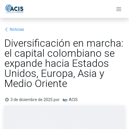
Ir al contenido
Noticias
Diversificación en marcha:
el capital colombiano se
expande hacia Estados
Unidos, Europa, Asia y
Medio Oriente
3 de diciembre de 2025
por
ACIS