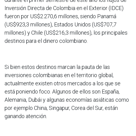
Inversión Directa de Colombia en el Exterior (IDCE)
fueron por US$2.270,6 millones, siendo Panamá
(US$923,3 millones), Estados Unidos (US$707,7
millones) y Chile (US$216,3 millones), los principales
destinos para el dinero colombiano.
Si bien estos destinos marcan la pauta de las
inversiones colombianas en el territorio global,
actualmente existen otros mercados a los que se
está poniendo foco. Algunos de ellos son España,
Alemania, Dubái y algunas economías asiáticas como
por ejemplo China, Singapur, Corea del Sur, están
ganando atención.