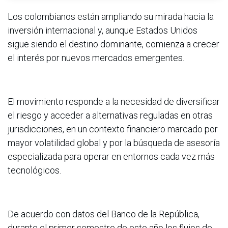
Los colombianos están ampliando su mirada hacia la
inversión internacional y, aunque Estados Unidos
sigue siendo el destino dominante, comienza a crecer
el interés por nuevos mercados emergentes.
El movimiento responde a la necesidad de diversificar
el riesgo y acceder a alternativas reguladas en otras
jurisdicciones, en un contexto financiero marcado por
mayor volatilidad global y por la búsqueda de asesoría
especializada para operar en entornos cada vez más
tecnológicos.
De acuerdo con datos del Banco de la República,
durante el primer semestre de este año los flujos de