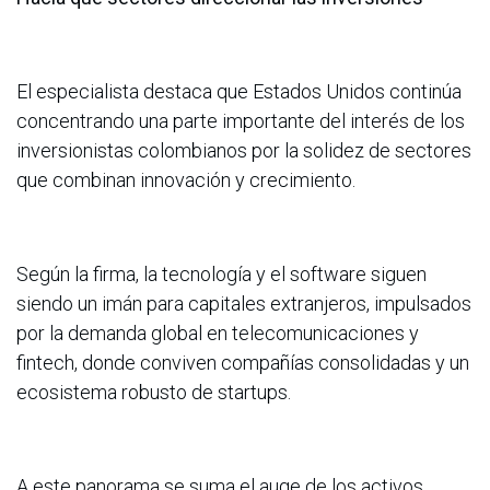
El especialista destaca que Estados Unidos continúa
concentrando una parte importante del interés de los
inversionistas colombianos por la solidez de sectores
que combinan innovación y crecimiento.
Según la firma, la tecnología y el software siguen
siendo un imán para capitales extranjeros, impulsados
por la demanda global en telecomunicaciones y
fintech, donde conviven compañías consolidadas y un
ecosistema robusto de startups.
A este panorama se suma el auge de los activos