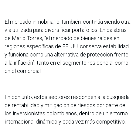
El mercado inmobiliario, también, continúa siendo otra
vía utilizada para diversificar portafolios. En palabras
de Mario Torres, “el mercado de bienes raíces en
regiones específicas de EE. UU. conserva estabilidad
y funciona como una alternativa de protección frente
a la inflación”, tanto en el segmento residencial como
en el comercial.
En conjunto, estos sectores responden a la búsqueda
de rentabilidad y mitigación de riesgos por parte de
los inversionistas colombianos, dentro de un entorno
internacional dinámico y cada vez más competitivo.