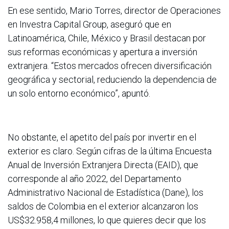
En ese sentido, Mario Torres, director de Operaciones
en Investra Capital Group, aseguró que en
Latinoamérica, Chile, México y Brasil destacan por
sus reformas económicas y apertura a inversión
extranjera. “Estos mercados ofrecen diversificación
geográfica y sectorial, reduciendo la dependencia de
un solo entorno económico”, apuntó.
No obstante, el apetito del país por invertir en el
exterior es claro. Según cifras de la última Encuesta
Anual de Inversión Extranjera Directa (EAID), que
corresponde al año 2022, del Departamento
Administrativo Nacional de Estadística (Dane), los
saldos de Colombia en el exterior alcanzaron los
US$32.958,4 millones, lo que quieres decir que los