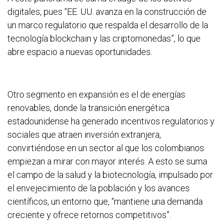
digitales, pues “EE. UU. avanza en la construcción de
un marco regulatorio que respalda el desarrollo de la
tecnología blockchain y las criptomonedas”, lo que
abre espacio a nuevas oportunidades.
Otro segmento en expansión es el de energías
renovables, donde la transición energética
estadounidense ha generado incentivos regulatorios y
sociales que atraen inversión extranjera,
convirtiéndose en un sector al que los colombianos
empiezan a mirar con mayor interés. A esto se suma
el campo de la salud y la biotecnología, impulsado por
el envejecimiento de la población y los avances
científicos, un entorno que, “mantiene una demanda
creciente y ofrece retornos competitivos”.