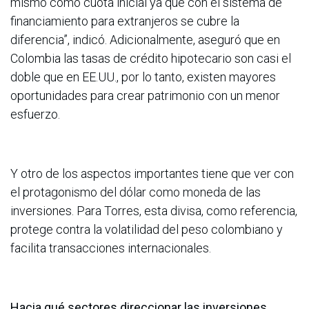
mismo como cuota inicial ya que con el sistema de
financiamiento para extranjeros se cubre la
diferencia”, indicó. Adicionalmente, aseguró que en
Colombia las tasas de crédito hipotecario son casi el
doble que en EE.UU., por lo tanto, existen mayores
oportunidades para crear patrimonio con un menor
esfuerzo.
Y otro de los aspectos importantes tiene que ver con
el protagonismo del dólar como moneda de las
inversiones. Para Torres, esta divisa, como referencia,
protege contra la volatilidad del peso colombiano y
facilita transacciones internacionales.
Hacia qué sectores direccionar las inversiones