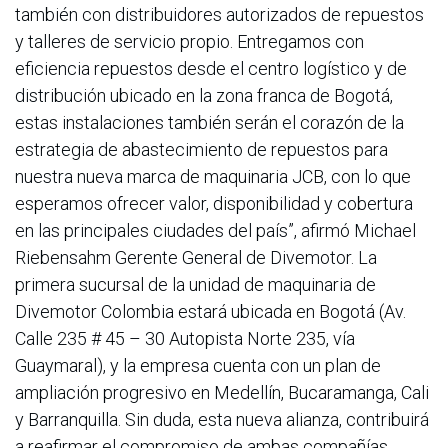
también con distribuidores autorizados de repuestos
y talleres de servicio propio. Entregamos con
eficiencia repuestos desde el centro logístico y de
distribución ubicado en la zona franca de Bogotá,
estas instalaciones también serán el corazón de la
estrategia de abastecimiento de repuestos para
nuestra nueva marca de maquinaria JCB, con lo que
esperamos ofrecer valor, disponibilidad y cobertura
en las principales ciudades del país”, afirmó Michael
Riebensahm Gerente General de Divemotor. La
primera sucursal de la unidad de maquinaria de
Divemotor Colombia estará ubicada en Bogotá (Av.
Calle 235 # 45 – 30 Autopista Norte 235, vía
Guaymaral), y la empresa cuenta con un plan de
ampliación progresivo en Medellín, Bucaramanga, Cali
y Barranquilla. Sin duda, esta nueva alianza, contribuirá
a reafirmar el compromiso de ambas compañías,