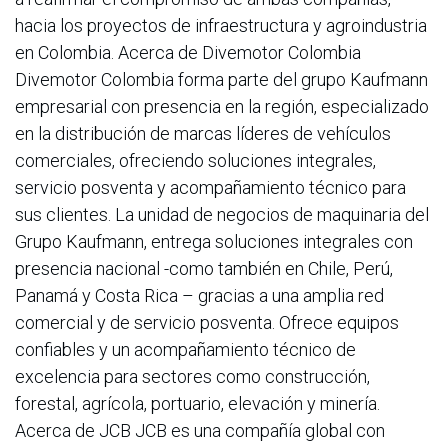
hacia los proyectos de infraestructura y agroindustria
en Colombia. Acerca de Divemotor Colombia
Divemotor Colombia forma parte del grupo Kaufmann
empresarial con presencia en la región, especializado
en la distribución de marcas líderes de vehículos
comerciales, ofreciendo soluciones integrales,
servicio posventa y acompañamiento técnico para
sus clientes. La unidad de negocios de maquinaria del
Grupo Kaufmann, entrega soluciones integrales con
presencia nacional -como también en Chile, Perú,
Panamá y Costa Rica – gracias a una amplia red
comercial y de servicio posventa. Ofrece equipos
confiables y un acompañamiento técnico de
excelencia para sectores como construcción,
forestal, agrícola, portuario, elevación y minería.
Acerca de JCB JCB es una compañía global con