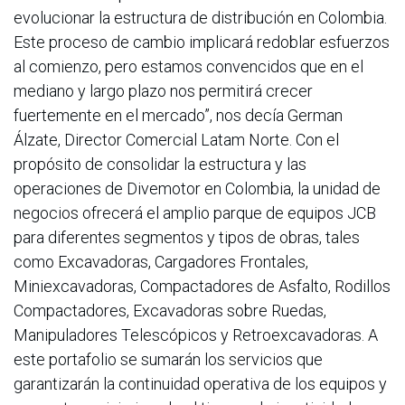
evolucionar la estructura de distribución en Colombia.
Este proceso de cambio implicará redoblar esfuerzos
al comienzo, pero estamos convencidos que en el
mediano y largo plazo nos permitirá crecer
fuertemente en el mercado”, nos decía German
Álzate, Director Comercial Latam Norte. Con el
propósito de consolidar la estructura y las
operaciones de Divemotor en Colombia, la unidad de
negocios ofrecerá el amplio parque de equipos JCB
para diferentes segmentos y tipos de obras, tales
como Excavadoras, Cargadores Frontales,
Miniexcavadoras, Compactadores de Asfalto, Rodillos
Compactadores, Excavadoras sobre Ruedas,
Manipuladores Telescópicos y Retroexcavadoras. A
este portafolio se sumarán los servicios que
garantizarán la continuidad operativa de los equipos y