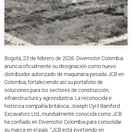
Bogotá, 23 de febrero de 2026. Divemotor Colombia
anuncia oficialmente su designación como nuevo
distribuidor autorizado de maquinaria pesada JCB en
Colombia, fortaleciendo así su portafolio de
soluciones para los sectores de construcción,
infraestructura y agroindustria. La reconocida e
histórica compañía británica, Joseph Cyril Bamford
Excavators Ltd., mundialmente conocida como JCB
ha confiado en Divemotor Colombia para consolidar
su marca en el país. “JCB está invirtiendo en