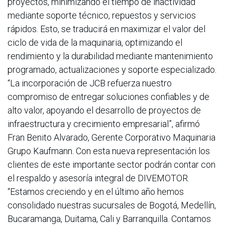
proyectos, minimizando el tiempo de inactividad
mediante soporte técnico, repuestos y servicios
rápidos. Esto, se traducirá en maximizar el valor del
ciclo de vida de la maquinaria, optimizando el
rendimiento y la durabilidad mediante mantenimiento
programado, actualizaciones y soporte especializado.
“La incorporación de JCB refuerza nuestro
compromiso de entregar soluciones confiables y de
alto valor, apoyando el desarrollo de proyectos de
infraestructura y crecimiento empresarial”, afirmó
Fran Benito Alvarado, Gerente Corporativo Maquinaria
Grupo Kaufmann. Con esta nueva representación los
clientes de este importante sector podrán contar con
el respaldo y asesoría integral de DIVEMOTOR.
“Estamos creciendo y en el último año hemos
consolidado nuestras sucursales de Bogotá, Medellín,
Bucaramanga, Duitama, Cali y Barranquilla. Contamos