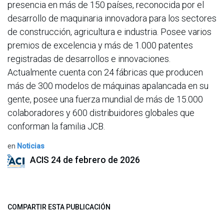
presencia en más de 150 países, reconocida por el
desarrollo de maquinaria innovadora para los sectores
de construcción, agricultura e industria. Posee varios
premios de excelencia y más de 1.000 patentes
registradas de desarrollos e innovaciones.
Actualmente cuenta con 24 fábricas que producen
más de 300 modelos de máquinas apalancada en su
gente, posee una fuerza mundial de más de 15.000
colaboradores y 600 distribuidores globales que
conforman la familia JCB.
en
Noticias
ACIS
24 de febrero de 2026
COMPARTIR ESTA PUBLICACIÓN