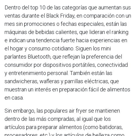
Dentro del top 10 de las categorías que aumentan sus
ventas durante el Black Friday, en comparación con un
mes sin promociones o fechas especiales, están las
máquinas de bebidas calientes, que lideran el ranking
e indican una tendencia fuerte hacia experiencias en
el hogar y consumo cotidiano. Siguen los mini
parlantes Bluetooth, que reflejan la preferencia del
consumidor por dispositivos portátiles, conectividad
y entretenimiento personal. También están las
sandwicheras, wafleras y parrillas eléctricas, que
muestran un interés en preparación fácil de alimentos
en casa.
Sin embargo, las populares air fryer se mantienen
dentro de las más compradas, al igual que los
artículos para preparar alimentos (como batidoras,
procesadores, etc.) y los artículos de belleza como