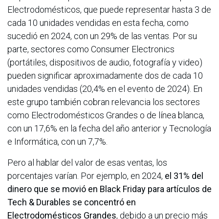
Electrodomésticos, que puede representar hasta 3 de
cada 10 unidades vendidas en esta fecha, como
sucedió en 2024, con un 29% de las ventas. Por su
parte, sectores como Consumer Electronics
(portátiles, dispositivos de audio, fotografía y video)
pueden significar aproximadamente dos de cada 10
unidades vendidas (20,4% en el evento de 2024). En
este grupo también cobran relevancia los sectores
como Electrodomésticos Grandes o de línea blanca,
con un 17,6% en la fecha del año anterior y Tecnología
e Informática, con un 7,7%.
Pero al hablar del valor de esas ventas, los
porcentajes varían. Por ejemplo, en 2024,
el 31% del
dinero que se movió en Black Friday para artículos de
Tech & Durables se concentró en
Electrodomésticos Grandes
, debido a un precio más