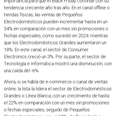
importancia para que el Black Friday continue con su
tendencia creciente año tras año. En el canal offline o
tiendas físicas, las ventas de Pequeños
Electrodomésticos pueden incrementar hasta en un
34% en comparación con un mes sin promociones o
fechas especiales, como sucedió en 2024. mientras
que los Electrodomésticos Grandes aumentaron un
18%. En este canal, el sector de Consumer
Electronics creció un 3%. Por su parte, el sector de
Tecnología e Informática mostró una disminución, con
una caída del -6%.
Ahora, si se habla de e-commerce o canal de ventas
online, la lista la lidera el sector de Electrodomésticos
Grandes o Línea Blanca, con un crecimiento de hasta
el 22% en comparación con un mes sin promociones
o fechas especiales, seguido de Pequeños