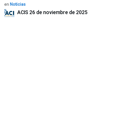
en
Noticias
ACIS
26 de noviembre de 2025
COMPARTIR ESTA PUBLICACIÓN
ETIQUETAS
NUESTROS BLOGS