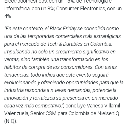
Electrodomésticos, con un 18%; de Tecnología e
Informática, con un 8%; Consumer Electronics, con un
4%.
“En este contexto, el Black Friday se consolida como
una de las temporadas comerciales más estratégicas
para el mercado de Tech & Durables en Colombia,
impulsando no solo un crecimiento significativo en
ventas, sino también una transformación en los
hábitos de compra de los consumidores. Con estas
tendencias, todo indica que este evento seguirá
evolucionando y ofreciendo oportunidades para que la
industria responda a nuevas demandas, potencie la
innovación y fortalezca su presencia en un mercado
cada vez más competitivo.”,
concluye Vanesa Villamil
Valenzuela, Senior CSM para Colombia de NielsenIQ
(NIQ).