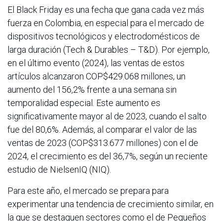
El Black Friday es una fecha que gana cada vez más
fuerza en Colombia, en especial para el mercado de
dispositivos tecnológicos y electrodomésticos de
larga duración (Tech & Durables – T&D). Por ejemplo,
en el último evento (2024), las ventas de estos
artículos alcanzaron COP$429.068 millones, un
aumento del 156,2% frente a una semana sin
temporalidad especial. Este aumento es
significativamente mayor al de 2023, cuando el salto
fue del 80,6%. Además, al comparar el valor de las
ventas de 2023 (COP$313.677 millones) con el de
2024, el crecimiento es del 36,7%, según un reciente
estudio de NielsenIQ (NIQ).
Para este año, el mercado se prepara para
experimentar una tendencia de crecimiento similar, en
la que se destaquen sectores como el de Pequeños