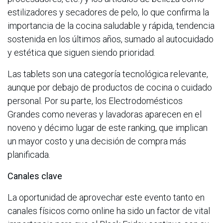
estilizadores y secadores de pelo, lo que confirma la
importancia de la cocina saludable y rápida, tendencia
sostenida en los últimos años, sumado al autocuidado
y estética que siguen siendo prioridad.
Las tablets son una categoría tecnológica relevante,
aunque por debajo de productos de cocina o cuidado
personal. Por su parte, los Electrodomésticos
Grandes como neveras y lavadoras aparecen en el
noveno y décimo lugar de este ranking, que implican
un mayor costo y una decisión de compra más
planificada.
Canales clave
La oportunidad de aprovechar este evento tanto en
canales físicos como online ha sido un factor de vital