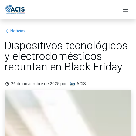
Ir al contenido
Noticias
Dispositivos tecnológicos
y electrodomésticos
repuntan en Black Friday
26 de noviembre de 2025
por
ACIS