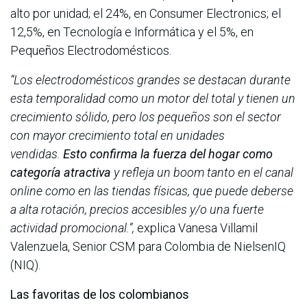
alto por unidad; el 24%, en Consumer Electronics; el
12,5%, en Tecnología e Informática y el 5%, en
Pequeños Electrodomésticos.
“Los electrodomésticos grandes se destacan durante
esta temporalidad como un motor del total y tienen un
crecimiento sólido, pero los pequeños son el sector
con mayor crecimiento total en unidades
vendidas.
Esto confirma la fuerza del hogar como
categoría atractiva
y refleja un boom tanto en el canal
online como en las tiendas físicas, que puede deberse
a alta rotación, precios accesibles y/o una fuerte
actividad promocional.”,
explica Vanesa Villamil
Valenzuela, Senior CSM para Colombia de NielsenIQ
(NIQ).
Las favoritas de los colombianos