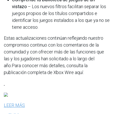
vistazo
– Los nuevos filtros facilitan separar los
juegos propios de los títulos compartidos e
identificar los juegos instalados a los que ya no se
tiene acceso.
Estas actualizaciones continúan reflejando nuestro
compromiso continuo con los comentarios de la
comunidad y con ofrecer más de las funciones que
las y los jugadores han solicitado a lo largo del
año.Para conocer más detalles, consulta la
publicación completa de Xbox Wire aquí:
LEER MÁS