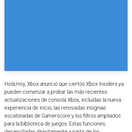
Hola,Hoy, Xbox anunció que ciertos Xbox Insiders ya
pueden comenzar a probar las más recientes
actualizaciones de consola Xbox, incluidas la nueva
experiencia de inicio, las renovadas insignias
escalonadas de Gamerscore y los filtros ampliados
para la biblioteca de juegos. Estas funciones,
desarrolladas directamente a partir de los