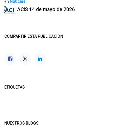
en
Noticias
ACIS
14 de mayo de 2026
COMPARTIR ESTA PUBLICACIÓN
ETIQUETAS
NUESTROS BLOGS