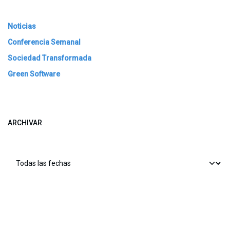
Noticias
Conferencia Semanal
Sociedad Transformada
Green Software
ARCHIVAR