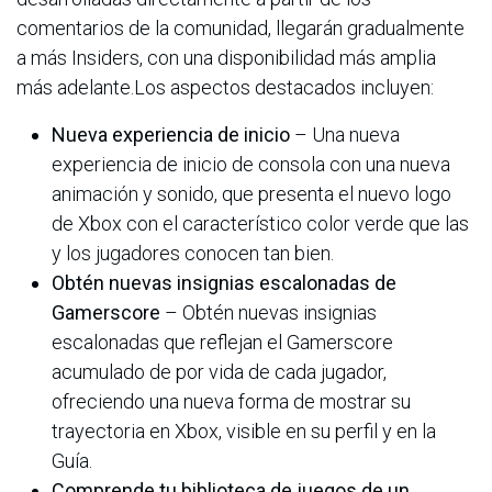
comentarios de la comunidad, llegarán gradualmente
a más Insiders, con una disponibilidad más amplia
más adelante.Los aspectos destacados incluyen:
Nueva experiencia de inicio
– Una nueva
experiencia de inicio de consola con una nueva
animación y sonido, que presenta el nuevo logo
de Xbox con el característico color verde que las
y los jugadores conocen tan bien.
Obtén nuevas insignias escalonadas de
Gamerscore
– Obtén nuevas insignias
escalonadas que reflejan el Gamerscore
acumulado de por vida de cada jugador,
ofreciendo una nueva forma de mostrar su
trayectoria en Xbox, visible en su perfil y en la
Guía.
Comprende tu biblioteca de juegos de un