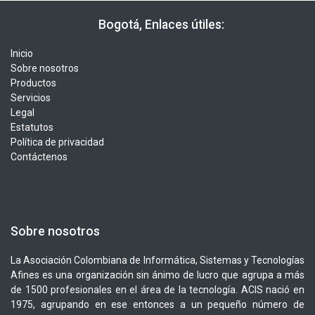
​​ Bogotá, Enlaces útiles:
Inicio
Sobre nosotros
Productos
Servicios
Legal
Estatutos
Política de privacidad
Contáctenos
Sobre nosotros
La Asociación Colombiana de Informática, Sistemas y Tecnologías
Afines es una organización sin ánimo de lucro que agrupa a más
de 1500 profesionales en el área de la tecnología. ACIS nació en
1975, agrupando en ese entonces a un pequeño número de