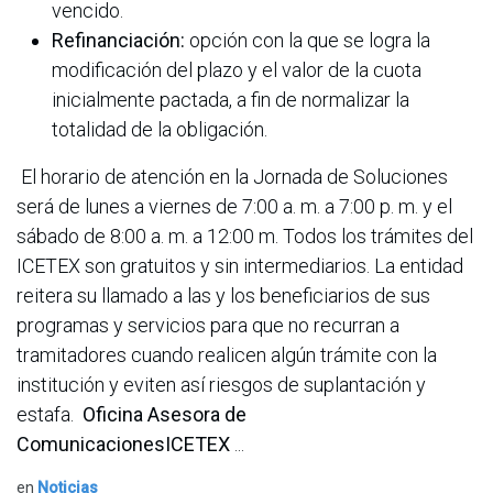
vencido.
Refinanciación:
opción con la que se logra la
modificación del plazo y el valor de la cuota
inicialmente pactada, a fin de normalizar la
totalidad de la obligación.
El horario de atención en la Jornada de Soluciones
será de lunes a viernes de 7:00 a. m. a 7:00 p. m. y el
sábado de 8:00 a. m. a 12:00 m. Todos los trámites del
ICETEX son gratuitos y sin intermediarios. La entidad
reitera su llamado a las y los beneficiarios de sus
programas y servicios para que no recurran a
tramitadores cuando realicen algún trámite con la
institución y eviten así riesgos de suplantación y
estafa.
Oficina Asesora de
ComunicacionesICETEX
...
en
Noticias