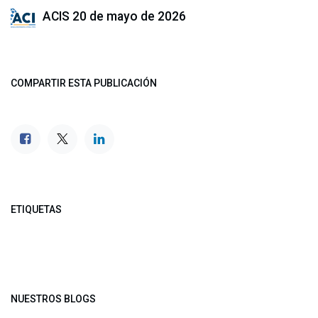
ACIS
20 de mayo de 2026
COMPARTIR ESTA PUBLICACIÓN
ETIQUETAS
NUESTROS BLOGS