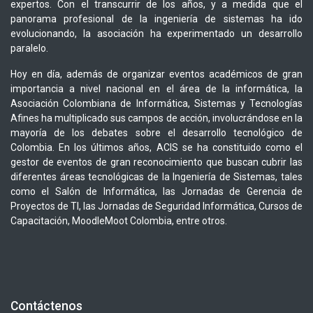
expertos. Con el transcurrir de los años, y a medida que el
panorama profesional de la ingeniería de sistemas ha ido
evolucionando, la asociación ha experimentado un desarrollo
paralelo.
Hoy en día, además de organizar eventos académicos de gran
importancia a nivel nacional en el área de la informática, la
Asociación Colombiana de Informática, Sistemas y Tecnologías
Afines ha multiplicado sus campos de acción, involucrándose en la
mayoría de los debates sobre el desarrollo tecnológico de
Colombia. En los últimos años, ACIS se ha constituido como el
gestor de eventos de gran reconocimiento que buscan cubrir las
diferentes áreas tecnológicas de la Ingeniería de Sistemas, tales
como el Salón de Informática, las Jornadas de Gerencia de
Proyectos de TI, las Jornadas de Seguridad Informática, Cursos de
Capacitación, MoodleMoot Colombia, entre otros.
Contáctenos