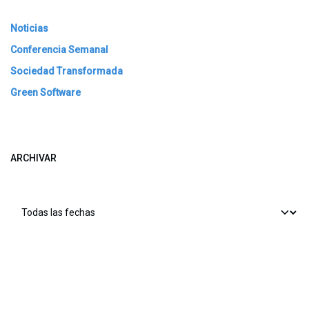
Noticias
Conferencia Semanal
Sociedad Transformada
Green Software
ARCHIVAR