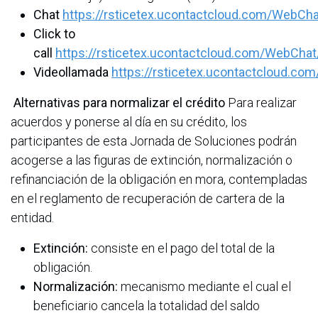
Chat
https://rsticetex.ucontactcloud.com/WebCha
Click to
call
https://rsticetex.ucontactcloud.com/WebChat/
Videollamada
https://rsticetex.ucontactcloud.co
Alternativas para normalizar el crédito
Para realizar
acuerdos y ponerse al día en su crédito, los
participantes de esta Jornada de Soluciones podrán
acogerse a las figuras de extinción, normalización o
refinanciación de la obligación en mora, contempladas
en el reglamento de recuperación de cartera de la
entidad.
Extinción:
consiste en el pago del total de la
obligación.
Normalización:
mecanismo mediante el cual el
beneficiario cancela la totalidad del saldo