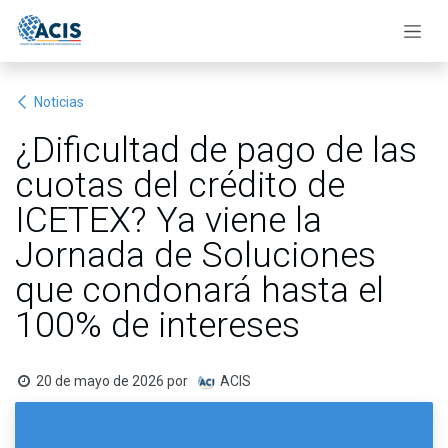
Ir al contenido
Noticias
¿Dificultad de pago de las
cuotas del crédito de
ICETEX? Ya viene la
Jornada de Soluciones
que condonará hasta el
100% de intereses
20 de mayo de 2026
por
ACIS