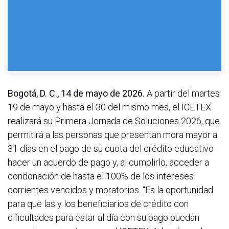
Bogotá, D. C., 14 de mayo de 2026.
A partir del martes
19 de mayo y hasta el 30 del mismo mes, el ICETEX
realizará su Primera Jornada de Soluciones 2026, que
permitirá a las personas que presentan mora mayor a
31 días en el pago de su cuota del crédito educativo
hacer un acuerdo de pago y, al cumplirlo, acceder a
condonación de hasta el 100% de los intereses
corrientes vencidos y moratorios. “Es la oportunidad
para que las y los beneficiarios de crédito con
dificultades para estar al día con su pago puedan