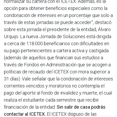
normalizar su cartera con el ICETEX. Además, es la
opción para obtener beneficios especiales como la
condonación de intereses en un porcentaje que solo a
través de estas jornadas se puede acceder”, destacó
sobre esta jornada el presidente de la entidad, Álvaro
Urquijo.
La nueva Jornada de Soluciones está dirigida
a cerca de 118.000 beneficiarios con dificultades en
su pago pertenecientes a cartera activa y castigada
(además de aquellos que financian sus estudios a
través de Fondos en Administración que se acogen a
políticas de recaudo del ICETEX con mora superior a
31 días). Vale señalar que la condonación de intereses
corrientes vencidos y moratorios no contempla el
pago del aporte al fondo de invalidez y muerte, el cual
realiza el estudiante cada semestre que recibe
financiación de la entidad.
Sin salir de casa podrás
contactar al ICETEX.
El ICETEX dispuso de las