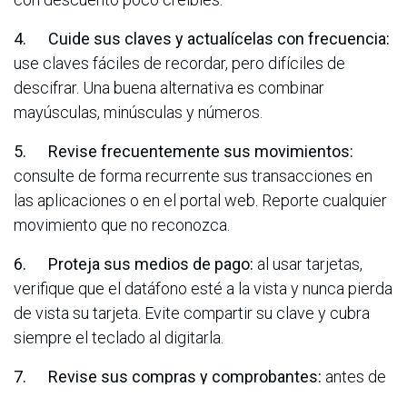
4. Cuide sus claves y actualícelas con frecuencia:
use claves fáciles de recordar, pero difíciles de
descifrar. Una buena alternativa es combinar
mayúsculas, minúsculas y números.
5. Revise frecuentemente sus movimientos:
consulte de forma recurrente sus transacciones en
las aplicaciones o en el portal web. Reporte cualquier
movimiento que no reconozca.
6. Proteja sus medios de pago:
al usar tarjetas,
verifique que el datáfono esté a la vista y nunca pierda
de vista su tarjeta. Evite compartir su clave y cubra
siempre el teclado al digitarla.
7. Revise sus compras y comprobantes:
antes de
salir del establecimiento, confirme el valor cobrado y