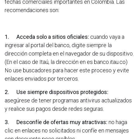
fechas comerciales importantes en Colombia. Las
recomendaciones son:
1. Acceda solo a sitios oficiales:
cuando vaya a
ingresar al portal del banco, digite siempre la
dirección completa en el navegador de su dispositivo.
(En el caso de Itaú, la dirección en es banco.itau.co)
No use buscadores para hacer este proceso y evite
enlaces enviados por terceros.
2. Use siempre dispositivos protegidos:
asegúrese de tener programas antivirus actualizados
y realice sus pagos desde redes seguras.
3. Desconfíe de ofertas muy atractivas:
no haga
clic en enlaces no solicitados ni confíe en mensajes
con descuento poco creíbles.