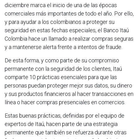
diciembre marca el inicio de una de las épocas
comerciales más importantes de todo el año. Por ello,
y para ayudar a los colombianos a proteger su
seguridad en estas fechas especiales, el Banco Itaú
Colombia hace un llamado a realizar compras seguras
y a mantenerse alerta frente a intentos de fraude.
De esta forma, y como parte de su compromiso
permanente con la seguridad de los clientes, Itaú
comparte 10 prácticas esenciales para que las
personas puedan proteger mejor sus datos, su dinero
y sus productos financieros al hacer transacciones en
línea o hacer compras presenciales en comercios.
Estas buenas prácticas, definidas por el equipo de
expertos de Itaú, hacen parte de una estrategia
permanente que también se refuerza durante otras