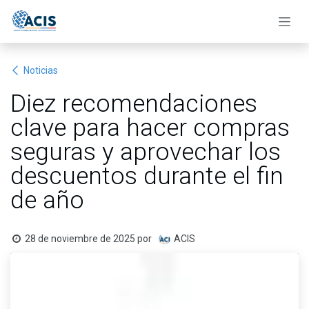
Ir al contenido
Noticias
Diez recomendaciones
clave para hacer compras
seguras y aprovechar los
descuentos durante el fin
de año
28 de noviembre de 2025
por
ACIS