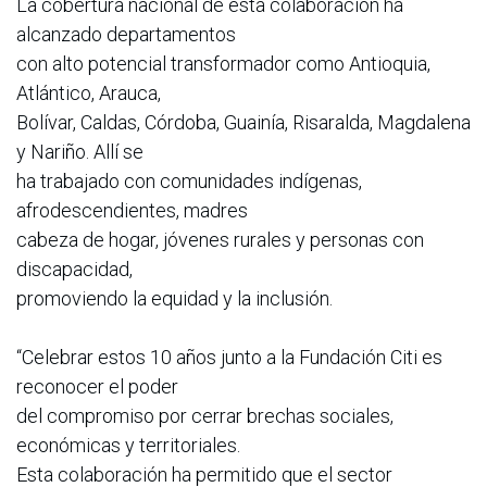
La cobertura nacional de esta colaboración ha
alcanzado departamentos
con alto potencial transformador como Antioquia,
Atlántico, Arauca,
Bolívar, Caldas, Córdoba, Guainía, Risaralda, Magdalena
y Nariño. Allí se
ha trabajado con comunidades indígenas,
afrodescendientes, madres
cabeza de hogar, jóvenes rurales y personas con
discapacidad,
promoviendo la equidad y la inclusión.
“Celebrar estos 10 años junto a la Fundación Citi es
reconocer el poder
del compromiso por cerrar brechas sociales,
económicas y territoriales.
Esta colaboración ha permitido que el sector