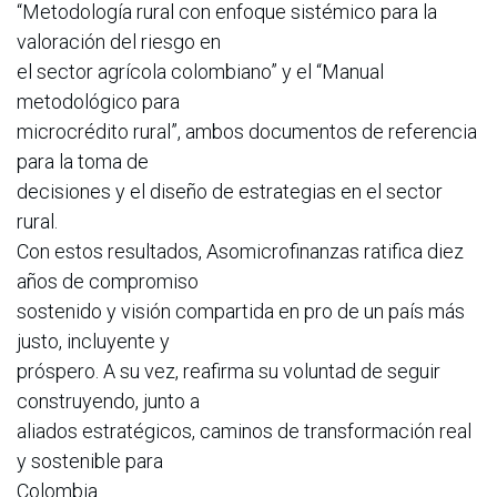
“Metodología rural con enfoque sistémico para la
valoración del riesgo en
el sector agrícola colombiano” y el “Manual
metodológico para
microcrédito rural”, ambos documentos de referencia
para la toma de
decisiones y el diseño de estrategias en el sector
rural.
Con estos resultados, Asomicrofinanzas ratifica diez
años de compromiso
sostenido y visión compartida en pro de un país más
justo, incluyente y
próspero. A su vez, reafirma su voluntad de seguir
construyendo, junto a
aliados estratégicos, caminos de transformación real
y sostenible para
Colombia.