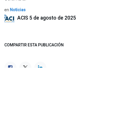
en
Noticias
ACIS
5 de agosto de 2025
COMPARTIR ESTA PUBLICACIÓN
ETIQUETAS