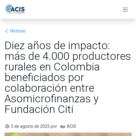
Ir al contenido
Noticias
Diez años de impacto:
más de 4.000 productores
rurales en Colombia
beneficiados por
colaboración entre
Asomicrofinanzas y
Fundación Citi
5 de agosto de 2025
por
ACIS