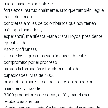
microfinanciero no solo se
fortalezca institucionalmente, sino que también llegue
con soluciones
concretas a miles de colombianos que hoy tienen
más oportunidades y
esperanza”, manifiesta Maria Clara Hoyos, presidente
ejecutiva de
Asomicrofinanzas.
Uno de los logros más significativos de este
compromiso por el progreso
ha sido la formación y fortalecimiento de
capacidades. Más de 4.000
productores han sido capacitados en educación
financiera, y más de
3.000 productores de cacao, café y panela han
recibido asistencia
técnica especializada. Se ha apoyado el proceso de