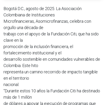
Bogotá D.C., agosto de 2025. La Asociación
Colombiana de Instituciones
Microfinancieras, Asomicrofinanzas, celebra con
orgullo una década de
trabajo con el apoyo de la Fundación Citi, que ha sido
clave en la
promoción de la inclusión financiera, el
fortalecimiento institucional y el
desarrollo sostenible en comunidades vulnerables de
Colombia. Este hito
representa un camino recorrido de impacto tangible
en el territorio
nacional.
“Durante estos 10 años la Fundación Citi ha destinado
más de 1 millón
de dólares a apoyar la ejecución de programas que