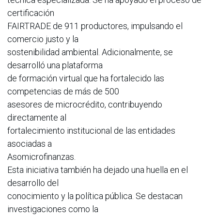
certificación
FAIRTRADE de 911 productores, impulsando el
comercio justo y la
sostenibilidad ambiental. Adicionalmente, se
desarrolló una plataforma
de formación virtual que ha fortalecido las
competencias de más de 500
asesores de microcrédito, contribuyendo
directamente al
fortalecimiento institucional de las entidades
asociadas a
Asomicrofinanzas.
Esta iniciativa también ha dejado una huella en el
desarrollo del
conocimiento y la política pública. Se destacan
investigaciones como la