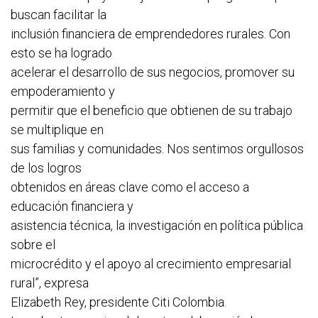
buscan facilitar la
inclusión financiera de emprendedores rurales. Con
esto se ha logrado
acelerar el desarrollo de sus negocios, promover su
empoderamiento y
permitir que el beneficio que obtienen de su trabajo
se multiplique en
sus familias y comunidades. Nos sentimos orgullosos
de los logros
obtenidos en áreas clave como el acceso a
educación financiera y
asistencia técnica, la investigación en política pública
sobre el
microcrédito y el apoyo al crecimiento empresarial
rural”, expresa
Elizabeth Rey, presidente Citi Colombia.