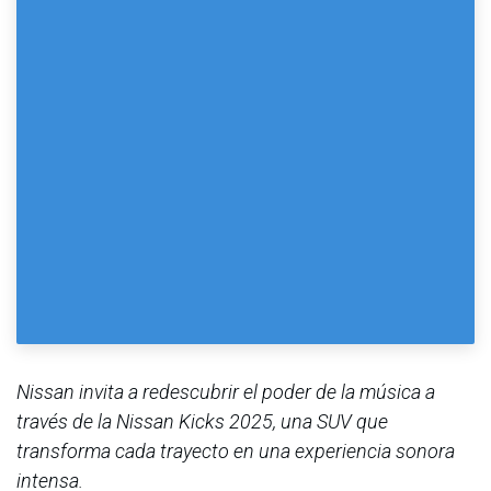
Nissan invita a redescubrir el poder de la música a
través de la Nissan Kicks 2025, una SUV que
transforma cada trayecto en una experiencia sonora
intensa.