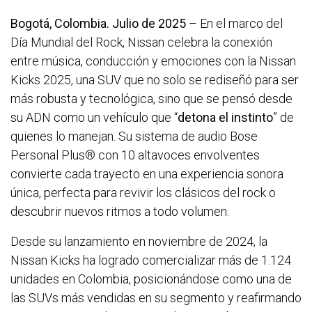
Bogotá, Colombia. Julio de 2025
– En el marco del
Día Mundial del Rock, Nissan celebra la conexión
entre música, conducción y emociones con la Nissan
Kicks 2025, una SUV que no solo se rediseñó para ser
más robusta y tecnológica, sino que se pensó desde
su ADN como un vehículo que “
detona el instinto
” de
quienes lo manejan. Su sistema de audio Bose
Personal Plus® con 10 altavoces envolventes
convierte cada trayecto en una experiencia sonora
única, perfecta para revivir los clásicos del rock o
descubrir nuevos ritmos a todo volumen.
Desde su lanzamiento en noviembre de 2024, la
Nissan Kicks ha logrado comercializar más de 1.124
unidades en Colombia, posicionándose como una de
las SUVs más vendidas en su segmento y reafirmando