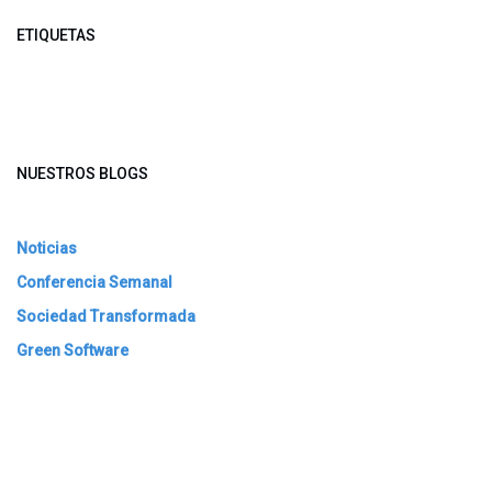
ETIQUETAS
NUESTROS BLOGS
Noticias
Conferencia Semanal
Sociedad Transformada
Green Software
ARCHIVAR