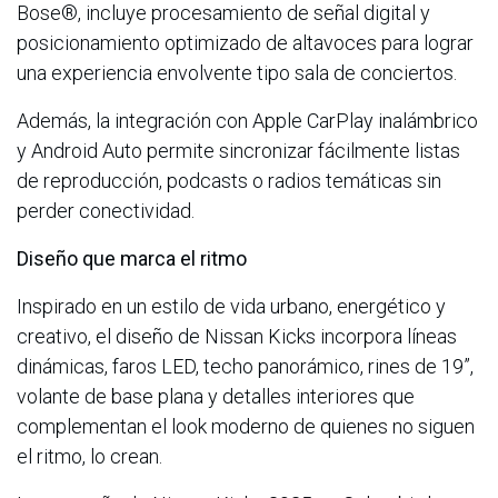
Bose®, incluye procesamiento de señal digital y
posicionamiento optimizado de altavoces para lograr
una experiencia envolvente tipo sala de conciertos.
Además, la integración con Apple CarPlay inalámbrico
y Android Auto permite sincronizar fácilmente listas
de reproducción, podcasts o radios temáticas sin
perder conectividad.
Diseño que marca el ritmo
Inspirado en un estilo de vida urbano, energético y
creativo, el diseño de Nissan Kicks incorpora líneas
dinámicas, faros LED, techo panorámico, rines de 19”,
volante de base plana y detalles interiores que
complementan el look moderno de quienes no siguen
el ritmo, lo crean.