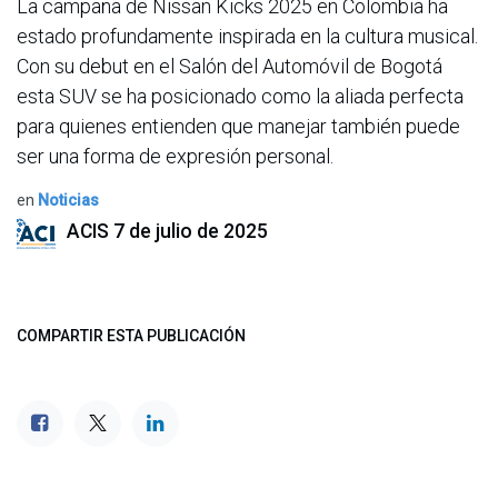
La campaña de Nissan Kicks 2025 en Colombia ha
estado profundamente inspirada en la cultura musical.
Con su debut en el Salón del Automóvil de Bogotá
esta SUV se ha posicionado como la aliada perfecta
para quienes entienden que manejar también puede
ser una forma de expresión personal.
en
Noticias
ACIS
7 de julio de 2025
COMPARTIR ESTA PUBLICACIÓN