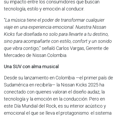
su impacto entre los consumidores que buscan
tecnología, estilo y emoción al conducir.
“
La música tiene el poder de transformar cualquier
viaje en una experiencia emocional. Nuestra Nissan
Kicks fue diseñada no solo para llevarte a tu destino,
sino para acompañarte con estilo, confort y un sonido
que vibra contigo
,” señaló Carlos Vargas, Gerente de
Mercadeo de Nissan Colombia.
Una SUV con alma musical
Desde su lanzamiento en Colombia —el primer país de
Sudamérica en recibirla— la Nissan Kicks 2025 ha
conectado con quienes valoran el diseño audaz, la
tecnología y la emoción en la conducción. Pero en
este Día Mundial del Rock, es su interior acústico y
emocional el que se lleva el protagonismo: el sistema