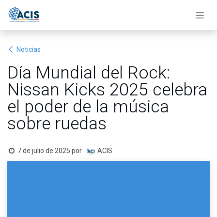
Ir al contenido
Noticias
Día Mundial del Rock:
Nissan Kicks 2025 celebra
el poder de la música
sobre ruedas
7 de julio de 2025
por
ACIS