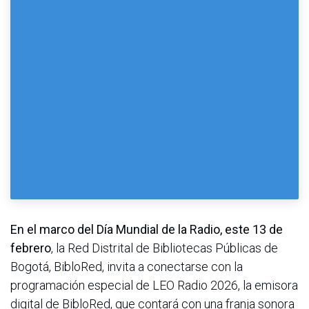
En el marco del Día Mundial de la Radio, este 13 de
febrero
, la Red Distrital de Bibliotecas Públicas de
Bogotá, BibloRed, invita a conectarse con la
programación especial de LEO Radio 2026, la emisora
digital de BibloRed, que contará con una franja sonora