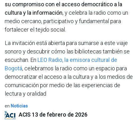
su compromiso con el acceso democrático a la
cultura y la información
, y celebra la radio como un
medio cercano, participativo y fundamental para
fortalecer el tejido social.
La invitación está abierta para sumarse a este viaje
sonoro y descubrir cómo las bibliotecas también se
escuchan. En
LEO Radio, la emisora cultural de
Bogotá
, celebramos la radio como un espacio para
democratizar el acceso a la cultura y a los medios de
comunicación por medio de las experiencias de
lectura y oralidad
en
Noticias
ACIS
13 de febrero de 2026