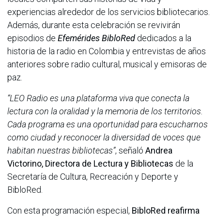
experiencias alrededor de los servicios bibliotecarios.
Además, durante esta celebración se revivirán
episodios de
Efemérides BibloRed
dedicados a la
historia de la radio en Colombia y entrevistas de años
anteriores sobre radio cultural, musical y emisoras de
paz.
“LEO Radio es una plataforma viva que conecta la
lectura con la oralidad y la memoria de los territorios.
Cada programa es una oportunidad para escucharnos
como ciudad y reconocer la diversidad de voces que
habitan nuestras bibliotecas”
, señaló
Andrea
Victorino, Directora de Lectura y Bibliotecas
de la
Secretaría de Cultura, Recreación y Deporte y
BibloRed.
Con esta programación especial,
BibloRed reafirma