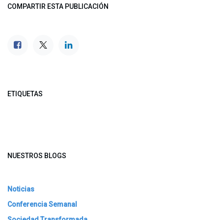
COMPARTIR ESTA PUBLICACIÓN
ETIQUETAS
NUESTROS BLOGS
Noticias
Conferencia Semanal
Sociedad Transformada