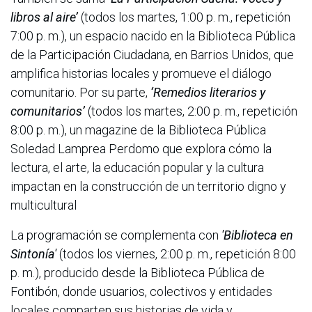
libros al aire’
(todos los martes, 1:00 p. m., repetición
7:00 p. m.), un espacio nacido en la Biblioteca Pública
de la Participación Ciudadana, en Barrios Unidos, que
amplifica historias locales y promueve el diálogo
comunitario. Por su parte,
‘Remedios literarios y
comunitarios’
(todos los martes, 2:00 p. m., repetición
8:00 p. m.), un magazine de la Biblioteca Pública
Soledad Lamprea Perdomo que explora cómo la
lectura, el arte, la educación popular y la cultura
impactan en la construcción de un territorio digno y
multicultural
La programación se complementa con
'Biblioteca en
Sintonía'
(todos los viernes, 2:00 p. m., repetición 8:00
p. m.), producido desde la Biblioteca Pública de
Fontibón, donde usuarios, colectivos y entidades
locales comparten sus historias de vida y