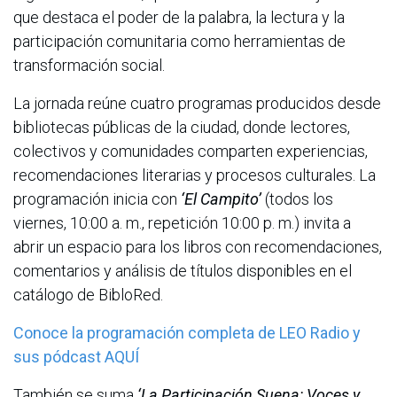
que destaca el poder de la palabra, la lectura y la
participación comunitaria como herramientas de
transformación social.
La jornada reúne cuatro programas producidos desde
bibliotecas públicas de la ciudad, donde lectores,
colectivos y comunidades comparten experiencias,
recomendaciones literarias y procesos culturales. La
programación inicia con
‘El Campito’
(todos los
viernes, 10:00 a. m., repetición 10:00 p. m.) invita a
abrir un espacio para los libros con recomendaciones,
comentarios y análisis de títulos disponibles en el
catálogo de BibloRed.
Conoce la programación completa de LEO Radio y
sus pódcast AQUÍ
También se suma
‘La Participación Suena: Voces y