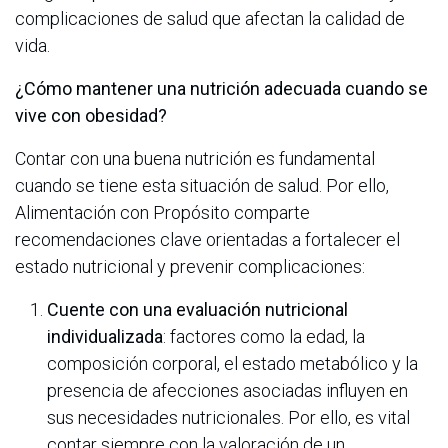
complicaciones de salud que afectan la calidad de
vida.
¿Cómo mantener una nutrición adecuada cuando se
vive con obesidad?
Contar con una buena nutrición es fundamental
cuando se tiene esta situación de salud. Por ello,
Alimentación con Propósito comparte
recomendaciones clave orientadas a fortalecer el
estado nutricional y prevenir complicaciones:
Cuente con una evaluación nutricional
individualizada
: factores como la edad, la
composición corporal, el estado metabólico y la
presencia de afecciones asociadas influyen en
sus necesidades nutricionales. Por ello, es vital
contar siempre con la valoración de un