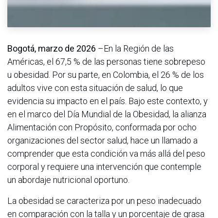
Bogotá, marzo de 2026
–En la Región de las
Américas, el 67,5 % de las personas tiene sobrepeso
u obesidad. Por su parte, en Colombia, el 26 % de los
adultos vive con esta situación de salud, lo que
evidencia su impacto en el país. Bajo este contexto, y
en el marco del Día Mundial de la Obesidad, la alianza
Alimentación con Propósito, conformada por ocho
organizaciones del sector salud, hace un llamado a
comprender que esta condición va más allá del peso
corporal y requiere una intervención que contemple
un abordaje nutricional oportuno.
La obesidad se caracteriza por un peso inadecuado
en comparación con la talla y un porcentaje de grasa