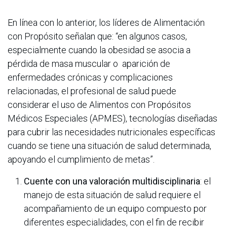
En línea con lo anterior, los líderes de Alimentación
con Propósito señalan que: “en algunos casos,
especialmente cuando la obesidad se asocia a
pérdida de masa muscular o aparición de
enfermedades crónicas y complicaciones
relacionadas, el profesional de salud puede
considerar el uso de Alimentos con Propósitos
Médicos Especiales (APMES), tecnologías diseñadas
para cubrir las necesidades nutricionales específicas
cuando se tiene una situación de salud determinada,
apoyando el cumplimiento de metas”.
Cuente con una valoración multidisciplinaria
: el
manejo de esta situación de salud requiere el
acompañamiento de un equipo compuesto por
diferentes especialidades, con el fin de recibir