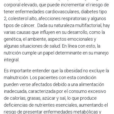
corporal elevado, que puede incrementar el riesgo de
tener enfermedades cardiovasculares, diabetes tipo
2, colesterol alto, afecciones respiratorias y algunos
tipos de cáncer. Dada su naturaleza multifactorial, hay
varias causas que influyen en su desarrollo, como la
genética, el ambiente, aspectos emocionales y
algunas situaciones de salud. En línea con esto, la
nutrición cumple un papel determinante en su manejo
integral.
Es importante entender que la obesidad no excluye la
malnutrición. Los pacientes con esta condición
pueden verse afectados debido a una alimentación
inadecuada, caracterizada por el consumo excesivo
de calorías, grasas, azúcar y sal, lo que produce
deficiencias de nutrientes esenciales, aumentando el
riesgo de presentar enfermedades metabólicas y