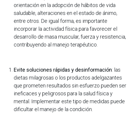
orientación en la adopción de hábitos de vida
saludable, alteraciones en el estado de ánimo,
entre otros. De igual forma, es importante
incorporar la actividad física para favorecer el
desarrollo de masa muscular, fuerza y resistencia,
contribuyendo al manejo terapéutico.
Evite soluciones rápidas y desinformación
: las
dietas milagrosas o los productos adelgazantes
que prometen resultados sin esfuerzo pueden ser
ineficaces y peligrosos para la salud física y
mental. Implementar este tipo de medidas puede
dificultar el manejo de la condición.