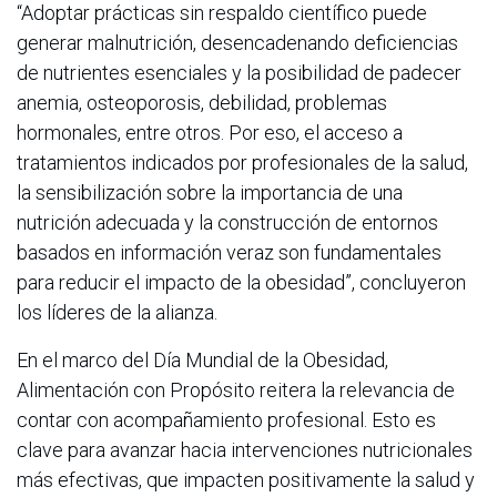
“Adoptar prácticas sin respaldo científico puede
generar malnutrición, desencadenando deficiencias
de nutrientes esenciales y la posibilidad de padecer
anemia, osteoporosis, debilidad, problemas
hormonales, entre otros. Por eso, el acceso a
tratamientos indicados por profesionales de la salud,
la sensibilización sobre la importancia de una
nutrición adecuada y la construcción de entornos
basados en información veraz son fundamentales
para reducir el impacto de la obesidad”, concluyeron
los líderes de la alianza.
En el marco del Día Mundial de la Obesidad,
Alimentación con Propósito reitera la relevancia de
contar con acompañamiento profesional. Esto es
clave para avanzar hacia intervenciones nutricionales
más efectivas, que impacten positivamente la salud y