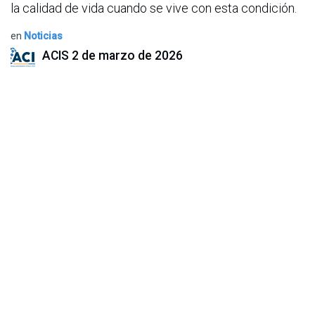
la calidad de vida cuando se vive con esta condición.
en
Noticias
ACIS
2 de marzo de 2026
COMPARTIR ESTA PUBLICACIÓN
ETIQUETAS