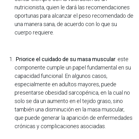
nutricionista, quien le dará las recomendaciones
oportunas para alcanzar el peso recomendado de
una manera sana, de acuerdo con lo que su
cuerpo requiere.
Priorice el cuidado de su masa muscular
: este
componente cumple un papel fundamental en su
capacidad funcional. En algunos casos,
especialmente en adultos mayores, puede
presentarse obesidad sarcopénica, en la cual no
solo se da un aumento en el tejido graso, sino
también una disminución en la masa muscular,
que puede generar la aparición de enfermedades
crónicas y complicaciones asociadas.