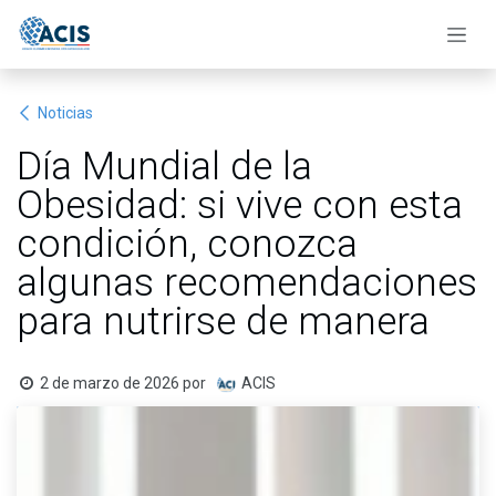
Ir al contenido
Noticias
Día Mundial de la
Obesidad: si vive con esta
condición, conozca
algunas recomendaciones
para nutrirse de manera
2 de marzo de 2026
por
ACIS