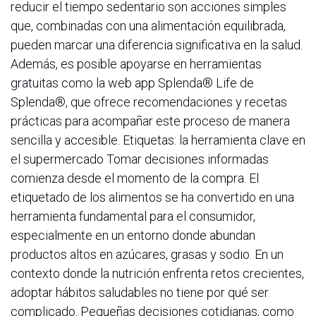
reducir el tiempo sedentario son acciones simples
que, combinadas con una alimentación equilibrada,
pueden marcar una diferencia significativa en la salud.
Además, es posible apoyarse en herramientas
gratuitas como la web app Splenda® Life de
Splenda®, que ofrece recomendaciones y recetas
prácticas para acompañar este proceso de manera
sencilla y accesible. Etiquetas: la herramienta clave en
el supermercado Tomar decisiones informadas
comienza desde el momento de la compra. El
etiquetado de los alimentos se ha convertido en una
herramienta fundamental para el consumidor,
especialmente en un entorno donde abundan
productos altos en azúcares, grasas y sodio. En un
contexto donde la nutrición enfrenta retos crecientes,
adoptar hábitos saludables no tiene por qué ser
complicado. Pequeñas decisiones cotidianas, como