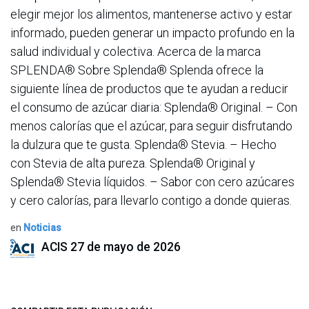
elegir mejor los alimentos, mantenerse activo y estar
informado, pueden generar un impacto profundo en la
salud individual y colectiva. Acerca de la marca
SPLENDA® Sobre Splenda® Splenda ofrece la
siguiente línea de productos que te ayudan a reducir
el consumo de azúcar diaria: Splenda® Original. – Con
menos calorías que el azúcar, para seguir disfrutando
la dulzura que te gusta. Splenda® Stevia. – Hecho
con Stevia de alta pureza. Splenda® Original y
Splenda® Stevia líquidos. – Sabor con cero azúcares
y cero calorías, para llevarlo contigo a donde quieras.
en
Noticias
ACIS
27 de mayo de 2026