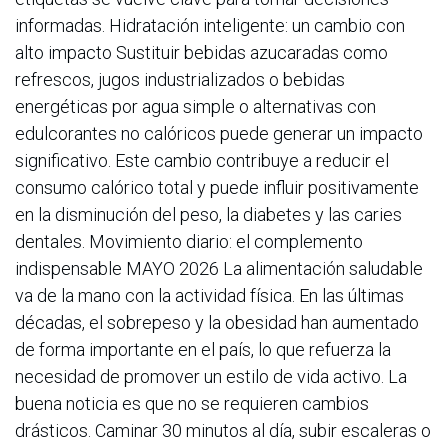
informadas. Hidratación inteligente: un cambio con
alto impacto Sustituir bebidas azucaradas como
refrescos, jugos industrializados o bebidas
energéticas por agua simple o alternativas con
edulcorantes no calóricos puede generar un impacto
significativo. Este cambio contribuye a reducir el
consumo calórico total y puede influir positivamente
en la disminución del peso, la diabetes y las caries
dentales. Movimiento diario: el complemento
indispensable MAYO 2026 La alimentación saludable
va de la mano con la actividad física. En las últimas
décadas, el sobrepeso y la obesidad han aumentado
de forma importante en el país, lo que refuerza la
necesidad de promover un estilo de vida activo. La
buena noticia es que no se requieren cambios
drásticos. Caminar 30 minutos al día, subir escaleras o