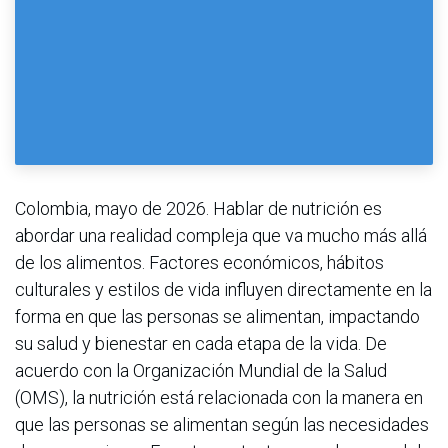
Colombia, mayo de 2026. Hablar de nutrición es
abordar una realidad compleja que va mucho más allá
de los alimentos. Factores económicos, hábitos
culturales y estilos de vida influyen directamente en la
forma en que las personas se alimentan, impactando
su salud y bienestar en cada etapa de la vida. De
acuerdo con la Organización Mundial de la Salud
(OMS), la nutrición está relacionada con la manera en
que las personas se alimentan según las necesidades