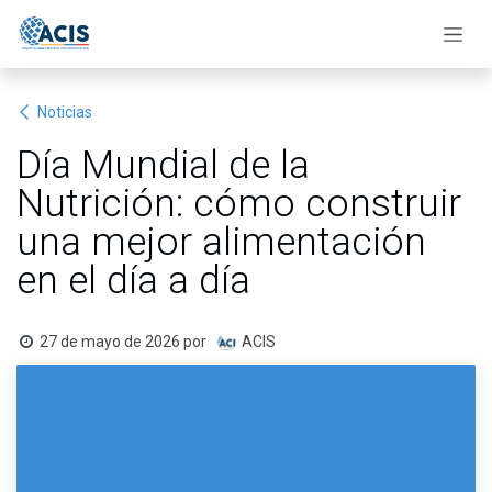
Ir al contenido
Noticias
Día Mundial de la
Nutrición: cómo construir
una mejor alimentación
en el día a día
27 de mayo de 2026
por
ACIS