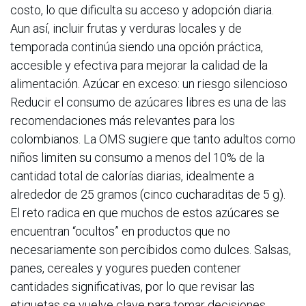
costo, lo que dificulta su acceso y adopción diaria.
Aun así, incluir frutas y verduras locales y de
temporada continúa siendo una opción práctica,
accesible y efectiva para mejorar la calidad de la
alimentación. Azúcar en exceso: un riesgo silencioso
Reducir el consumo de azúcares libres es una de las
recomendaciones más relevantes para los
colombianos. La OMS sugiere que tanto adultos como
niños limiten su consumo a menos del 10% de la
cantidad total de calorías diarias, idealmente a
alrededor de 25 gramos (cinco cucharaditas de 5 g).
El reto radica en que muchos de estos azúcares se
encuentran “ocultos” en productos que no
necesariamente son percibidos como dulces. Salsas,
panes, cereales y yogures pueden contener
cantidades significativas, por lo que revisar las
etiquetas se vuelve clave para tomar decisiones