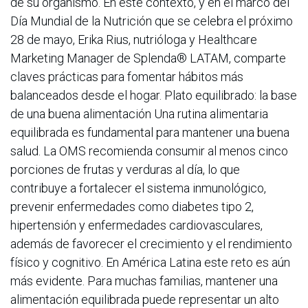
de su organismo. En este contexto, y en el marco del
Día Mundial de la Nutrición que se celebra el próximo
28 de mayo, Erika Rius, nutrióloga y Healthcare
Marketing Manager de Splenda® LATAM, comparte
claves prácticas para fomentar hábitos más
balanceados desde el hogar. Plato equilibrado: la base
de una buena alimentación Una rutina alimentaria
equilibrada es fundamental para mantener una buena
salud. La OMS recomienda consumir al menos cinco
porciones de frutas y verduras al día, lo que
contribuye a fortalecer el sistema inmunológico,
prevenir enfermedades como diabetes tipo 2,
hipertensión y enfermedades cardiovasculares,
además de favorecer el crecimiento y el rendimiento
físico y cognitivo. En América Latina este reto es aún
más evidente. Para muchas familias, mantener una
alimentación equilibrada puede representar un alto