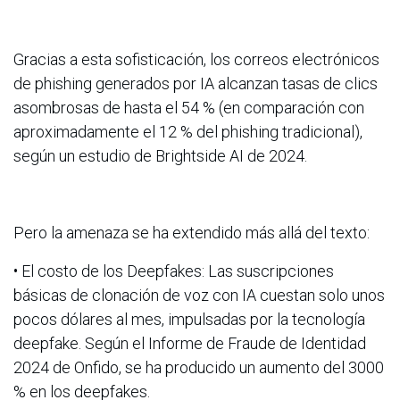
Gracias a esta sofisticación, los correos electrónicos
de phishing generados por IA alcanzan tasas de clics
asombrosas de hasta el 54 % (en comparación con
aproximadamente el 12 % del phishing tradicional),
según un estudio de Brightside AI de 2024.
Pero la amenaza se ha extendido más allá del texto:
• El costo de los Deepfakes: Las suscripciones
básicas de clonación de voz con IA cuestan solo unos
pocos dólares al mes, impulsadas por la tecnología
deepfake. Según el Informe de Fraude de Identidad
2024 de Onfido, se ha producido un aumento del 3000
% en los deepfakes.