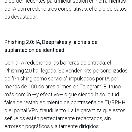
ciberdelincuentes para iniciar sesión en herramientas
de IA con credenciales corporativas, el ciclo de datos
es devastador.
Phishing 2.0: IA, Deepfakes y la crisis de
suplantación de identidad
Con la IA reduciendo las barreras de entrada, el
Phishing 2.0 ha llegado. Se venden kits personalizados
de "Phishing como servicio" impulsados por IA por
menos de 100 dólares al mes en Telegram. El truco
más común —y efectivo— sigue siendo la solicitud
falsa de restablecimiento de contraseña de TI/RRHH
o el portal VPN fraudulento. La IA garantiza que estos
señuelos estén perfectamente redactados, sin
errores tipográficos y altamente dirigidos.