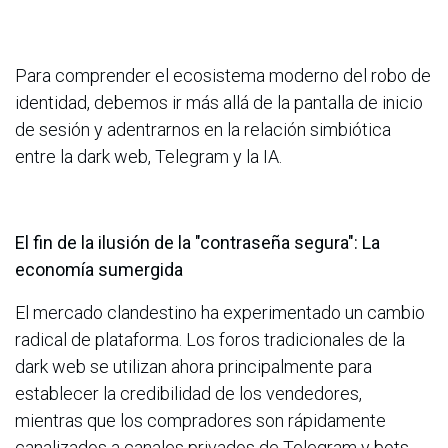
Para comprender el ecosistema moderno del robo de
identidad, debemos ir más allá de la pantalla de inicio
de sesión y adentrarnos en la relación simbiótica
entre la dark web, Telegram y la IA.
El fin de la ilusión de la "contraseña segura": La
economía sumergida
El mercado clandestino ha experimentado un cambio
radical de plataforma. Los foros tradicionales de la
dark web se utilizan ahora principalmente para
establecer la credibilidad de los vendedores,
mientras que los compradores son rápidamente
canalizados a canales privados de Telegram y bots