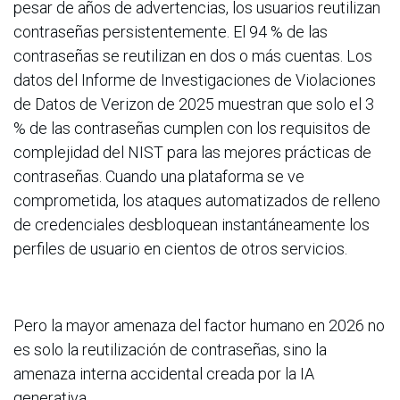
pesar de años de advertencias, los usuarios reutilizan
contraseñas persistentemente. El 94 % de las
contraseñas se reutilizan en dos o más cuentas. Los
datos del Informe de Investigaciones de Violaciones
de Datos de Verizon de 2025 muestran que solo el 3
% de las contraseñas cumplen con los requisitos de
complejidad del NIST para las mejores prácticas de
contraseñas. Cuando una plataforma se ve
comprometida, los ataques automatizados de relleno
de credenciales desbloquean instantáneamente los
perfiles de usuario en cientos de otros servicios.
Pero la mayor amenaza del factor humano en 2026 no
es solo la reutilización de contraseñas, sino la
amenaza interna accidental creada por la IA
generativa.