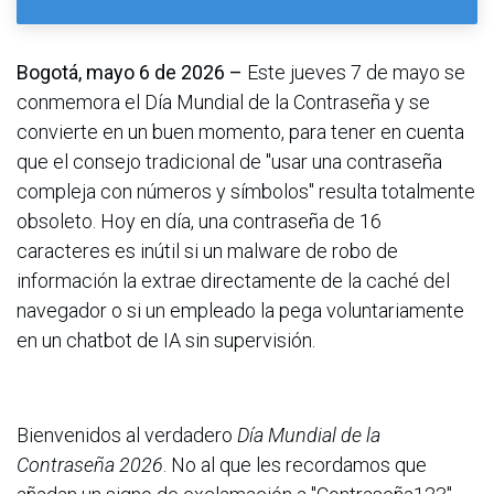
Bogotá, mayo 6 de 2026 –
Este jueves 7 de mayo se
conmemora el Día Mundial de la Contraseña y se
convierte en un buen momento, para tener en cuenta
que el consejo tradicional de "usar una contraseña
compleja con números y símbolos" resulta totalmente
obsoleto. Hoy en día, una contraseña de 16
caracteres es inútil si un malware de robo de
información la extrae directamente de la caché del
navegador o si un empleado la pega voluntariamente
en un chatbot de IA sin supervisión.
Bienvenidos al verdadero
Día Mundial de la
Contraseña 2026
. No al que les recordamos que