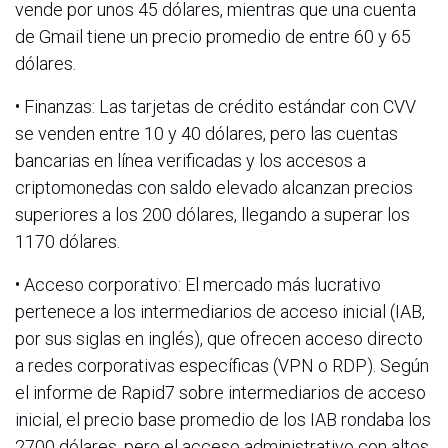
vende por unos 45 dólares, mientras que una cuenta
de Gmail tiene un precio promedio de entre 60 y 65
dólares.
• Finanzas: Las tarjetas de crédito estándar con CVV
se venden entre 10 y 40 dólares, pero las cuentas
bancarias en línea verificadas y los accesos a
criptomonedas con saldo elevado alcanzan precios
superiores a los 200 dólares, llegando a superar los
1170 dólares.
• Acceso corporativo: El mercado más lucrativo
pertenece a los intermediarios de acceso inicial (IAB,
por sus siglas en inglés), que ofrecen acceso directo
a redes corporativas específicas (VPN o RDP). Según
el informe de Rapid7 sobre intermediarios de acceso
inicial, el precio base promedio de los IAB rondaba los
2700 dólares, pero el acceso administrativo con altos