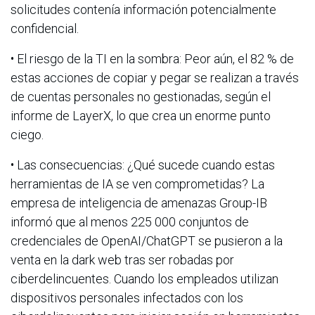
solicitudes contenía información potencialmente
confidencial.
• El riesgo de la TI en la sombra: Peor aún, el 82 % de
estas acciones de copiar y pegar se realizan a través
de cuentas personales no gestionadas, según el
informe de LayerX, lo que crea un enorme punto
ciego.
• Las consecuencias: ¿Qué sucede cuando estas
herramientas de IA se ven comprometidas? La
empresa de inteligencia de amenazas Group-IB
informó que al menos 225 000 conjuntos de
credenciales de OpenAI/ChatGPT se pusieron a la
venta en la dark web tras ser robadas por
ciberdelincuentes. Cuando los empleados utilizan
dispositivos personales infectados con los