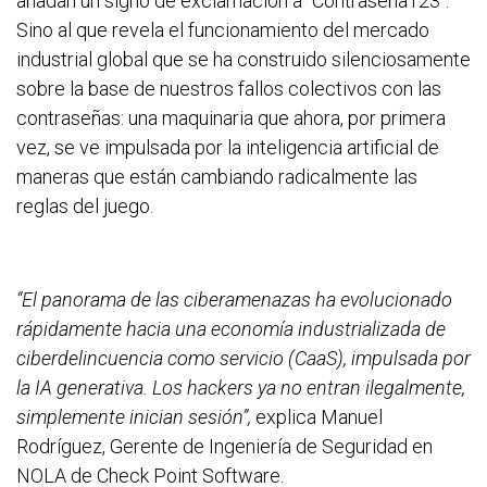
añadan un signo de exclamación a "Contraseña123".
Sino al que revela el funcionamiento del mercado
industrial global que se ha construido silenciosamente
sobre la base de nuestros fallos colectivos con las
contraseñas: una maquinaria que ahora, por primera
vez, se ve impulsada por la inteligencia artificial de
maneras que están cambiando radicalmente las
reglas del juego.
“El panorama de las ciberamenazas ha evolucionado
rápidamente hacia una economía industrializada de
ciberdelincuencia como servicio (CaaS), impulsada por
la IA generativa. Los hackers ya no entran ilegalmente,
simplemente inician sesión”,
explica Manuel
Rodríguez, Gerente de Ingeniería de Seguridad en
NOLA de Check Point Software.