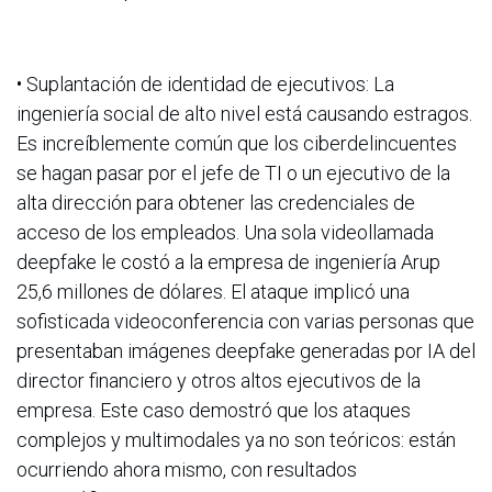
• Suplantación de identidad de ejecutivos: La
ingeniería social de alto nivel está causando estragos.
Es increíblemente común que los ciberdelincuentes
se hagan pasar por el jefe de TI o un ejecutivo de la
alta dirección para obtener las credenciales de
acceso de los empleados. Una sola videollamada
deepfake le costó a la empresa de ingeniería Arup
25,6 millones de dólares. El ataque implicó una
sofisticada videoconferencia con varias personas que
presentaban imágenes deepfake generadas por IA del
director financiero y otros altos ejecutivos de la
empresa. Este caso demostró que los ataques
complejos y multimodales ya no son teóricos: están
ocurriendo ahora mismo, con resultados