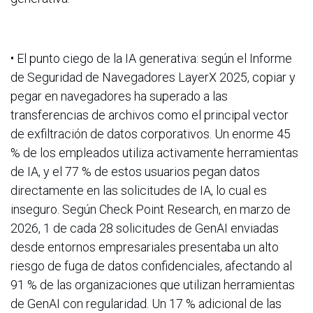
• El punto ciego de la IA generativa: según el Informe
de Seguridad de Navegadores LayerX 2025, copiar y
pegar en navegadores ha superado a las
transferencias de archivos como el principal vector
de exfiltración de datos corporativos. Un enorme 45
% de los empleados utiliza activamente herramientas
de IA, y el 77 % de estos usuarios pegan datos
directamente en las solicitudes de IA, lo cual es
inseguro. Según Check Point Research, en marzo de
2026, 1 de cada 28 solicitudes de GenAI enviadas
desde entornos empresariales presentaba un alto
riesgo de fuga de datos confidenciales, afectando al
91 % de las organizaciones que utilizan herramientas
de GenAI con regularidad. Un 17 % adicional de las