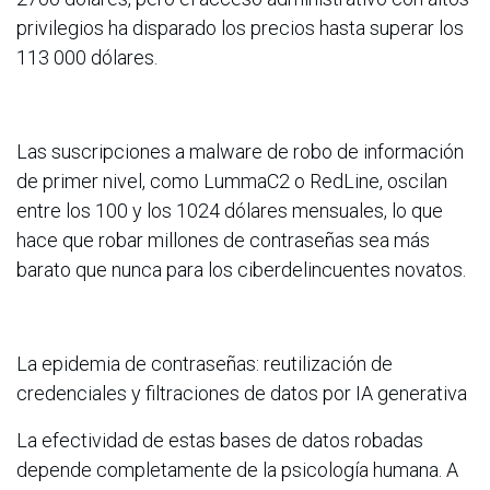
privilegios ha disparado los precios hasta superar los
113 000 dólares.
Las suscripciones a malware de robo de información
de primer nivel, como LummaC2 o RedLine, oscilan
entre los 100 y los 1024 dólares mensuales, lo que
hace que robar millones de contraseñas sea más
barato que nunca para los ciberdelincuentes novatos.
La epidemia de contraseñas: reutilización de
credenciales y filtraciones de datos por IA generativa
La efectividad de estas bases de datos robadas
depende completamente de la psicología humana. A