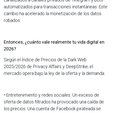
automatizados para transacciones instantáneas. Este
cambio ha acelerado la monetización de los datos
robados.
Entonces, ¿cuánto vale realmente tu vida digital en
2026?
Según el Índice de Precios de la Dark Web
2025/2026 de Privacy Affairs y DeepStrike, el
mercado opera bajo la ley de la oferta y la demanda:
• Entretenimiento y redes sociales: Un exceso de
oferta de datos filtrados ha provocado una caída de
los precios. Una cuenta de Facebook pirateada se