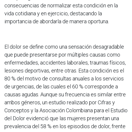
consecuencias de normalizar esta condición en la
vida cotidiana y en ejercicio, destacando la
importancia de abordarla de manera oportuna.
El dolor se define como una sensación desagradable
que puede presentarse por múltiples causas como
enfermedades, accidentes laborales, traumas físicos,
lesiones deportivas, entre otras. Esta condición es el
80 % del motivo de consultas anuales a los servicios
de urgencias, de las cuales el 60 % corresponde a
causas agudas. Aunque su frecuencia es similar entre
ambos géneros, un estudio realizado por Cifras y
Conceptos y la Asociación Colombiana para el Estudio
del Dolor evidenció que las mujeres presentan una
prevalencia del 58 % en los episodios de dolor, frente