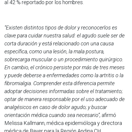
al 42 % reportado por los hombres.
“Existen distintos tipos de dolor y reconocerlos es
clave para cuidar nuestra salud: el agudo suele ser de
corta duración y está relacionado con una causa
específica, como una lesión, la mala postura,
sobrecarga muscular o un procedimiento quirúrgico.
En cambio, el crónico persiste por más de tres meses
y puede deberse a enfermedades como la artritis o la
fibromialgia. Comprender esta diferencia permite
adoptar decisiones informadas sobre el tratamiento;
optar de manera responsable por el uso adecuado de
analgésicos en caso de dolor agudo; y buscar
orientación médica cuando sea necesario”,
afirmó
Melissa Kallmann, médica epidemióloga y directora
médica de Bayer para la Región Andina CH.