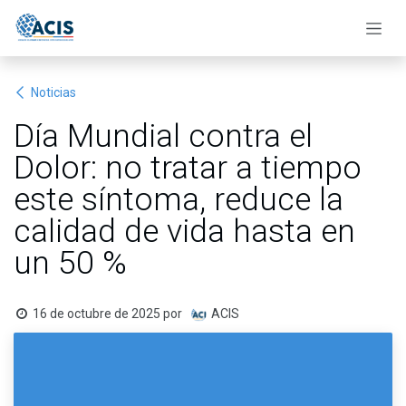
Ir al contenido
Noticias
Día Mundial contra el
Dolor: no tratar a tiempo
este síntoma, reduce la
calidad de vida hasta en
un 50 %
16 de octubre de 2025
por
ACIS