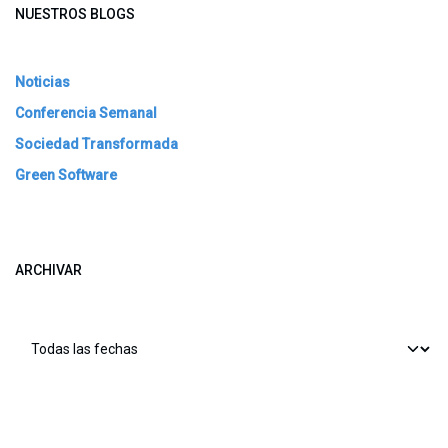
NUESTROS BLOGS
Noticias
Conferencia Semanal
Sociedad Transformada
Green Software
ARCHIVAR