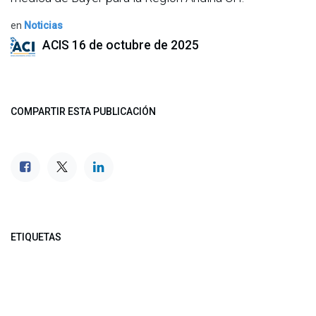
en
Noticias
ACIS
16 de octubre de 2025
COMPARTIR ESTA PUBLICACIÓN
ETIQUETAS