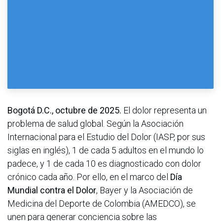
Bogotá D.C., octubre de 2025.
El dolor representa un
problema de salud global. Según la Asociación
Internacional para el Estudio del Dolor (IASP, por sus
siglas en inglés), 1 de cada 5 adultos en el mundo lo
padece, y 1 de cada 10 es diagnosticado con dolor
crónico cada año. Por ello, en el marco del
Día
Mundial contra el Dolor
, Bayer y la Asociación de
Medicina del Deporte de Colombia (AMEDCO), se
unen para generar conciencia sobre las