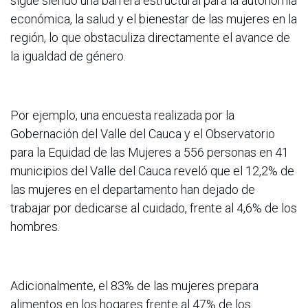
sigue siendo una barrera estructural para la autonomía
económica, la salud y el bienestar de las mujeres en la
región, lo que obstaculiza directamente el avance de
la igualdad de género.
Por ejemplo, una encuesta realizada por la
Gobernación del Valle del Cauca y el Observatorio
para la Equidad de las Mujeres a 556 personas en 41
municipios del Valle del Cauca reveló que el 12,2% de
las mujeres en el departamento han dejado de
trabajar por dedicarse al cuidado, frente al 4,6% de los
hombres.
Adicionalmente, el 83% de las mujeres prepara
alimentos en los hogares frente al 47% de los