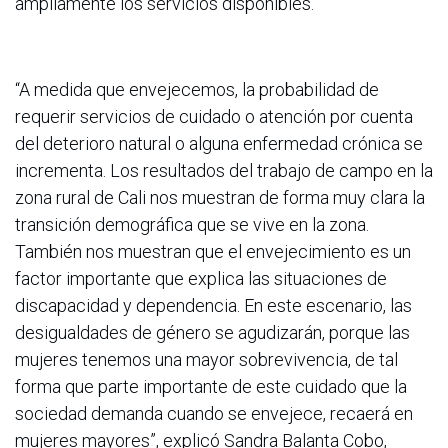
ampliamente los servicios disponibles.
“A medida que envejecemos, la probabilidad de
requerir servicios de cuidado o atención por cuenta
del deterioro natural o alguna enfermedad crónica se
incrementa. Los resultados del trabajo de campo en la
zona rural de Cali nos muestran de forma muy clara la
transición demográfica que se vive en la zona.
También nos muestran que el envejecimiento es un
factor importante que explica las situaciones de
discapacidad y dependencia. En este escenario, las
desigualdades de género se agudizarán, porque las
mujeres tenemos una mayor sobrevivencia, de tal
forma que parte importante de este cuidado que la
sociedad demanda cuando se envejece, recaerá en
mujeres mayores”, explicó Sandra Balanta Cobo,