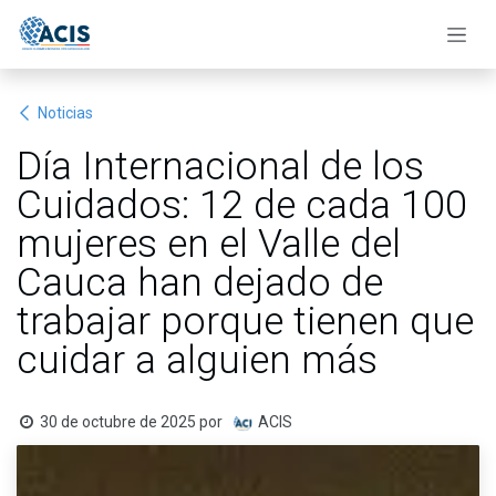
Ir al contenido
Noticias
Día Internacional de los
Cuidados: 12 de cada 100
mujeres en el Valle del
Cauca han dejado de
trabajar porque tienen que
cuidar a alguien más
30 de octubre de 2025
por
ACIS