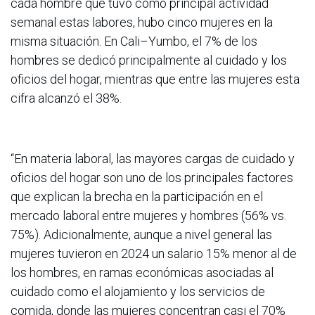
cada hombre que tuvo como principal actividad
semanal estas labores, hubo cinco mujeres en la
misma situación. En Cali–Yumbo, el 7% de los
hombres se dedicó principalmente al cuidado y los
oficios del hogar, mientras que entre las mujeres esta
cifra alcanzó el 38%.
“En materia laboral, las mayores cargas de cuidado y
oficios del hogar son uno de los principales factores
que explican la brecha en la participación en el
mercado laboral entre mujeres y hombres (56% vs.
75%). Adicionalmente, aunque a nivel general las
mujeres tuvieron en 2024 un salario 15% menor al de
los hombres, en ramas económicas asociadas al
cuidado como el alojamiento y los servicios de
comida, donde las mujeres concentran casi el 70%