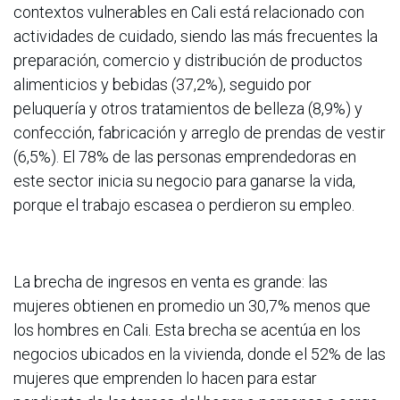
contextos vulnerables en Cali está relacionado con
actividades de cuidado, siendo las más frecuentes la
preparación, comercio y distribución de productos
alimenticios y bebidas (37,2%), seguido por
peluquería y otros tratamientos de belleza (8,9%) y
confección, fabricación y arreglo de prendas de vestir
(6,5%). El 78% de las personas emprendedoras en
este sector inicia su negocio para ganarse la vida,
porque el trabajo escasea o perdieron su empleo.
La brecha de ingresos en venta es grande: las
mujeres obtienen en promedio un 30,7% menos que
los hombres en Cali. Esta brecha se acentúa en los
negocios ubicados en la vivienda, donde el 52% de las
mujeres que emprenden lo hacen para estar