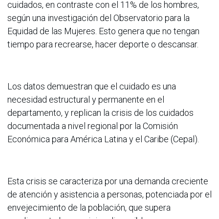
cuidados, en contraste con el 11% de los hombres,
según una investigación del Observatorio para la
Equidad de las Mujeres. Esto genera que no tengan
tiempo para recrearse, hacer deporte o descansar.
Los datos demuestran que el cuidado es una
necesidad estructural y permanente en el
departamento, y replican la crisis de los cuidados
documentada a nivel regional por la Comisión
Económica para América Latina y el Caribe (Cepal).
Esta crisis se caracteriza por una demanda creciente
de atención y asistencia a personas, potenciada por el
envejecimiento de la población, que supera