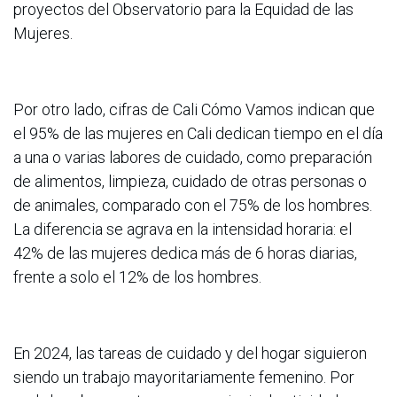
proyectos del Observatorio para la Equidad de las
Mujeres.
Por otro lado, cifras de Cali Cómo Vamos indican que
el 95% de las mujeres en Cali dedican tiempo en el día
a una o varias labores de cuidado, como preparación
de alimentos, limpieza, cuidado de otras personas o
de animales, comparado con el 75% de los hombres.
La diferencia se agrava en la intensidad horaria: el
42% de las mujeres dedica más de 6 horas diarias,
frente a solo el 12% de los hombres.
En 2024, las tareas de cuidado y del hogar siguieron
siendo un trabajo mayoritariamente femenino. Por