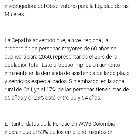
investigadora del Observatorio para la Equidad de las
Mujeres.
La Cepal ha advertido que, a nivel regional, la
proporción de personas mayores de 60 años se
duplicará para 2050, representando el 25% de la
población total. Este proceso implica un aumento
inminente en la demanda de asistencia de largo plazo
y servicios especializados. Sin embargo, en la zona
rural de Cali, ya el 17% de las personas tienen más de
65 años y el 23% está entre 55 y 64 años.
En tanto, datos de la Fundación WWB Colombia
indican que el 53% de los emprendimientos en