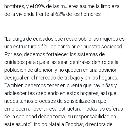
hombres, y el 89% de las mujeres asume la limpieza
de la vivienda frente al 62% de los hombres.
"La carga de cuidados que recae sobre las mujeres es
una estructura difícil de cambiar en nuestra sociedad.
Por eso, debemos fortalecer los sistemas de
cuidados para que ellas sean centrales dentro de la
población de atención y no queden en una posición
desigual en el mercado de trabajo y en los hogares.
También debemos tener en cuenta que hay niñas y
adolescentes creciendo en estos hogares, así que
necesitamos procesos de sensibilización que
empiecen a revertir esa estructura. Todas las esferas
de la sociedad deben tomar su responsabilidad en
este asunto", indicó Natalia Escobar, directora de