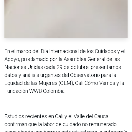
En el marco del Día Internacional de los Cuidados y el
Apoyo, proclamado por la Asamblea General de las
Naciones Unidas cada 29 de octubre, presentamos
datos y análisis urgentes del Observatorio para la
Equidad de las Mujeres (OEM), Cali Cómo Vamos y la
Fundación WWB Colombia.
Estudios recientes en Cali y el Valle del Cauca
confirman que la labor de cuidado no remunerado