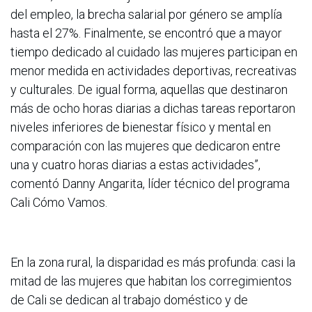
del empleo, la brecha salarial por género se amplía
hasta el 27%. Finalmente, se encontró que a mayor
tiempo dedicado al cuidado las mujeres participan en
menor medida en actividades deportivas, recreativas
y culturales. De igual forma, aquellas que destinaron
más de ocho horas diarias a dichas tareas reportaron
niveles inferiores de bienestar físico y mental en
comparación con las mujeres que dedicaron entre
una y cuatro horas diarias a estas actividades”,
comentó Danny Angarita, líder técnico del programa
Cali Cómo Vamos.
En la zona rural, la disparidad es más profunda: casi la
mitad de las mujeres que habitan los corregimientos
de Cali se dedican al trabajo doméstico y de