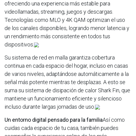
ofreciendo una experiencia más estable para
videollamadas, streaming, juegos y descargas.
Tecnologías como MLO y 4K QAM optimizan el uso
de los canales disponibles, logrando menor latencia y
un rendimiento más consistente en todos tus
dispositivos.
Su sistema de red en malla garantiza cobertura
continua en cada espacio del hogar, incluso en casas
de varios niveles, adaptándose automáticamente a la
señal más potente mientras te desplazas. A esto se
suma su sistema de disipación de calor Shark Fin, que
mantiene un funcionamiento eficiente y silencioso
incluso durante largas jornadas de uso.
Un entorno digital pensado para la familia
Así como
cuidas cada espacio de tu casa, también puedes