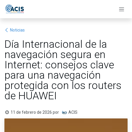
Ir al contenido
Noticias
Día Internacional de la
navegación segura en
Internet: consejos clave
para una navegación
protegida con los routers
de HUAWEI
11 de febrero de 2026
por
ACIS