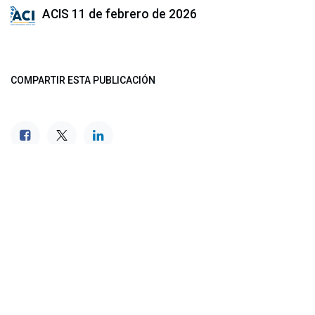
ACIS
11 de febrero de 2026
COMPARTIR ESTA PUBLICACIÓN
ETIQUETAS
NUESTROS BLOGS