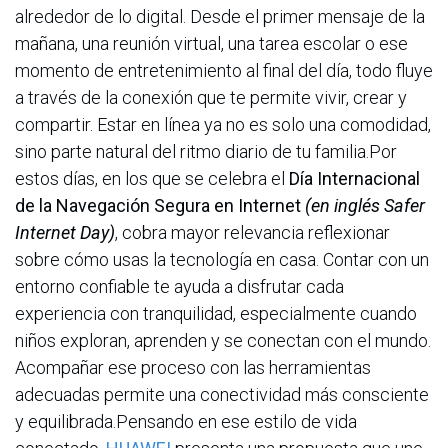
alrededor de lo digital. Desde el primer mensaje de la
mañana, una reunión virtual, una tarea escolar o ese
momento de entretenimiento al final del día, todo fluye
a través de la conexión que te permite vivir, crear y
compartir. Estar en línea ya no es solo una comodidad,
sino parte natural del ritmo diario de tu familia.Por
estos días, en los que se celebra el
Día Internacional
de la Navegación Segura en Internet
(en inglés Safer
Internet Day)
, cobra mayor relevancia reflexionar
sobre cómo usas la tecnología en casa. Contar con un
entorno confiable te ayuda a disfrutar cada
experiencia con tranquilidad, especialmente cuando
niños exploran, aprenden y se conectan con el mundo.
Acompañar ese proceso con las herramientas
adecuadas permite una conectividad más consciente
y equilibrada.Pensando en ese estilo de vida