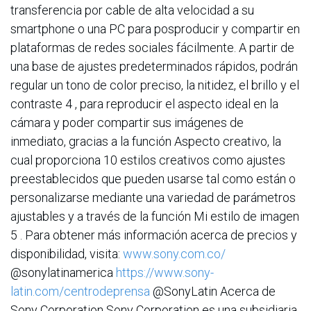
transferencia por cable de alta velocidad a su
smartphone o una PC para posproducir y compartir en
plataformas de redes sociales fácilmente. A partir de
una base de ajustes predeterminados rápidos, podrán
regular un tono de color preciso, la nitidez, el brillo y el
contraste 4 , para reproducir el aspecto ideal en la
cámara y poder compartir sus imágenes de
inmediato, gracias a la función Aspecto creativo, la
cual proporciona 10 estilos creativos como ajustes
preestablecidos que pueden usarse tal como están o
personalizarse mediante una variedad de parámetros
ajustables y a través de la función Mi estilo de imagen
5 . Para obtener más información acerca de precios y
disponibilidad, visita:
www.sony.com.co/
@sonylatinamerica
https://www.sony-
latin.com/centrodeprensa
@SonyLatin Acerca de
Sony Corporation Sony Corporation es una subsidiaria