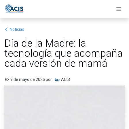
Ir al contenido
Noticias
Día de la Madre: la
tecnología que acompaña
cada versión de mamá
9 de mayo de 2026
por
ACIS