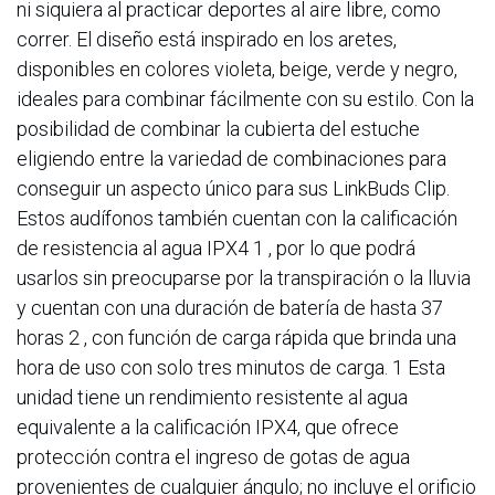
ni siquiera al practicar deportes al aire libre, como
correr. El diseño está inspirado en los aretes,
disponibles en colores violeta, beige, verde y negro,
ideales para combinar fácilmente con su estilo. Con la
posibilidad de combinar la cubierta del estuche
eligiendo entre la variedad de combinaciones para
conseguir un aspecto único para sus LinkBuds Clip.
Estos audífonos también cuentan con la calificación
de resistencia al agua IPX4 1 , por lo que podrá
usarlos sin preocuparse por la transpiración o la lluvia
y cuentan con una duración de batería de hasta 37
horas 2 , con función de carga rápida que brinda una
hora de uso con solo tres minutos de carga. 1 Esta
unidad tiene un rendimiento resistente al agua
equivalente a la calificación IPX4, que ofrece
protección contra el ingreso de gotas de agua
provenientes de cualquier ángulo; no incluye el orificio