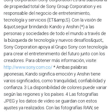
de propiedad total de Sony Group Corporation y es
responsable del negocio de entretenimiento,
tecnología y servicios (ET&amp;S). Con la visión de
&quot;seguir brindando Kando y Anshin (*) a las
personas y sociedades de todo el mundo a través de
la búsqueda de tecnología y nuevos desafíos&quot;,
Sony Corporation apoya al Grupo Sony con tecnología
para crear el entretenimiento del futuro junto con los
creadores. Para obtener más información, visite:
http://www.sony.com.co/
* Ambas palabras
japonesas, Kando significa emoción y Anshin tiene
varios significados, como tranquilidad, confiabilidad y
confianza. 3 La disponibilidad de colores puede variar
según las regiones y los países. 4 Las fotografías
JPEG y los datos de video se guardan con estos
ajustes ya realizados. Con las fotografías RAW, se