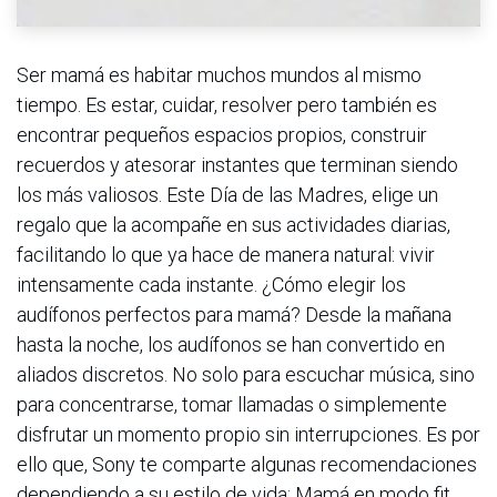
Ser mamá es habitar muchos mundos al mismo
tiempo. Es estar, cuidar, resolver pero también es
encontrar pequeños espacios propios, construir
recuerdos y atesorar instantes que terminan siendo
los más valiosos. Este Día de las Madres, elige un
regalo que la acompañe en sus actividades diarias,
facilitando lo que ya hace de manera natural: vivir
intensamente cada instante. ¿Cómo elegir los
audífonos perfectos para mamá? Desde la mañana
hasta la noche, los audífonos se han convertido en
aliados discretos. No solo para escuchar música, sino
para concentrarse, tomar llamadas o simplemente
disfrutar un momento propio sin interrupciones. Es por
ello que, Sony te comparte algunas recomendaciones
dependiendo a su estilo de vida: Mamá en modo fit