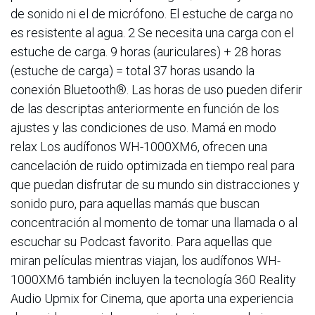
de sonido ni el de micrófono. El estuche de carga no
es resistente al agua. 2 Se necesita una carga con el
estuche de carga. 9 horas (auriculares) + 28 horas
(estuche de carga) = total 37 horas usando la
conexión Bluetooth®. Las horas de uso pueden diferir
de las descriptas anteriormente en función de los
ajustes y las condiciones de uso. Mamá en modo
relax Los audífonos WH-1000XM6, ofrecen una
cancelación de ruido optimizada en tiempo real para
que puedan disfrutar de su mundo sin distracciones y
sonido puro, para aquellas mamás que buscan
concentración al momento de tomar una llamada o al
escuchar su Podcast favorito. Para aquellas que
miran películas mientras viajan, los audífonos WH-
1000XM6 también incluyen la tecnología 360 Reality
Audio Upmix for Cinema, que aporta una experiencia