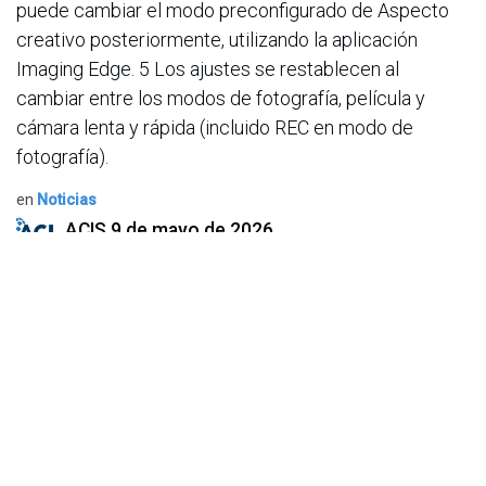
puede cambiar el modo preconfigurado de Aspecto
creativo posteriormente, utilizando la aplicación
Imaging Edge. 5 Los ajustes se restablecen al
cambiar entre los modos de fotografía, película y
cámara lenta y rápida (incluido REC en modo de
fotografía).
en
Noticias
ACIS
9 de mayo de 2026
COMPARTIR ESTA PUBLICACIÓN