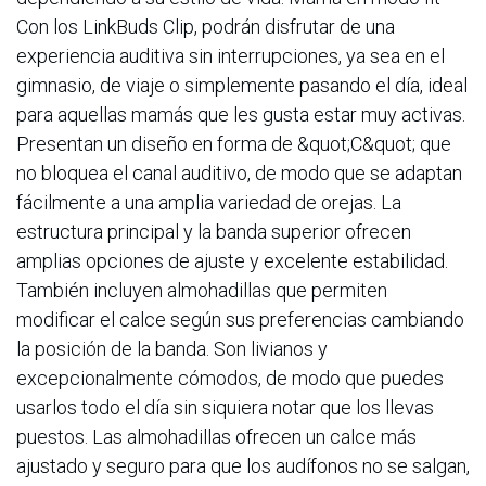
Con los LinkBuds Clip, podrán disfrutar de una
experiencia auditiva sin interrupciones, ya sea en el
gimnasio, de viaje o simplemente pasando el día, ideal
para aquellas mamás que les gusta estar muy activas.
Presentan un diseño en forma de &quot;C&quot; que
no bloquea el canal auditivo, de modo que se adaptan
fácilmente a una amplia variedad de orejas. La
estructura principal y la banda superior ofrecen
amplias opciones de ajuste y excelente estabilidad.
También incluyen almohadillas que permiten
modificar el calce según sus preferencias cambiando
la posición de la banda. Son livianos y
excepcionalmente cómodos, de modo que puedes
usarlos todo el día sin siquiera notar que los llevas
puestos. Las almohadillas ofrecen un calce más
ajustado y seguro para que los audífonos no se salgan,