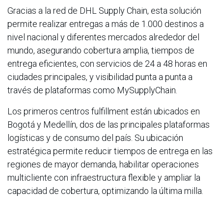
Gracias a la red de DHL Supply Chain, esta solución
permite realizar entregas a más de 1.000 destinos a
nivel nacional y diferentes mercados alrededor del
mundo, asegurando cobertura amplia, tiempos de
entrega eficientes, con servicios de 24 a 48 horas en
ciudades principales, y visibilidad punta a punta a
través de plataformas como MySupplyChain.
Los primeros centros fulfillment están ubicados en
Bogotá y Medellín, dos de las principales plataformas
logísticas y de consumo del país. Su ubicación
estratégica permite reducir tiempos de entrega en las
regiones de mayor demanda, habilitar operaciones
multicliente con infraestructura flexible y ampliar la
capacidad de cobertura, optimizando la última milla.