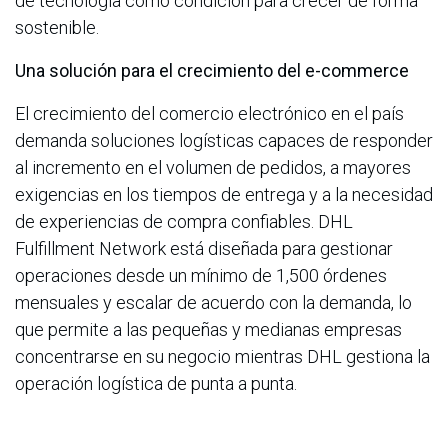
de tecnología como condición para crecer de forma
sostenible.
Una solución para el crecimiento del e-commerce
El crecimiento del comercio electrónico en el país
demanda soluciones logísticas capaces de responder
al incremento en el volumen de pedidos, a mayores
exigencias en los tiempos de entrega y a la necesidad
de experiencias de compra confiables. DHL
Fulfillment Network está diseñada para gestionar
operaciones desde un mínimo de 1,500 órdenes
mensuales y escalar de acuerdo con la demanda, lo
que permite a las pequeñas y medianas empresas
concentrarse en su negocio mientras DHL gestiona la
operación logística de punta a punta.