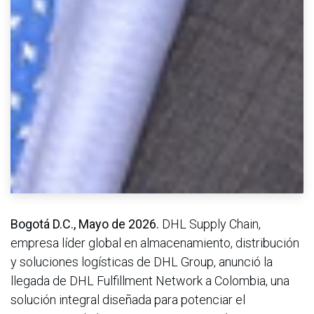
Bogotá D.C., Mayo de 2026.
DHL Supply Chain,
empresa líder global en almacenamiento, distribución
y soluciones logísticas de DHL Group, anunció la
llegada de DHL Fulfillment Network a Colombia, una
solución integral diseñada para potenciar el