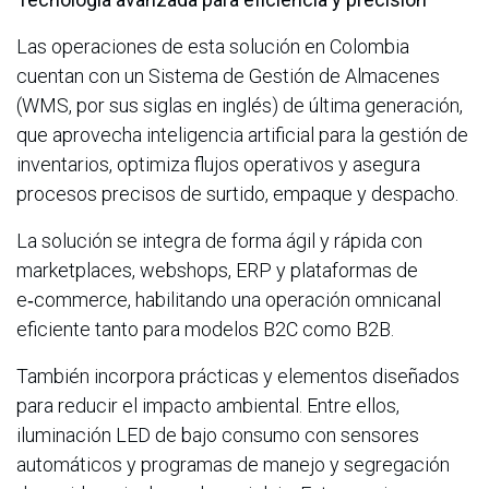
Las operaciones de esta solución en Colombia
cuentan con un Sistema de Gestión de Almacenes
(WMS, por sus siglas en inglés) de última generación,
que aprovecha inteligencia artificial para la gestión de
inventarios, optimiza flujos operativos y asegura
procesos precisos de surtido, empaque y despacho.
La solución se integra de forma ágil y rápida con
marketplaces, webshops, ERP y plataformas de
e‑commerce, habilitando una operación omnicanal
eficiente tanto para modelos B2C como B2B.
También incorpora prácticas y elementos diseñados
para reducir el impacto ambiental. Entre ellos,
iluminación LED de bajo consumo con sensores
automáticos y programas de manejo y segregación