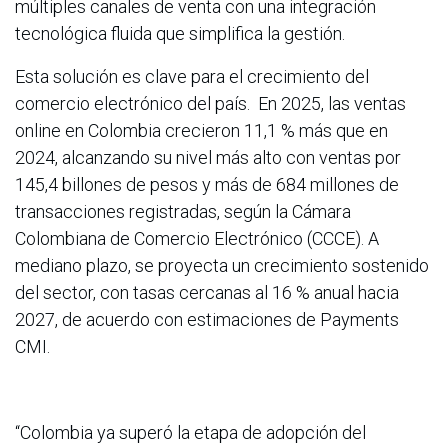
múltiples canales de venta con una integración
tecnológica fluida que simplifica la gestión.
Esta solución es clave para el crecimiento del
comercio electrónico del país. En 2025, las ventas
online en Colombia crecieron 11,1 % más que en
2024, alcanzando su nivel más alto con ventas por
145,4 billones de pesos y más de 684 millones de
transacciones registradas, según la Cámara
Colombiana de Comercio Electrónico (CCCE). A
mediano plazo, se proyecta un crecimiento sostenido
del sector, con tasas cercanas al 16 % anual hacia
2027, de acuerdo con estimaciones de Payments
CMI.
“Colombia ya superó la etapa de adopción del