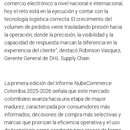
comercio electrónico a nivel nacional e internacional,
hoy el reto está en la ejecución y contar con la
tecnología logística correcta. El crecimiento del
volumen de pedidos viene trasladando presión hacia
la operación, donde la precisión, la visibilidad y la
capacidad de respuesta marcan la diferencia en la
experiencia del cliente”, destacó Robinson Vasquez,
Gerente General de DHL Supply Chain.
La primera edición del Informe NubeCommerce
Colombia 2025-2026 señala que este mercado
colombiano avanza hacia una etapa de mayor
madurez, caracterizada por consumidores más
informados, decisiones de compra más selectivas y
marcas que priorizan la eficiencia operativa y el uso