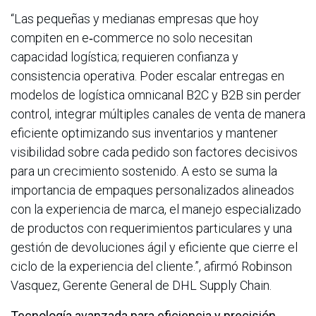
“Las pequeñas y medianas empresas que hoy
compiten en e‑commerce no solo necesitan
capacidad logística; requieren confianza y
consistencia operativa. Poder escalar entregas en
modelos de logística omnicanal B2C y B2B sin perder
control, integrar múltiples canales de venta de manera
eficiente optimizando sus inventarios y mantener
visibilidad sobre cada pedido son factores decisivos
para un crecimiento sostenido. A esto se suma la
importancia de empaques personalizados alineados
con la experiencia de marca, el manejo especializado
de productos con requerimientos particulares y una
gestión de devoluciones ágil y eficiente que cierre el
ciclo de la experiencia del cliente.”, afirmó Robinson
Vasquez, Gerente General de DHL Supply Chain.
Tecnología avanzada para eficiencia y precisión