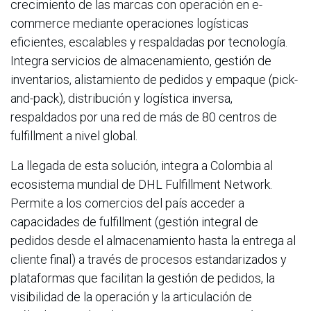
crecimiento de las marcas con operación en e-
commerce mediante operaciones logísticas
eficientes, escalables y respaldadas por tecnología.
Integra servicios de almacenamiento, gestión de
inventarios, alistamiento de pedidos y empaque (pick-
and-pack), distribución y logística inversa,
respaldados por una red de más de 80 centros de
fulfillment a nivel global.
La llegada de esta solución, integra a Colombia al
ecosistema mundial de DHL Fulfillment Network.
Permite a los comercios del país acceder a
capacidades de fulfillment (gestión integral de
pedidos desde el almacenamiento hasta la entrega al
cliente final) a través de procesos estandarizados y
plataformas que facilitan la gestión de pedidos, la
visibilidad de la operación y la articulación de