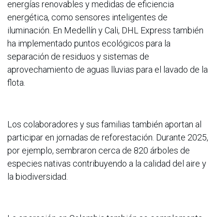
energías renovables y medidas de eficiencia
energética, como sensores inteligentes de
iluminación. En Medellín y Cali, DHL Express también
ha implementado puntos ecológicos para la
separación de residuos y sistemas de
aprovechamiento de aguas lluvias para el lavado de la
flota.
Los colaboradores y sus familias también aportan al
participar en jornadas de reforestación. Durante 2025,
por ejemplo, sembraron cerca de 820 árboles de
especies nativas contribuyendo a la calidad del aire y
la biodiversidad.