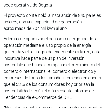
sede operativa de Bogotá.
El proyecto contempló la instalación de 846 paneles
solares, con una capacidad de generación
aproximada de 704 mil kWh al año.
Además de optimizar el consumo energético de la
operación mediante el uso propio de la energía
generada y el reintegro de excedentes a la red, esta
iniciativa hace parte de un plan de inversión
sostenible que busca acompañar el crecimiento del
comercio internacional, el comercio electrónico y
empresas de todos los tamaños, teniendo en cuenta
que el 53 % de los consumidores hoy priorizan la
sostenibilidad, según el más reciente Informe de
Tendencias de e-Commerce de DHL.
“Nos alegra contar con una infraestructura energética