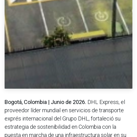
Bogotá, Colombia | Junio de 2026.
DHL Express, el
proveedor líder mundial en servicios de transporte
exprés internacional del Grupo DHL, fortaleció su
estrategia de sostenibilidad en Colombia con la
puesta en marcha de una infraestructura solar en su