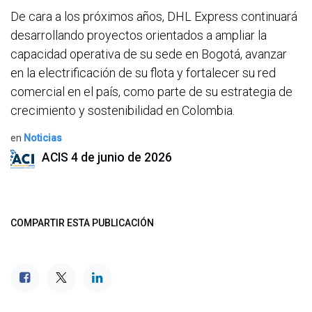
De cara a los próximos años, DHL Express continuará
desarrollando proyectos orientados a ampliar la
capacidad operativa de su sede en Bogotá, avanzar
en la electrificación de su flota y fortalecer su red
comercial en el país, como parte de su estrategia de
crecimiento y sostenibilidad en Colombia.
en
Noticias
ACIS
4 de junio de 2026
COMPARTIR ESTA PUBLICACIÓN