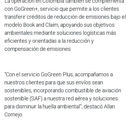
La operación en Colombia también se complementa
con GoGreen+, servicio que permite a los clientes
transferir créditos de reducción de emisiones bajo el
modelo Book and Claim, apoyando sus objetivos
ambientales mediante soluciones logísticas más
eficientes y orientadas a la reducción y
compensación de emisiones.
“Con el servicio GoGreen Plus, acompañamos a
nuestros clientes para que sus envíos sean
sostenibles, incorporando combustible de aviación
sostenible (SAF) a nuestra red aérea y soluciones
para disminuir la huella ambiental”, destacó Allan
Cornejo.