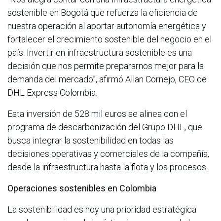
sostenible en Bogotá que refuerza la eficiencia de
nuestra operación al aportar autonomía energética y
fortalecer el crecimiento sostenible del negocio en el
país. Invertir en infraestructura sostenible es una
decisión que nos permite prepararnos mejor para la
demanda del mercado”, afirmó Allan Cornejo, CEO de
DHL Express Colombia.
Esta inversión de 528 mil euros se alinea con el
programa de descarbonización del Grupo DHL, que
busca integrar la sostenibilidad en todas las
decisiones operativas y comerciales de la compañía,
desde la infraestructura hasta la flota y los procesos.
Operaciones sostenibles en Colombia
La sostenibilidad es hoy una prioridad estratégica