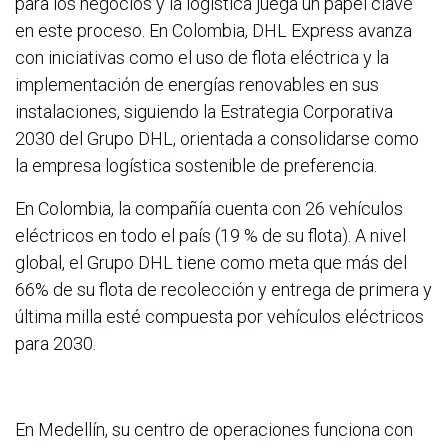
para los negocios y la logística juega un papel clave
en este proceso. En Colombia, DHL Express avanza
con iniciativas como el uso de flota eléctrica y la
implementación de energías renovables en sus
instalaciones, siguiendo la Estrategia Corporativa
2030 del Grupo DHL, orientada a consolidarse como
la empresa logística sostenible de preferencia.
En Colombia, la compañía cuenta con 26 vehículos
eléctricos en todo el país (19 % de su flota). A nivel
global, el Grupo DHL tiene como meta que más del
66% de su flota de recolección y entrega de primera y
última milla esté compuesta por vehículos eléctricos
para 2030.
En Medellín, su centro de operaciones funciona con