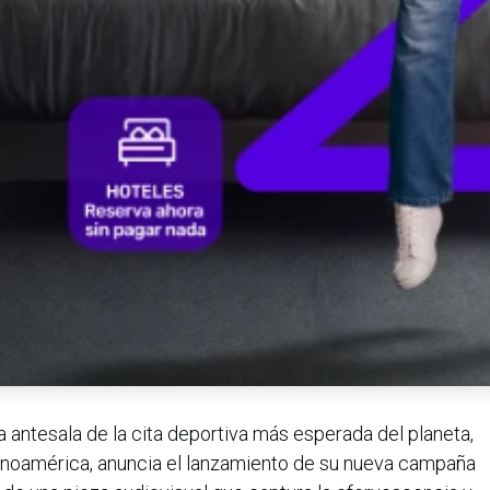
 antesala de la cita deportiva más esperada del planeta,
atinoamérica, anuncia el lanzamiento de su nueva campaña