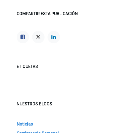
COMPARTIR ESTA PUBLICACIÓN
ETIQUETAS
NUESTROS BLOGS
Noticias