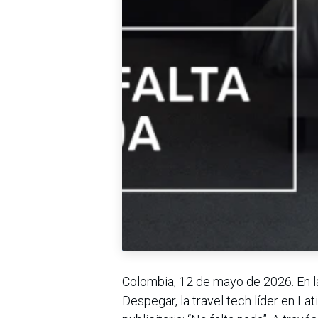
Colombia, 12 de mayo de 2026. En la
Despegar, la travel tech líder en L