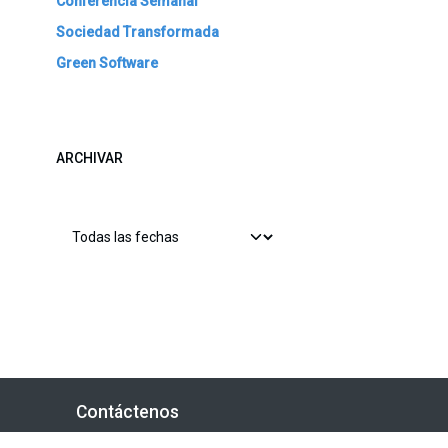
Conferencia Semanal
Sociedad Transformada
Green Software
ARCHIVAR
Contáctenos