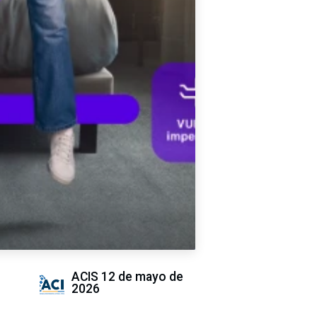
ACIS
12 de mayo de
2026